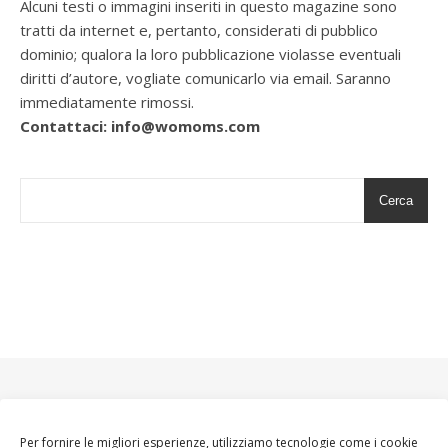
Alcuni testi o immagini inseriti in questo magazine sono
tratti da internet e, pertanto, considerati di pubblico
dominio; qualora la loro pubblicazione violasse eventuali
diritti d’autore, vogliate comunicarlo via email. Saranno
immediatamente rimossi.
Contattaci: info@womoms.com
Cerca
Per fornire le migliori esperienze, utilizziamo tecnologie come i cookie