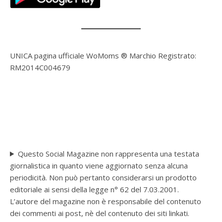
UNICA pagina ufficiale WoMoms ® Marchio Registrato:
RM2014C004679
Questo Social Magazine non rappresenta una testata
giornalistica in quanto viene aggiornato senza alcuna
periodicità. Non può pertanto considerarsi un prodotto
editoriale ai sensi della legge n° 62 del 7.03.2001.
L’autore del magazine non è responsabile del contenuto
dei commenti ai post, nè del contenuto dei siti linkati.