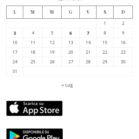
L
M
M
G
V
S
D
1
2
3
4
5
6
7
8
9
10
11
12
13
14
15
16
17
18
19
20
21
22
23
24
25
26
27
28
29
30
31
« Lug