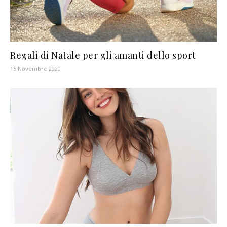
Regali di Natale per gli amanti dello sport
15 Novembre 2020