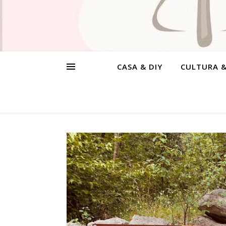
CASA & DIY
CULTURA 