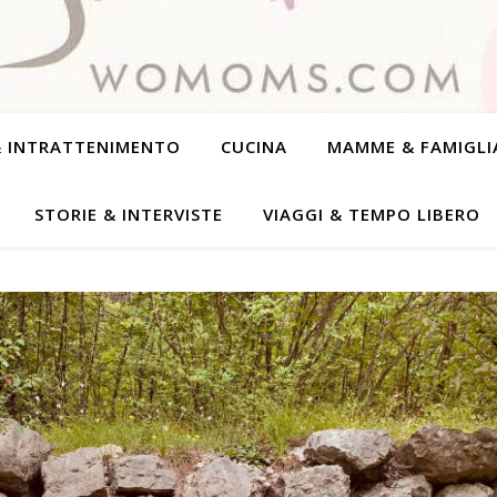
& INTRATTENIMENTO
CUCINA
MAMME & FAMIGLI
STORIE & INTERVISTE
VIAGGI & TEMPO LIBERO