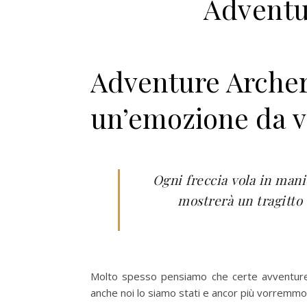
Adventu
Adventure Archery
un’emozione da v
Ogni freccia vola in mani
mostrerà un tragitto 
Molto spesso pensiamo che certe avventure s
anche noi lo siamo stati e ancor più vorremmo 