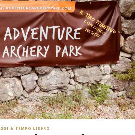
AGGI & TEMPO LIBERO