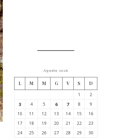
Agosto 2026
L
M
M
G
V
S
D
1
2
3
4
5
6
7
8
9
10
11
12
13
14
15
16
17
18
19
20
21
22
23
24
25
26
27
28
29
30