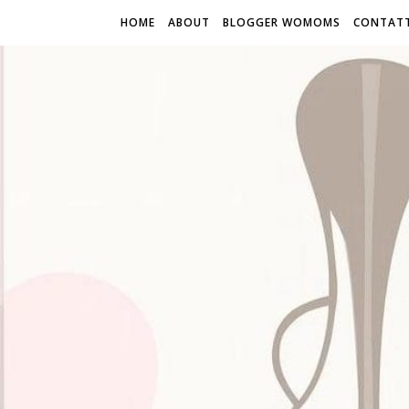
HOME
ABOUT
BLOGGER WOMOMS
CONTATT