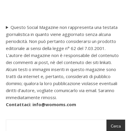
Questo Social Magazine non rappresenta una testata
giornalistica in quanto viene aggiornato senza alcuna
periodicità. Non può pertanto considerarsi un prodotto
editoriale ai sensi della legge n° 62 del 7.03.2001.
L’autore del magazine non è responsabile del contenuto
dei commenti ai post, nè del contenuto dei siti linkati.
Alcuni testi o immagini inseriti in questo magazine sono
tratti da internet e, pertanto, considerati di pubblico
dominio; qualora la loro pubblicazione violasse eventuali
diritti d’autore, vogliate comunicarlo via email. Saranno
immediatamente rimossi.
Contattaci: info@womoms.com
Cerca