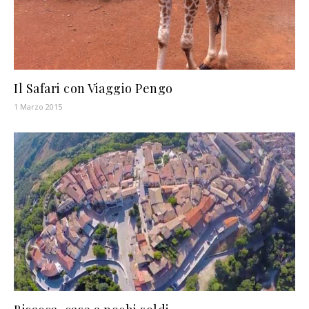
Il Safari con Viaggio Pengo
1 Marzo 2015