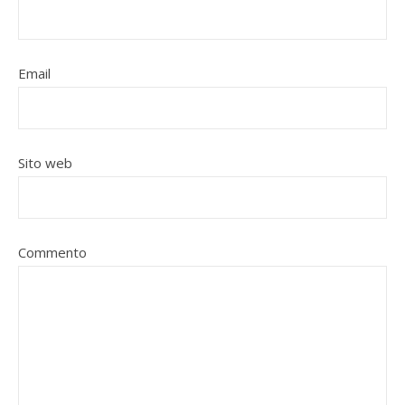
Email
Sito web
Commento