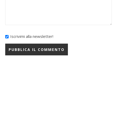
Iscrivimi alla newsletter!