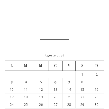
Agosto 2026
L
M
M
G
V
S
D
1
2
3
4
5
6
7
8
9
10
11
12
13
14
15
16
17
18
19
20
21
22
23
24
25
26
27
28
29
30