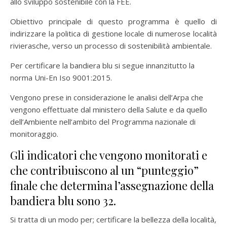
allo sviluppo sostenibile con la FEE.
Obiettivo principale di questo programma è quello di
indirizzare la politica di gestione locale di numerose località
rivierasche, verso un processo di sostenibilità ambientale.
Per certificare la bandiera blu si segue innanzitutto la
norma Uni-En Iso 9001:2015.
Vengono prese in considerazione le analisi dell’Arpa che
vengono effettuate dal ministero della Salute e da quello
dell’Ambiente nell’ambito del Programma nazionale di
monitoraggio.
Gli indicatori che vengono monitorati e
che contribuiscono al un “punteggio”
finale che determina l’assegnazione della
bandiera blu sono 32.
Si tratta di un modo per; certificare la bellezza della località,