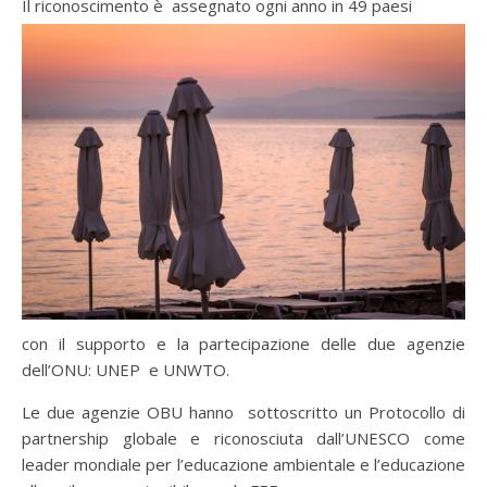
Il riconoscimento è assegnato ogni anno in 49 paesi
con il supporto e la partecipazione delle due agenzie
dell’ONU: UNEP e UNWTO.
Le due agenzie OBU hanno sottoscritto un Protocollo di
partnership globale e riconosciuta dall’UNESCO come
leader mondiale per l’educazione ambientale e l’educazione