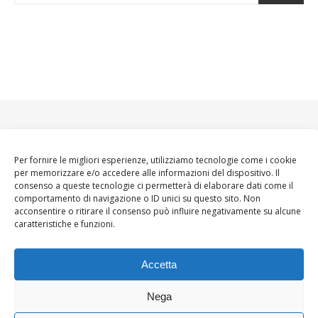
Per fornire le migliori esperienze, utilizziamo tecnologie come i cookie
per memorizzare e/o accedere alle informazioni del dispositivo. Il
consenso a queste tecnologie ci permetterà di elaborare dati come il
comportamento di navigazione o ID unici su questo sito. Non
acconsentire o ritirare il consenso può influire negativamente su alcune
caratteristiche e funzioni.
Accetta
Nega