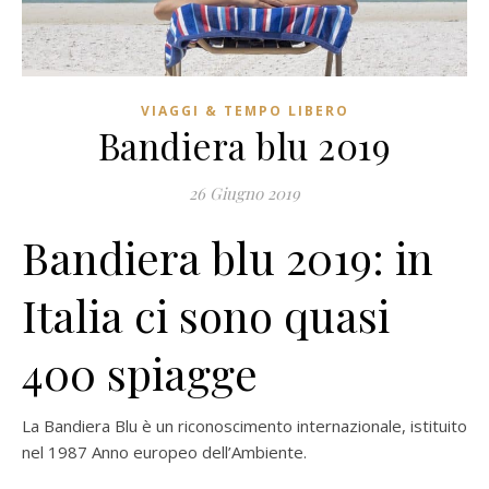
VIAGGI & TEMPO LIBERO
Bandiera blu 2019
26 Giugno 2019
Bandiera blu 2019: in
Italia ci sono quasi
400 spiagge
La Bandiera Blu è un riconoscimento internazionale, istituito
nel 1987 Anno europeo dell’Ambiente.