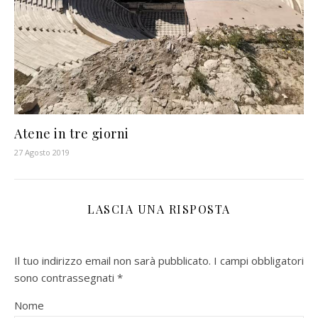
Atene in tre giorni
27 Agosto 2019
LASCIA UNA RISPOSTA
Il tuo indirizzo email non sarà pubblicato.
I campi obbligatori
sono contrassegnati
*
Nome