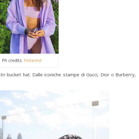
Ph credits:
Pinterest
ri bucket hat. Dalle iconiche stampe di Gucci, Dior o Burberry,