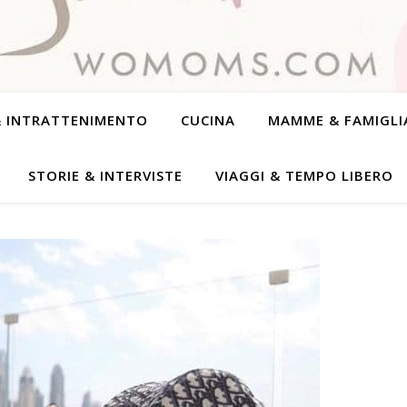
& INTRATTENIMENTO
CUCINA
MAMME & FAMIGLI
STORIE & INTERVISTE
VIAGGI & TEMPO LIBERO