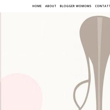
HOME
ABOUT
BLOGGER WOMOMS
CONTATT