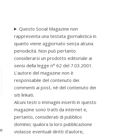
Questo Social Magazine non
rappresenta una testata giornalistica in
quanto viene aggiornato senza alcuna
periodicità. Non può pertanto
considerarsi un prodotto editoriale ai
sensi della legge n° 62 del 7.03.2001.
L’autore del magazine non è
responsabile del contenuto dei
commenti ai post, nè del contenuto dei
siti linkati.
Alcuni testi o immagini inseriti in questo
magazine sono tratti da internet e,
pertanto, considerati di pubblico
dominio; qualora la loro pubblicazione
le
violasse eventuali diritti d’autore,