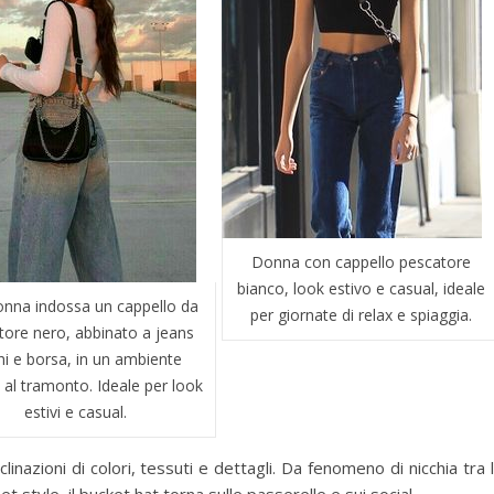
Donna con cappello pescatore
bianco, look estivo e casual, ideale
nna indossa un cappello da
per giornate di relax e spiaggia.
tore nero, abbinato a jeans
hi e borsa, in un ambiente
al tramonto. Ideale per look
estivi e casual.
nazioni di colori, tessuti e dettagli. Da fenomeno di nicchia tra 