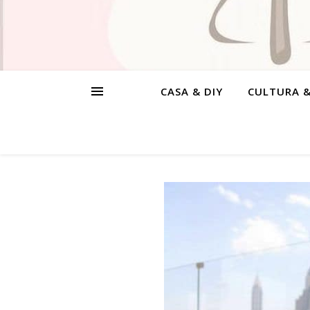
CASA & DIY
CULTURA 