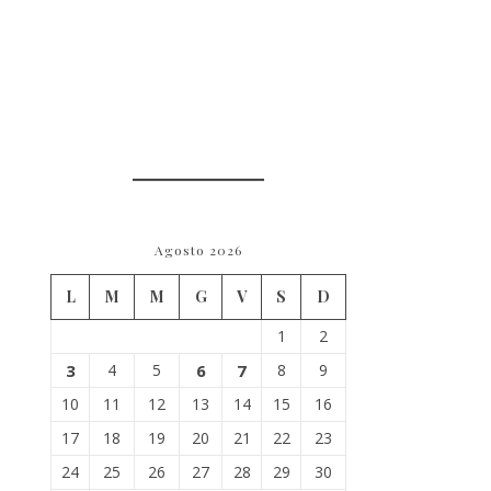
Agosto 2026
L
M
M
G
V
S
D
1
2
3
4
5
6
7
8
9
10
11
12
13
14
15
16
17
18
19
20
21
22
23
24
25
26
27
28
29
30