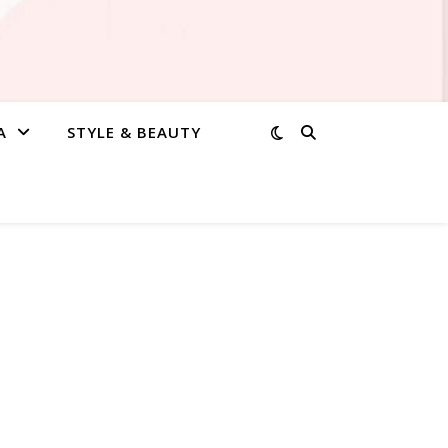
A
STYLE & BEAUTY