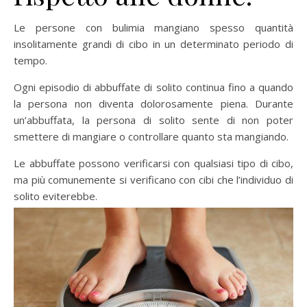
Le persone con bulimia mangiano spesso quantità
insolitamente grandi di cibo in un determinato periodo di
tempo.
Ogni episodio di abbuffate di solito continua fino a quando
la persona non diventa dolorosamente piena. Durante
un’abbuffata, la persona di solito sente di non poter
smettere di mangiare o controllare quanto sta mangiando.
Le abbuffate possono verificarsi con qualsiasi tipo di cibo,
ma più comunemente si verificano con cibi che l’individuo di
solito eviterebbe.