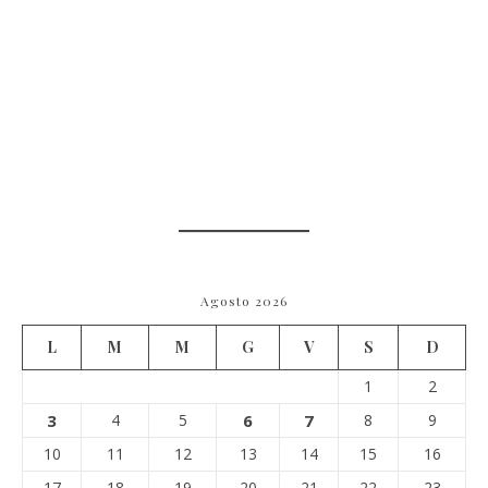
Agosto 2026
L
M
M
G
V
S
D
1
2
3
4
5
6
7
8
9
10
11
12
13
14
15
16
17
18
19
20
21
22
23