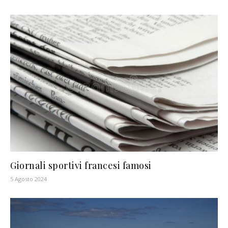
Giornali sportivi francesi famosi
5 Agosto 2024