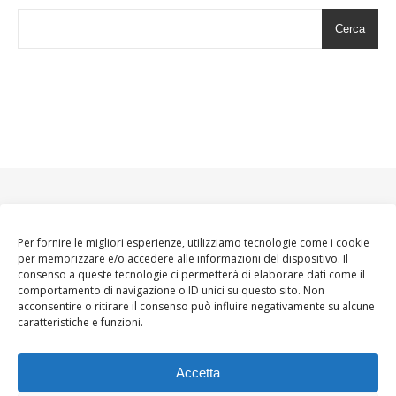
Cerca
Per fornire le migliori esperienze, utilizziamo tecnologie come i cookie
per memorizzare e/o accedere alle informazioni del dispositivo. Il
consenso a queste tecnologie ci permetterà di elaborare dati come il
comportamento di navigazione o ID unici su questo sito. Non
acconsentire o ritirare il consenso può influire negativamente su alcune
caratteristiche e funzioni.
Accetta