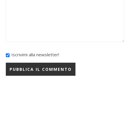
Iscrivimi alla newsletter!