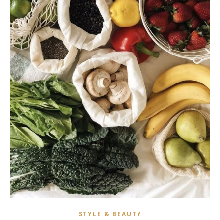
STYLE & BEAUTY