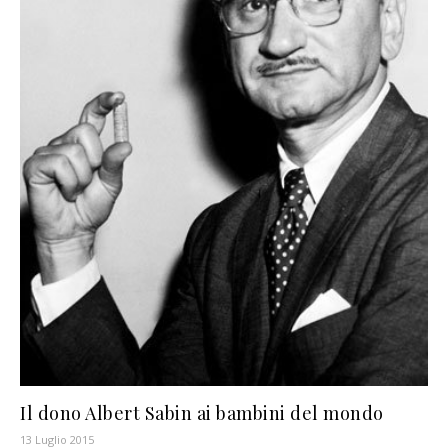
Il dono Albert Sabin ai bambini del mondo
13 Luglio 2015