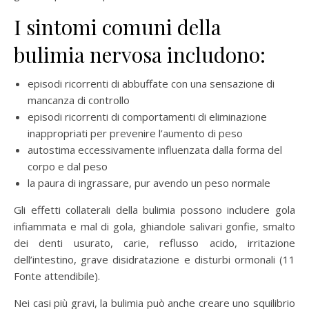
I sintomi comuni della
bulimia nervosa includono:
episodi ricorrenti di abbuffate con una sensazione di
mancanza di controllo
episodi ricorrenti di comportamenti di eliminazione
inappropriati per prevenire l’aumento di peso
autostima eccessivamente influenzata dalla forma del
corpo e dal peso
la paura di ingrassare, pur avendo un peso normale
Gli effetti collaterali della bulimia possono includere gola
infiammata e mal di gola, ghiandole salivari gonfie, smalto
dei denti usurato, carie, reflusso acido, irritazione
dell’intestino, grave disidratazione e disturbi ormonali (11
Fonte attendibile).
Nei casi più gravi, la bulimia può anche creare uno squilibrio