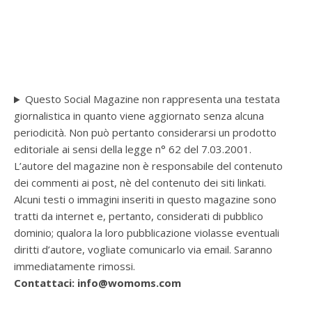
Questo Social Magazine non rappresenta una testata
giornalistica in quanto viene aggiornato senza alcuna
periodicità. Non può pertanto considerarsi un prodotto
editoriale ai sensi della legge n° 62 del 7.03.2001.
L’autore del magazine non è responsabile del contenuto
dei commenti ai post, nè del contenuto dei siti linkati.
Alcuni testi o immagini inseriti in questo magazine sono
tratti da internet e, pertanto, considerati di pubblico
dominio; qualora la loro pubblicazione violasse eventuali
diritti d’autore, vogliate comunicarlo via email. Saranno
immediatamente rimossi.
Contattaci: info@womoms.com