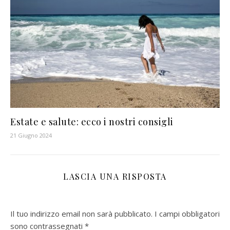
Estate e salute: ecco i nostri consigli
21 Giugno 2024
LASCIA UNA RISPOSTA
Il tuo indirizzo email non sarà pubblicato.
I campi obbligatori
sono contrassegnati
*