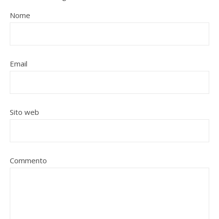
Nome
Email
Sito web
Commento