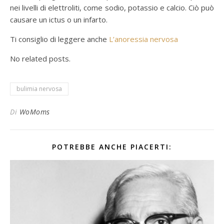
nei livelli di elettroliti, come sodio, potassio e calcio. Ciò può
causare un ictus o un infarto.
Ti consiglio di leggere anche
L’anoressia nervosa
No related posts.
bulimia nervosa
Di
WoMoms
POTREBBE ANCHE PIACERTI: