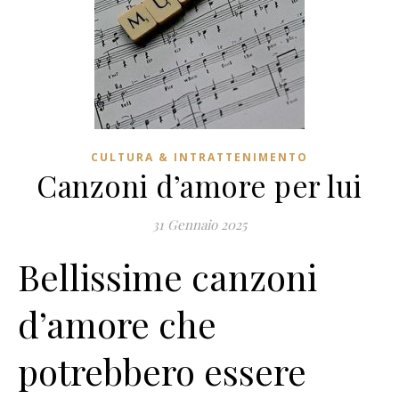
CULTURA & INTRATTENIMENTO
Canzoni d’amore per lui
31 Gennaio 2025
Bellissime canzoni
d’amore che
potrebbero essere