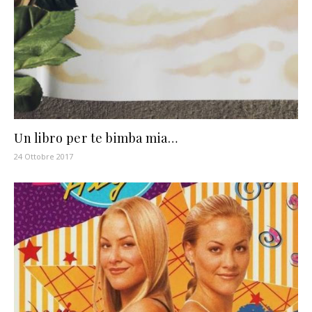
Un libro per te bimba mia…
24 Ottobre 2017