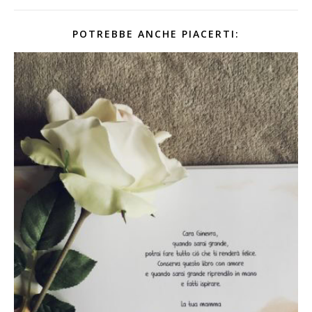
POTREBBE ANCHE PIACERTI: