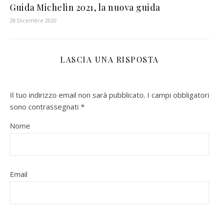
Guida Michelin 2021, la nuova guida
28 Dicembre 2020
LASCIA UNA RISPOSTA
Il tuo indirizzo email non sarà pubblicato.
I campi obbligatori
sono contrassegnati
*
Nome
Email