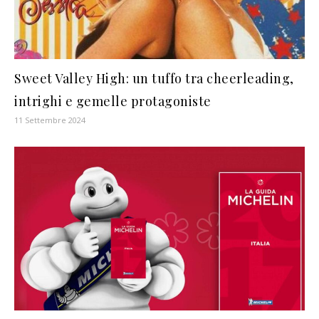
Sweet Valley High: un tuffo tra cheerleading,
intrighi e gemelle protagoniste
11 Settembre 2024