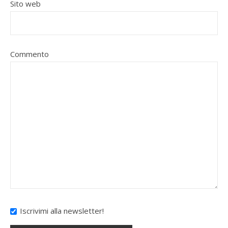
Sito web
Commento
Iscrivimi alla newsletter!