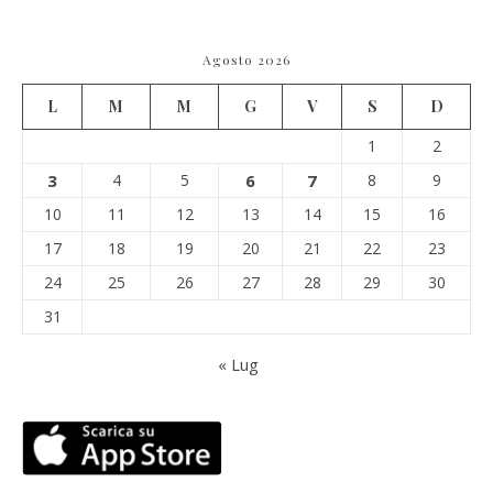
Agosto 2026
L
M
M
G
V
S
D
1
2
3
4
5
6
7
8
9
10
11
12
13
14
15
16
17
18
19
20
21
22
23
24
25
26
27
28
29
30
31
« Lug