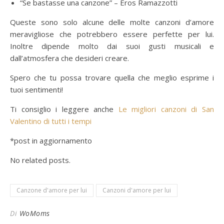
“Se bastasse una canzone” – Eros Ramazzotti
Queste sono solo alcune delle molte canzoni d’amore
meravigliose che potrebbero essere perfette per lui.
Inoltre dipende molto dai suoi gusti musicali e
dall’atmosfera che desideri creare.
Spero che tu possa trovare quella che meglio esprime i
tuoi sentimenti!
Ti consiglio i leggere anche
Le migliori canzoni di San
Valentino di tutti i tempi
*post in aggiornamento
No related posts.
Canzone d'amore per lui
Canzoni d'amore per lui
Di
WoMoms