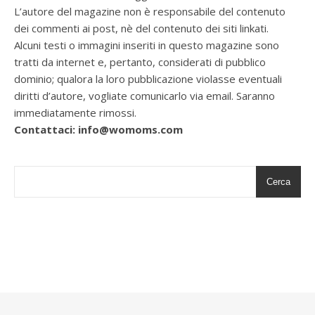
L’autore del magazine non è responsabile del contenuto
dei commenti ai post, nè del contenuto dei siti linkati.
Alcuni testi o immagini inseriti in questo magazine sono
tratti da internet e, pertanto, considerati di pubblico
dominio; qualora la loro pubblicazione violasse eventuali
diritti d’autore, vogliate comunicarlo via email. Saranno
immediatamente rimossi.
Contattaci: info@womoms.com
Cerca