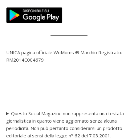
UNICA pagina ufficiale WoMoms ® Marchio Registrato:
RM2014C004679
Questo Social Magazine non rappresenta una testata
giornalistica in quanto viene aggiornato senza alcuna
periodicità. Non può pertanto considerarsi un prodotto
editoriale ai sensi della legge n° 62 del 7.03.2001.