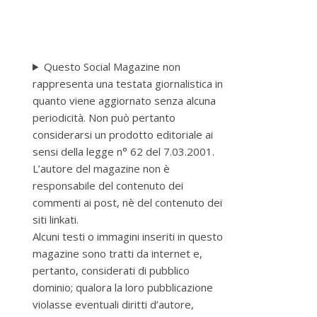
Questo Social Magazine non
rappresenta una testata giornalistica in
quanto viene aggiornato senza alcuna
periodicità. Non può pertanto
considerarsi un prodotto editoriale ai
sensi della legge n° 62 del 7.03.2001.
L’autore del magazine non è
responsabile del contenuto dei
commenti ai post, nè del contenuto dei
siti linkati.
Alcuni testi o immagini inseriti in questo
magazine sono tratti da internet e,
pertanto, considerati di pubblico
dominio; qualora la loro pubblicazione
violasse eventuali diritti d’autore,