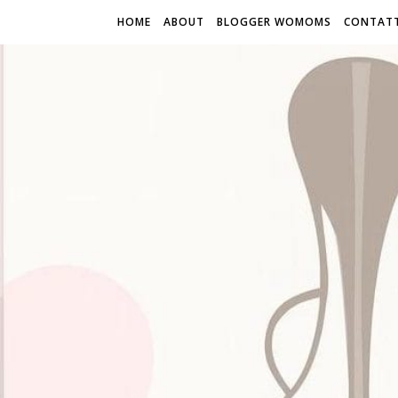
HOME
ABOUT
BLOGGER WOMOMS
CONTATT