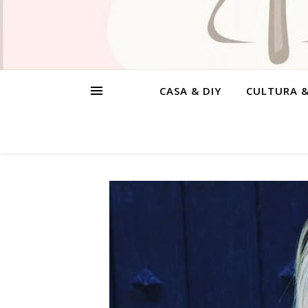
CASA & DIY
CULTURA 