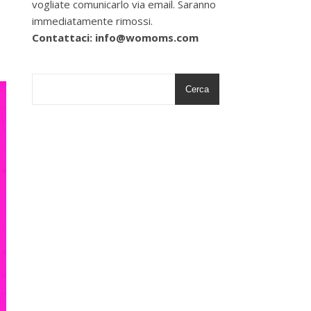
vogliate comunicarlo via email. Saranno
immediatamente rimossi.
Contattaci: info@womoms.com
Cerca