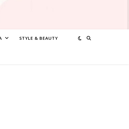
A
STYLE & BEAUTY