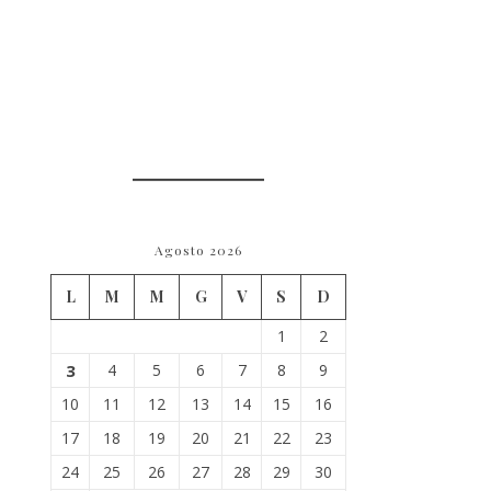
Agosto 2026
L
M
M
G
V
S
D
1
2
3
4
5
6
7
8
9
10
11
12
13
14
15
16
17
18
19
20
21
22
23
24
25
26
27
28
29
30