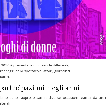
 2016 è presentato con formule differenti,
rsonaggi dello spettacolo: attori, giornalisti,
nonimi.
 partecipazioni negli anni
lume sono rappresentati in diverse occasioni teatrali da attri
lturali.