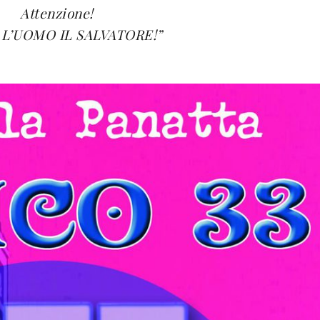
Attenzione!
 L’UOMO IL SALVATORE!”