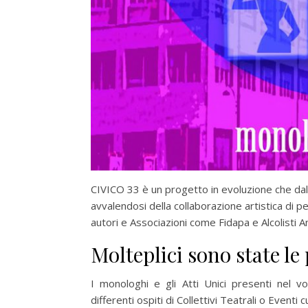
CIVICO 33 è un progetto in evoluzione che dal
avvalendosi della collaborazione artistica di pe
autori e Associazioni come Fidapa e Alcolisti A
Molteplici sono state le
I monologhi e gli Atti Unici presenti nel vo
differenti ospiti di Collettivi Teatrali o Eventi cu