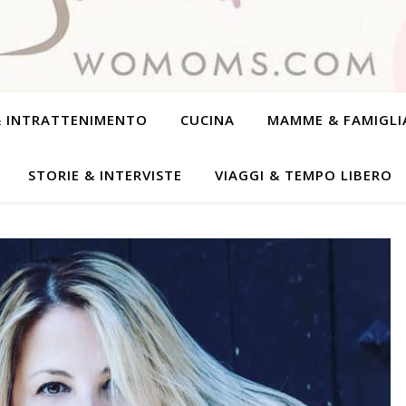
& INTRATTENIMENTO
CUCINA
MAMME & FAMIGLI
STORIE & INTERVISTE
VIAGGI & TEMPO LIBERO