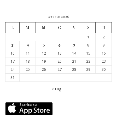
Agosto 2026
L
M
M
G
V
S
D
1
2
3
4
5
6
7
8
9
10
11
12
13
14
15
16
17
18
19
20
21
22
23
24
25
26
27
28
29
30
31
« Lug