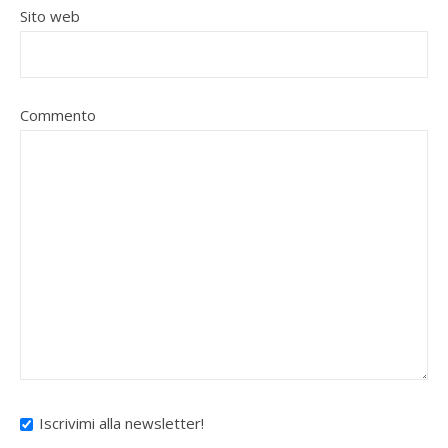
Sito web
Commento
Iscrivimi alla newsletter!