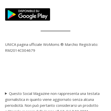
UNICA pagina ufficiale WoMoms ® Marchio Registrato:
RM2014C004679
Questo Social Magazine non rappresenta una testata
giornalistica in quanto viene aggiornato senza alcuna
periodicità. Non può pertanto considerarsi un prodotto