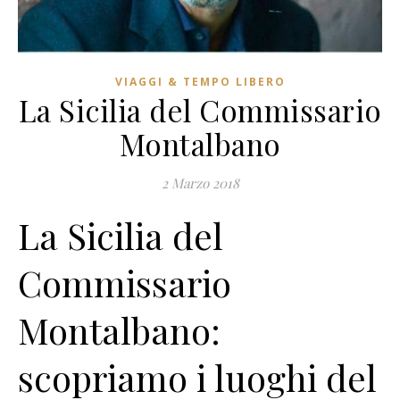
VIAGGI & TEMPO LIBERO
La Sicilia del Commissario
Montalbano
2 Marzo 2018
La Sicilia del
Commissario
Montalbano:
scopriamo i luoghi del