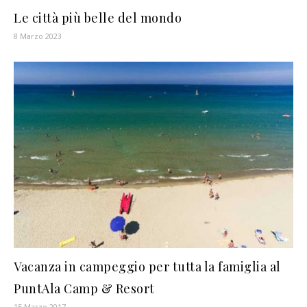
Le città più belle del mondo
8 Marzo 2023
Vacanza in campeggio per tutta la famiglia al
PuntAla Camp & Resort
15 Marzo 2017