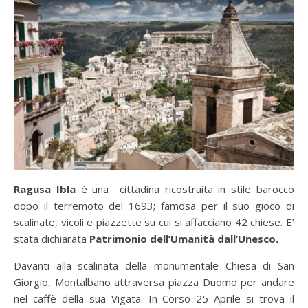
Ragusa Ibla
è una cittadina ricostruita in stile barocco
dopo il terremoto del 1693; famosa per il suo gioco di
scalinate, vicoli e piazzette su cui si affacciano 42 chiese. E’
stata dichiarata
Patrimonio dell’Umanità dall’Unesco.
Davanti alla scalinata della monumentale Chiesa di San
Giorgio, Montalbano attraversa piazza Duomo per andare
nel caffè della sua Vigata. In Corso 25 Aprile si trova il