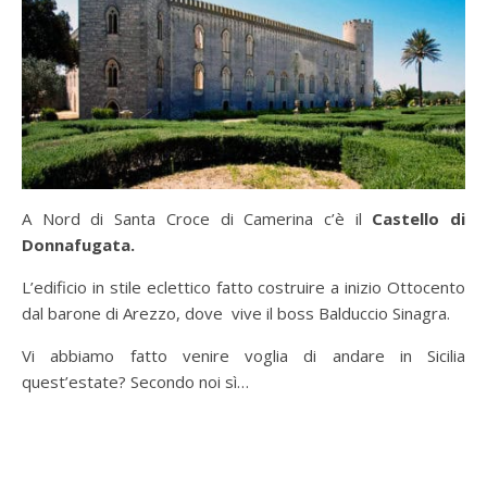
A Nord di Santa Croce di Camerina c’è il
Castello di
Donnafugata.
L’edificio in stile eclettico fatto costruire a inizio Ottocento
dal barone di Arezzo, dove vive il boss Balduccio Sinagra.
Vi abbiamo fatto venire voglia di andare in Sicilia
quest’estate? Secondo noi sì…