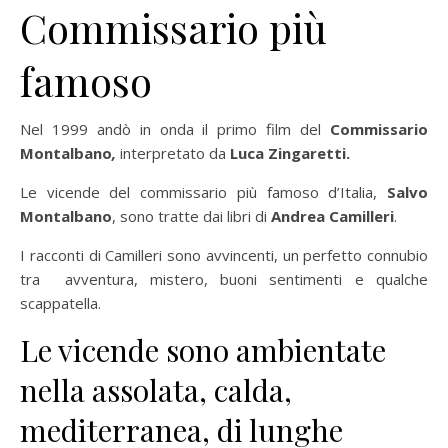
Commissario più
famoso
Nel 1999 andò in onda il primo film del
Commissario
Montalbano
,
interpretato da
Luca Zingaretti.
Le vicende del commissario più famoso d’Italia,
Salvo
Montalbano
, sono tratte dai libri di
Andrea Camilleri
.
I racconti di Camilleri sono avvincenti, un perfetto connubio
tra avventura, mistero, buoni sentimenti e qualche
scappatella.
Le vicende sono ambientate
nella assolata, calda,
mediterranea, di lunghe