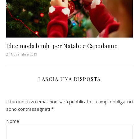
Idee moda bimbi per Natale e Capodanno
27 Novembre 2019
LASCIA UNA RISPOSTA
Il tuo indirizzo email non sarà pubblicato.
I campi obbligatori
sono contrassegnati
*
Nome