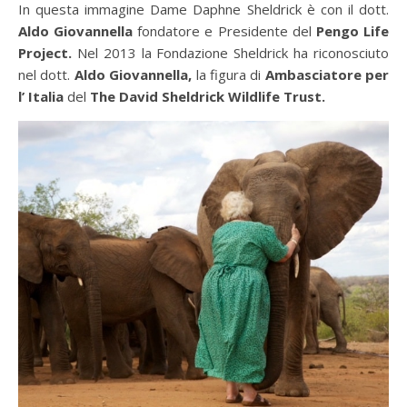
In questa immagine Dame Daphne Sheldrick è con il dott.
Aldo Giovannella
fondatore e Presidente del
Pengo Life
Project.
Nel 2013 la Fondazione Sheldrick ha riconosciuto
nel dott.
Aldo Giovannella,
la figura di
Ambasciatore per
l’ Italia
del
The David Sheldrick Wildlife Trust.