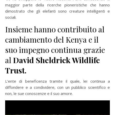
maggior parte della ricerche pioneristiche che hanno
dimostrato che gli elefanti sono creature intelligenti e
sociali.
Insieme hanno contribuito al
cambiamento del Kenya e il
suo impegno continua grazie
al
David Sheldrick Wildlife
Trust.
L’ente di beneficenza tramite il quale, lei continua a
diffondere e a condividere, con un pubblico scientifico e
non, le sue conoscenze e il suo amore.