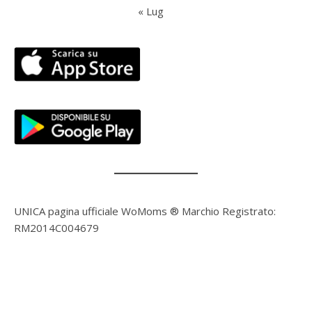
« Lug
UNICA pagina ufficiale WoMoms ® Marchio Registrato:
RM2014C004679