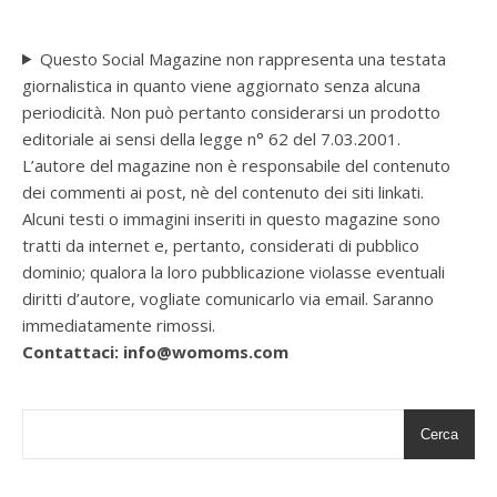
Questo Social Magazine non rappresenta una testata
giornalistica in quanto viene aggiornato senza alcuna
periodicità. Non può pertanto considerarsi un prodotto
editoriale ai sensi della legge n° 62 del 7.03.2001.
L’autore del magazine non è responsabile del contenuto
dei commenti ai post, nè del contenuto dei siti linkati.
Alcuni testi o immagini inseriti in questo magazine sono
tratti da internet e, pertanto, considerati di pubblico
dominio; qualora la loro pubblicazione violasse eventuali
diritti d’autore, vogliate comunicarlo via email. Saranno
immediatamente rimossi.
Contattaci: info@womoms.com
Cerca