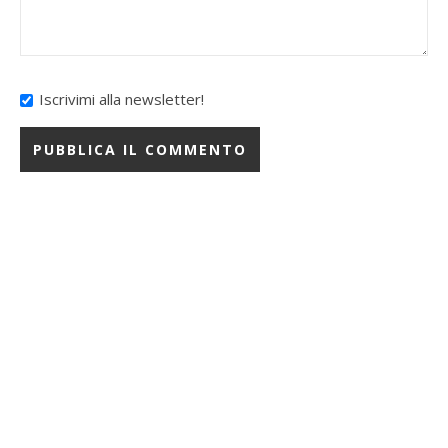
Iscrivimi alla newsletter!