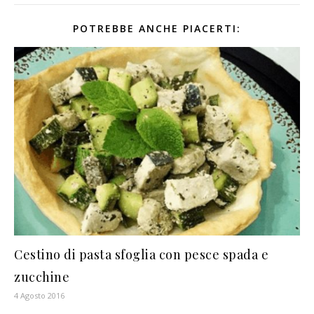
POTREBBE ANCHE PIACERTI:
Cestino di pasta sfoglia con pesce spada e
zucchine
4 Agosto 2016