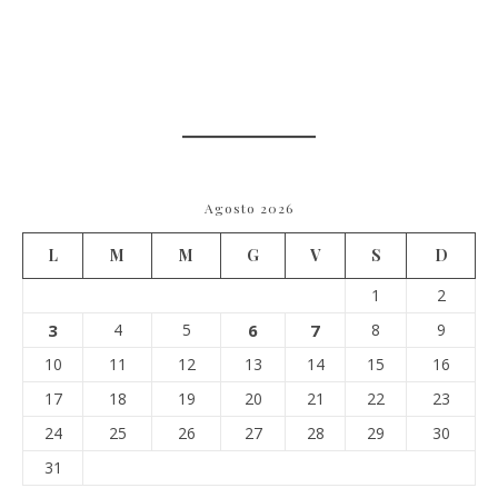
Agosto 2026
L
M
M
G
V
S
D
1
2
3
4
5
6
7
8
9
10
11
12
13
14
15
16
17
18
19
20
21
22
23
24
25
26
27
28
29
30
31