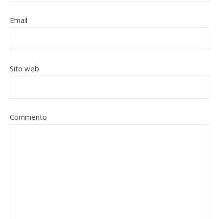
Email
Sito web
Commento