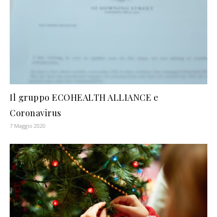
Il gruppo ECOHEALTH ALLIANCE e
Coronavirus
7 Maggio 2020