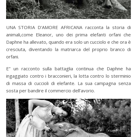
UNA STORIA D’AMORE AFRICANA racconta la storia di
animali,come Eleanor, uno dei prima elefanti orfani che
Daphne ha allevato, quando era solo un cucciolo e che ora è
cresciuta, diventando la matriarca del proprio branco di
orfani.
E” un racconto sulla battaglia continua che Daphne ha
ingaggiato contro i bracconieri, la lotta contro lo sterminio
di massa di cuccioli di elefante. La sua campagna senza
sosta per bandire il commercio dell’avorio.