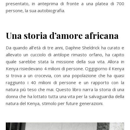
presentato, in anteprima di fronte a una platea di 700
persone, la sua autobiografia.
Una storia d’amore africana
Da quando all’età di tre anni, Daphne Sheldrick ha curato e
allevato un cucciolo di antilope rimasto orfano, ha capito
quale sarebbe stata la missione della sua vita. Allora in
Kenya risiedevano 4 milioni di persone. Oggigiorno il Kenya
si trova a un crocevia, con una popolazione che ha quasi
raggiunto i 40 milioni di persone e un rapporto con la
natura più teso che mai. Questo libro narra la storia di una
donna che ha lottato tutta una vita per la salvaguardia della
natura del Kenya, stimolo per future generazioni.