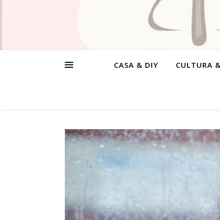
CASA & DIY
CULTURA 