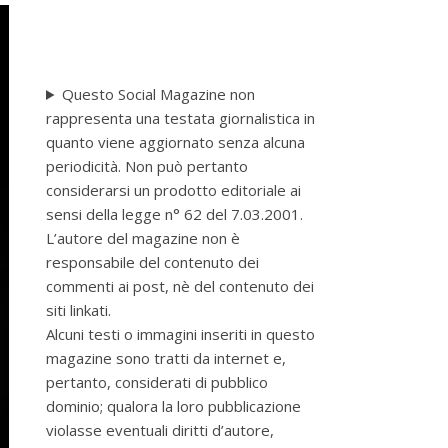
Questo Social Magazine non
rappresenta una testata giornalistica in
quanto viene aggiornato senza alcuna
periodicità. Non può pertanto
considerarsi un prodotto editoriale ai
sensi della legge n° 62 del 7.03.2001.
L’autore del magazine non è
responsabile del contenuto dei
commenti ai post, nè del contenuto dei
siti linkati.
Alcuni testi o immagini inseriti in questo
magazine sono tratti da internet e,
pertanto, considerati di pubblico
dominio; qualora la loro pubblicazione
violasse eventuali diritti d’autore,