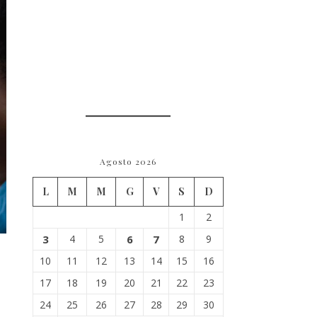
Agosto 2026
L
M
M
G
V
S
D
1
2
3
4
5
6
7
8
9
10
11
12
13
14
15
16
17
18
19
20
21
22
23
24
25
26
27
28
29
30