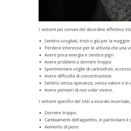
I sintomi più comuni del disordine Affettivo St
Sentirsi svogliati, tristi o giù per la maggior
Perdere interesse per le attività che una v
Avere poca energia e sentirsi pigri
Avere problemi a dormire troppo
Sperimentare voglie di carboidrati, eccess
Avere difficoltà di concentrazione
Sentirsi senza speranza, senza valore o in 
Avere pensieri di non voler vivere.
I sintomi specifici del SAD a esordio invernale
Dormire troppo
Cambiamenti dell’appetito, in particolare il de
Aumento di peso