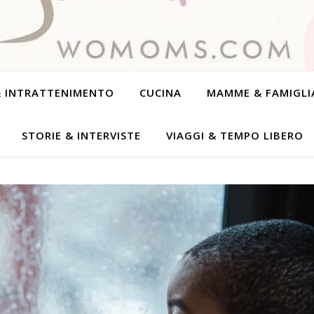
& INTRATTENIMENTO
CUCINA
MAMME & FAMIGLI
STORIE & INTERVISTE
VIAGGI & TEMPO LIBERO