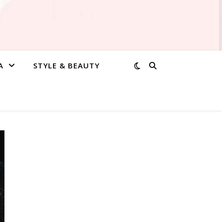
A
STYLE & BEAUTY