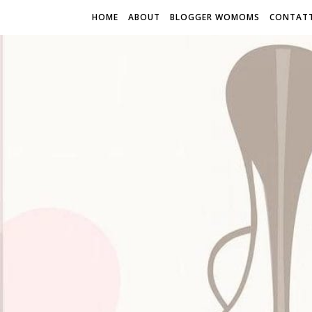
HOME
ABOUT
BLOGGER WOMOMS
CONTATT