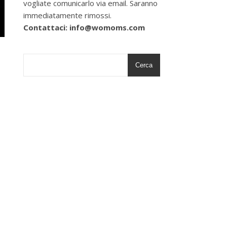
vogliate comunicarlo via email. Saranno
immediatamente rimossi.
Contattaci: info@womoms.com
Cerca