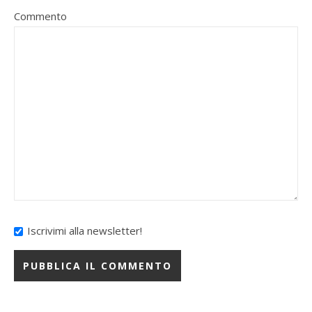
Commento
Iscrivimi alla newsletter!