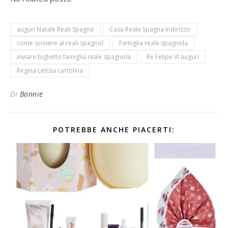
auguri Natale Reali Spagna
Casa Reale Spagna indirizzo
come scrivere ai reali spagnol
Famiglia reale spagnola
inviare biglietto famiglia reale spagnola
Re Felipe VI auguri
Regina Letizia cartolina
Di
Bonnie
POTREBBE ANCHE PIACERTI: