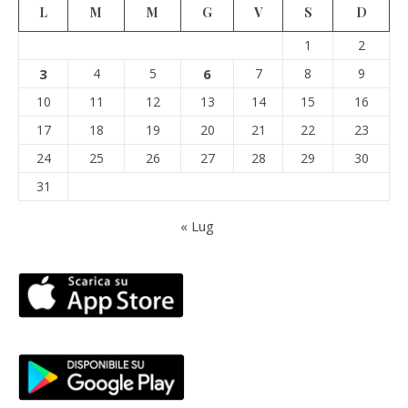
L
M
M
G
V
S
D
1
2
3
4
5
6
7
8
9
10
11
12
13
14
15
16
17
18
19
20
21
22
23
24
25
26
27
28
29
30
31
« Lug