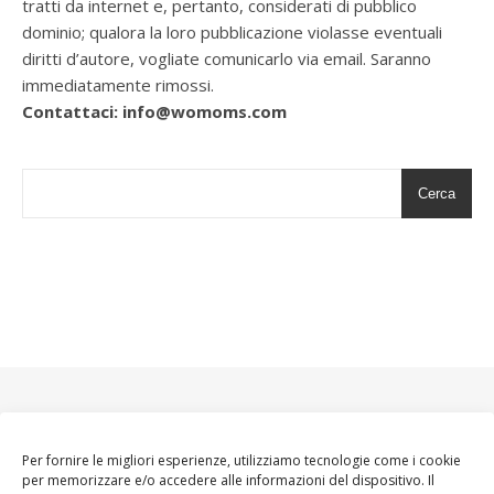
tratti da internet e, pertanto, considerati di pubblico
dominio; qualora la loro pubblicazione violasse eventuali
diritti d’autore, vogliate comunicarlo via email. Saranno
immediatamente rimossi.
Contattaci: info@womoms.com
Cerca
Per fornire le migliori esperienze, utilizziamo tecnologie come i cookie
per memorizzare e/o accedere alle informazioni del dispositivo. Il