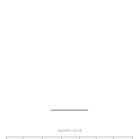
Agosto 2026