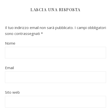
LASCIA UNA RISPOSTA
Il tuo indirizzo email non sarà pubblicato.
I campi obbligatori
sono contrassegnati
*
Nome
Email
Sito web