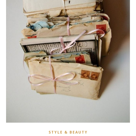
STYLE & BEAUTY