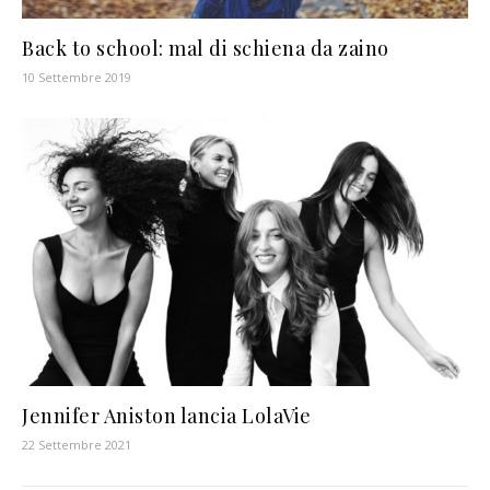
Back to school: mal di schiena da zaino
10 Settembre 2019
Jennifer Aniston lancia LolaVie
22 Settembre 2021