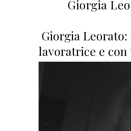
Giorgia Leo
Giorgia Leorato:
lavoratrice e con