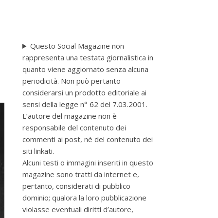
Questo Social Magazine non
rappresenta una testata giornalistica in
quanto viene aggiornato senza alcuna
periodicità. Non può pertanto
considerarsi un prodotto editoriale ai
sensi della legge n° 62 del 7.03.2001.
L’autore del magazine non è
responsabile del contenuto dei
commenti ai post, nè del contenuto dei
siti linkati.
Alcuni testi o immagini inseriti in questo
magazine sono tratti da internet e,
pertanto, considerati di pubblico
dominio; qualora la loro pubblicazione
violasse eventuali diritti d’autore,