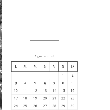
Agosto 2026
L
M
M
G
V
S
D
1
2
3
4
5
6
7
8
9
10
11
12
13
14
15
16
17
18
19
20
21
22
23
24
25
26
27
28
29
30