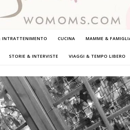
& INTRATTENIMENTO
CUCINA
MAMME & FAMIGLI
STORIE & INTERVISTE
VIAGGI & TEMPO LIBERO