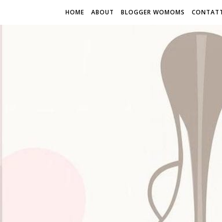
HOME
ABOUT
BLOGGER WOMOMS
CONTATT