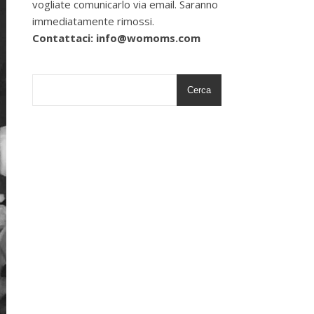
vogliate comunicarlo via email. Saranno
immediatamente rimossi.
Contattaci: info@womoms.com
Cerca