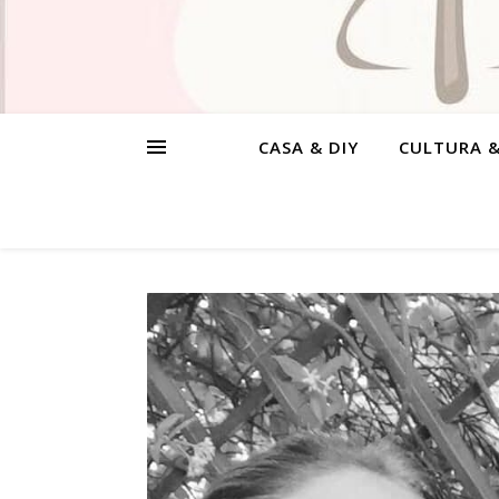
CASA & DIY
CULTURA 