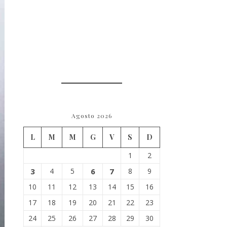
Agosto 2026
L
M
M
G
V
S
D
1
2
3
4
5
6
7
8
9
10
11
12
13
14
15
16
17
18
19
20
21
22
23
24
25
26
27
28
29
30