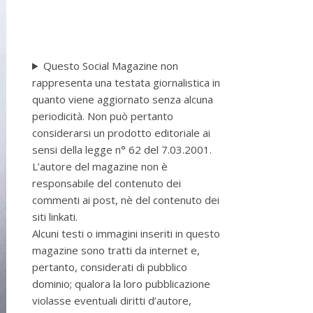
Questo Social Magazine non
rappresenta una testata giornalistica in
quanto viene aggiornato senza alcuna
periodicità. Non può pertanto
considerarsi un prodotto editoriale ai
sensi della legge n° 62 del 7.03.2001.
L’autore del magazine non è
responsabile del contenuto dei
commenti ai post, nè del contenuto dei
siti linkati.
Alcuni testi o immagini inseriti in questo
magazine sono tratti da internet e,
pertanto, considerati di pubblico
dominio; qualora la loro pubblicazione
violasse eventuali diritti d’autore,