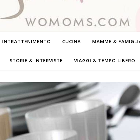
& INTRATTENIMENTO
CUCINA
MAMME & FAMIGLI
STORIE & INTERVISTE
VIAGGI & TEMPO LIBERO