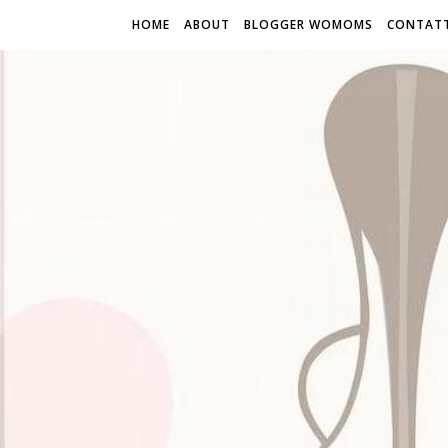
HOME
ABOUT
BLOGGER WOMOMS
CONTATT