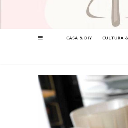
CASA & DIY
CULTURA 