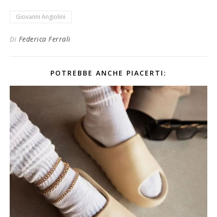
Giovanni Angiolini
Di
Federica Ferrali
POTREBBE ANCHE PIACERTI: