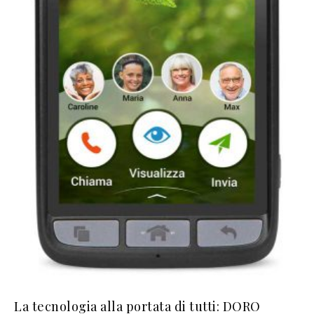
La tecnologia alla portata di tutti: DORO