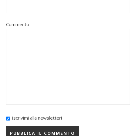
Commento
Iscrivimi alla newsletter!