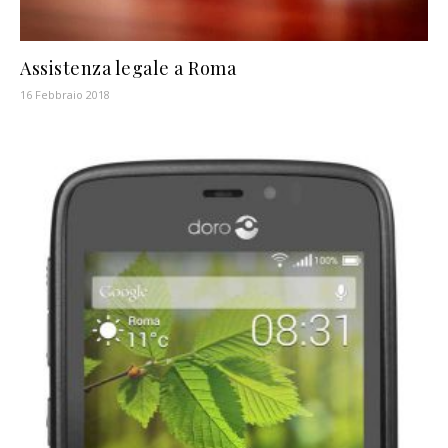
Assistenza legale a Roma
16 Febbraio 2018