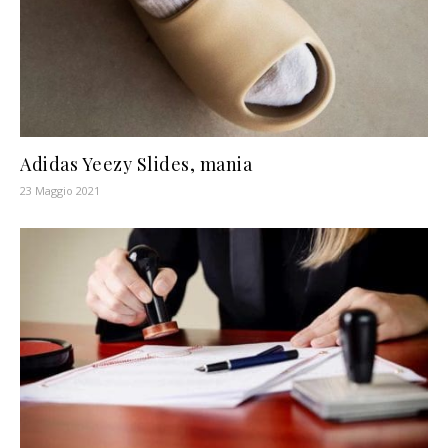
Adidas Yeezy Slides, mania
23 Maggio 2021