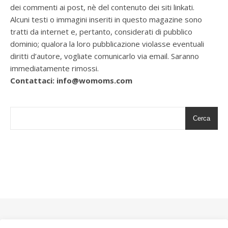
dei commenti ai post, nè del contenuto dei siti linkati.
Alcuni testi o immagini inseriti in questo magazine sono
tratti da internet e, pertanto, considerati di pubblico
dominio; qualora la loro pubblicazione violasse eventuali
diritti d’autore, vogliate comunicarlo via email. Saranno
immediatamente rimossi.
Contattaci: info@womoms.com
Cerca