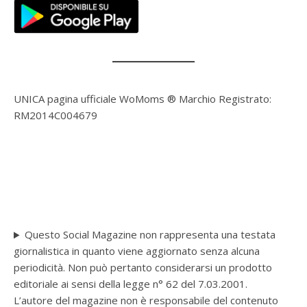
UNICA pagina ufficiale WoMoms ® Marchio Registrato:
RM2014C004679
Questo Social Magazine non rappresenta una testata
giornalistica in quanto viene aggiornato senza alcuna
periodicità. Non può pertanto considerarsi un prodotto
editoriale ai sensi della legge n° 62 del 7.03.2001.
L’autore del magazine non è responsabile del contenuto