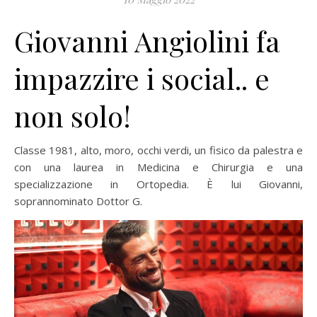
Giovanni Angiolini fa
impazzire i social.. e
non solo!
Classe 1981, alto, moro, occhi verdi, un fisico da palestra e
con una laurea in Medicina e Chirurgia e una
specializzazione in Ortopedia. È lui Giovanni,
soprannominato Dottor G.