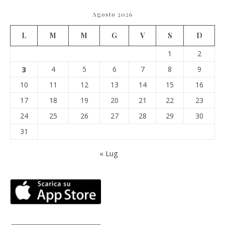
Agosto 2026
L
M
M
G
V
S
D
1
2
3
4
5
6
7
8
9
10
11
12
13
14
15
16
17
18
19
20
21
22
23
24
25
26
27
28
29
30
31
« Lug