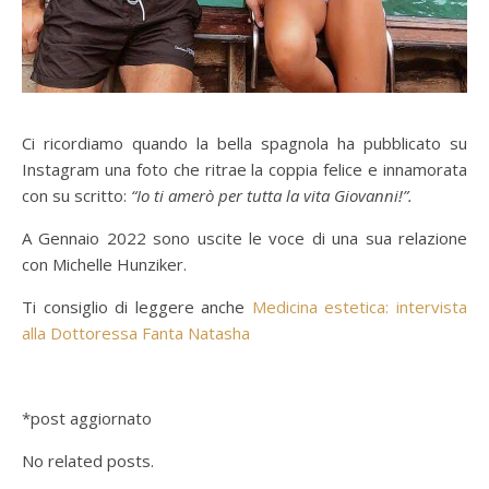
Ci ricordiamo quando la bella spagnola ha pubblicato su
Instagram una foto che ritrae la coppia felice e innamorata
con su scritto:
“Io ti amerò per tutta la vita Giovanni!”.
A Gennaio 2022 sono uscite le voce di una sua relazione
con Michelle Hunziker.
Ti consiglio di leggere anche
Medicina estetica: intervista
alla Dottoressa Fanta Natasha
*post aggiornato
No related posts.