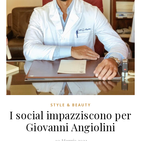
STYLE & BEAUTY
I social impazziscono per
Giovanni Angiolini
10 Maggio 2022