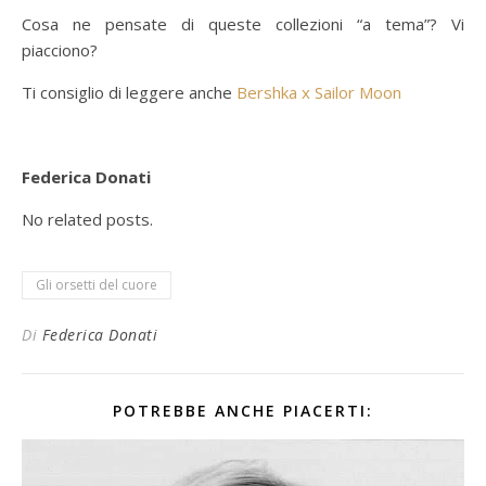
Cosa ne pensate di queste collezioni “a tema”? Vi
piacciono?
Ti consiglio di leggere anche
Bershka x Sailor Moon
Federica Donati
No related posts.
Gli orsetti del cuore
Di
Federica Donati
POTREBBE ANCHE PIACERTI: