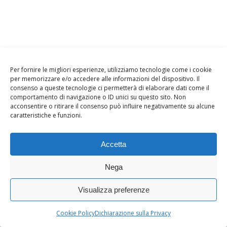
Per fornire le migliori esperienze, utilizziamo tecnologie come i cookie
per memorizzare e/o accedere alle informazioni del dispositivo. Il
consenso a queste tecnologie ci permetterà di elaborare dati come il
comportamento di navigazione o ID unici su questo sito. Non
acconsentire o ritirare il consenso può influire negativamente su alcune
caratteristiche e funzioni.
Accetta
Nega
Visualizza preferenze
Cookie Policy
Dichiarazione sulla Privacy