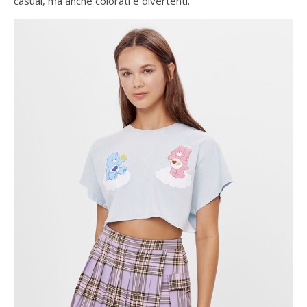
casual, ma anche colorati e divertenti.