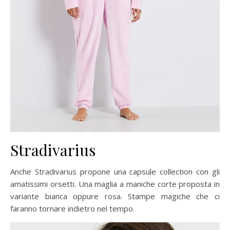
Stradivarius
Anche Stradivarius propone una capsule collection con gli
amatissimi orsetti. Una maglia a maniche corte proposta in
variante bianca oppure rosa. Stampe magiche che ci
faranno tornare indietro nel tempo.