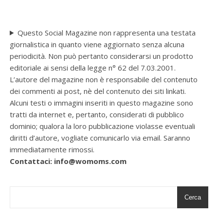
Questo Social Magazine non rappresenta una testata
giornalistica in quanto viene aggiornato senza alcuna
periodicità. Non può pertanto considerarsi un prodotto
editoriale ai sensi della legge n° 62 del 7.03.2001.
L’autore del magazine non è responsabile del contenuto
dei commenti ai post, nè del contenuto dei siti linkati.
Alcuni testi o immagini inseriti in questo magazine sono
tratti da internet e, pertanto, considerati di pubblico
dominio; qualora la loro pubblicazione violasse eventuali
diritti d’autore, vogliate comunicarlo via email. Saranno
immediatamente rimossi.
Contattaci: info@womoms.com
Cerca