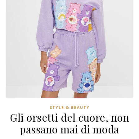
STYLE & BEAUTY
Gli orsetti del cuore, non
passano mai di moda