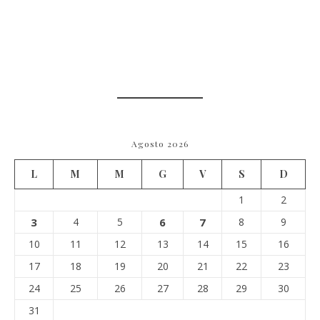
Agosto 2026
L
M
M
G
V
S
D
1
2
3
4
5
6
7
8
9
10
11
12
13
14
15
16
17
18
19
20
21
22
23
24
25
26
27
28
29
30
31