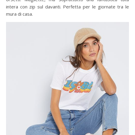
intera con zip sul davanti. Perfetta per le giornate tra le
mura di casa.