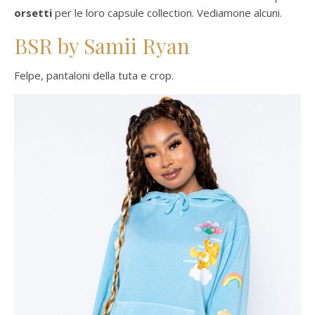
orsetti
per le loro capsule collection. Vediamone alcuni.
BSR by Samii Ryan
Felpe, pantaloni della tuta e crop.