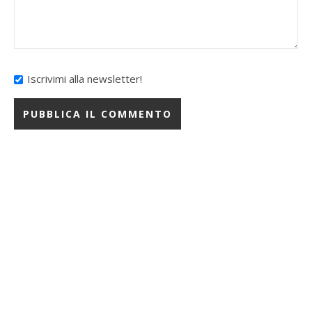
Iscrivimi alla newsletter!