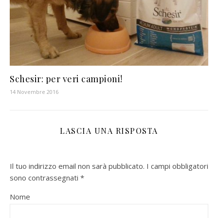
Schesir: per veri campioni!
14 Novembre 2016
LASCIA UNA RISPOSTA
Il tuo indirizzo email non sarà pubblicato.
I campi obbligatori
sono contrassegnati
*
Nome