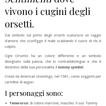
vivono i cugini degli
orsetti.
Dal simbolo sul petto degli orsetti scaturisce un raggio
d’amore che sconfigge il male scaldando il cuore di chi è
colpito.
Ogni Orsetto ha un colore differente e un simbolo
disegnato sulla pancia, che lo contraddistingue e che è
distintivo della sua personalità: il
tummy symbol
.
Creati da American Greetings, nel 1981, come soggetti per
cartoline di auguri.
I personaggi sono:
Tenerorso
: di colore marrone, maschio. Il suo Tummy