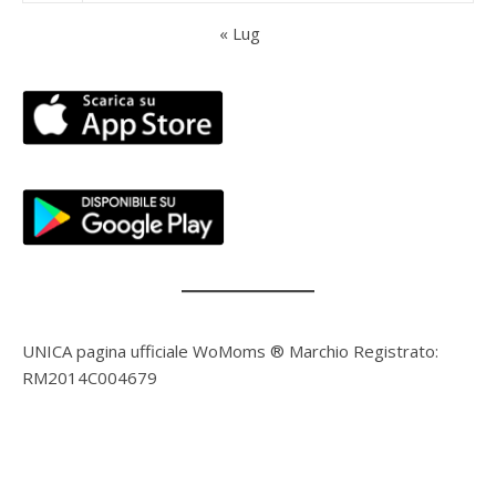
« Lug
UNICA pagina ufficiale WoMoms ® Marchio Registrato:
RM2014C004679