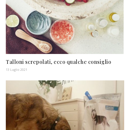
Talloni screpolati, ecco qualche consiglio
13 Luglio 2021