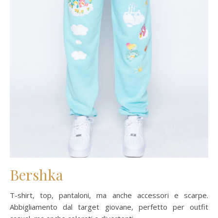
Bershka
T-shirt, top, pantaloni, ma anche accessori e scarpe.
Abbigliamento dal target giovane, perfetto per outfit