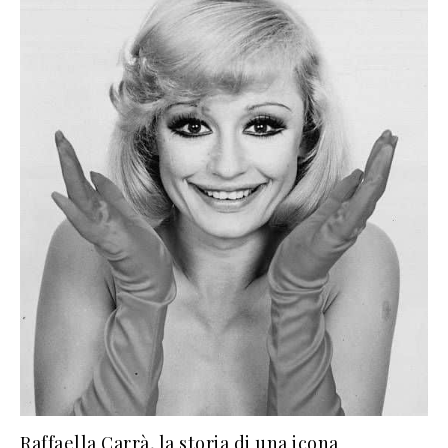
Raffaella Carrà, la storia di una icona