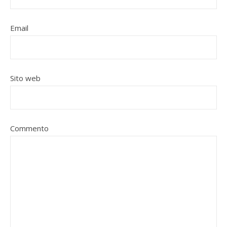
Email
Sito web
Commento