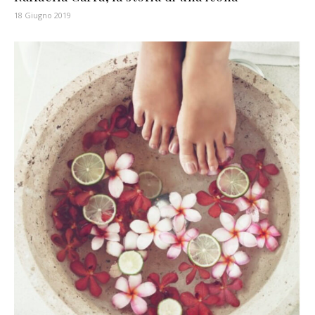
18 Giugno 2019