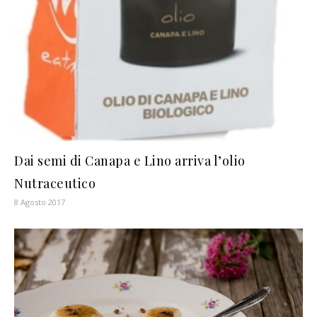
Dai semi di Canapa e Lino arriva l’olio
Nutraceutico
8 Agosto 2017