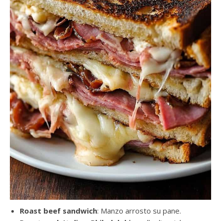
Roast beef sandwich
: Manzo arrosto su pane.