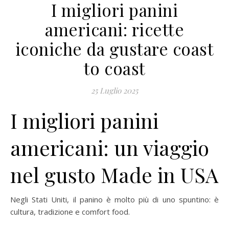
I migliori panini
americani: ricette
iconiche da gustare coast
to coast
25 Luglio 2025
I migliori panini
americani: un viaggio
nel gusto Made in USA
Negli Stati Uniti, il panino è molto più di uno spuntino: è
cultura, tradizione e comfort food.