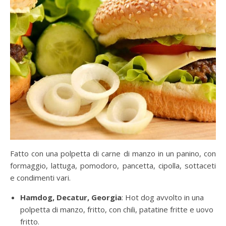
Fatto con una polpetta di carne di manzo in un panino, con
formaggio, lattuga, pomodoro, pancetta, cipolla, sottaceti
e condimenti vari.
Hamdog, Decatur, Georgia
: Hot dog avvolto in una
polpetta di manzo, fritto, con chili, patatine fritte e uovo
fritto.