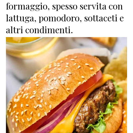
formaggio, spesso servita con
lattuga, pomodoro, sottaceti e
altri condimenti.