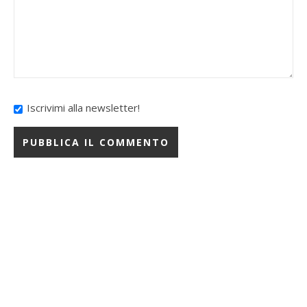
Iscrivimi alla newsletter!