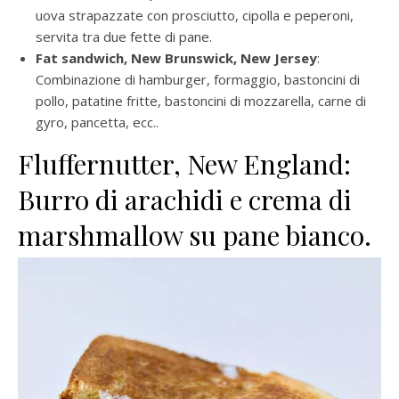
uova strapazzate con prosciutto, cipolla e peperoni,
servita tra due fette di pane.
Fat sandwich, New Brunswick, New Jersey
:
Combinazione di hamburger, formaggio, bastoncini di
pollo, patatine fritte, bastoncini di mozzarella, carne di
gyro, pancetta, ecc..
Fluffernutter, New England:
Burro di arachidi e crema di
marshmallow su pane bianco.