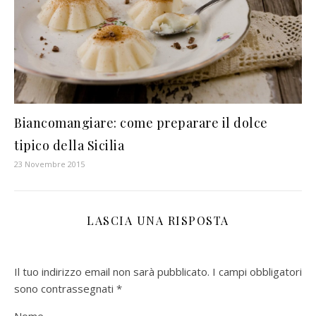
Biancomangiare: come preparare il dolce
tipico della Sicilia
23 Novembre 2015
LASCIA UNA RISPOSTA
Il tuo indirizzo email non sarà pubblicato.
I campi obbligatori
sono contrassegnati
*