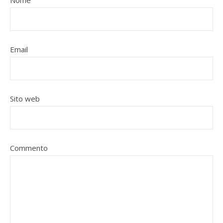
Nome
Email
Sito web
Commento