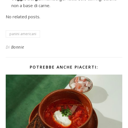
non a base di carne.
No related posts.
panini americani
Di
Bonnie
POTREBBE ANCHE PIACERTI: