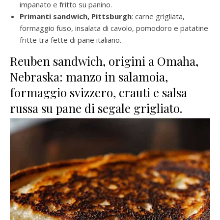
impanato e fritto su panino.
Primanti sandwich, Pittsburgh
: carne grigliata,
formaggio fuso, insalata di cavolo, pomodoro e patatine
fritte tra fette di pane italiano.
Reuben sandwich, origini a Omaha,
Nebraska: manzo in salamoia,
formaggio svizzero, crauti e salsa
russa su pane di segale grigliato.