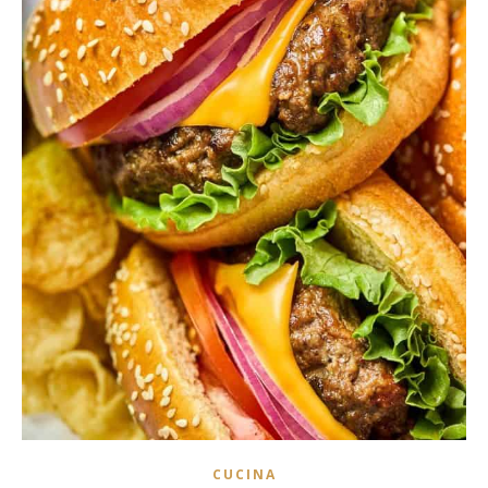
CUCINA