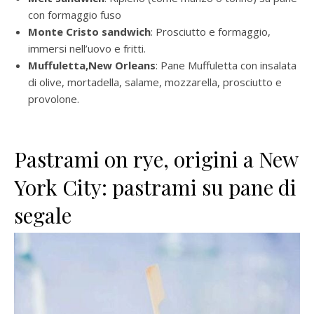
con formaggio fuso
Monte Cristo sandwich
: Prosciutto e formaggio,
immersi nell’uovo e fritti.
Muffuletta,New Orleans
: Pane Muffuletta con insalata
di olive, mortadella, salame, mozzarella, prosciutto e
provolone.
Pastrami on rye, origini a New
York City: pastrami su pane di
segale