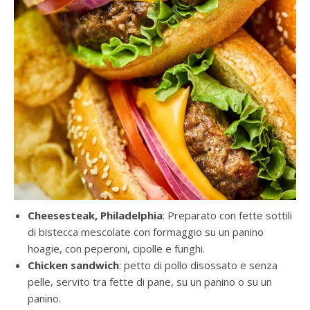
Cheesesteak, Philadelphia
: Preparato con fette sottili
di bistecca mescolate con formaggio su un panino
hoagie, con peperoni, cipolle e funghi.
Chicken sandwich
: petto di pollo disossato e senza
pelle, servito tra fette di pane, su un panino o su un
panino.