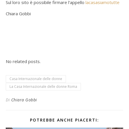
Sul loro sito è possibile firmare l’appello
lacasasiamotutte
Chiara Gobbi
No related posts.
Casa Internazionale delle donne
La Casa Internazionale delle donne Roma
Di
Chiara Gobbi
POTREBBE ANCHE PIACERTI: