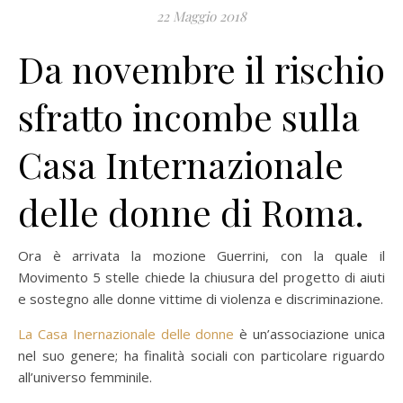
22 Maggio 2018
Da novembre il rischio
sfratto incombe sulla
Casa Internazionale
delle donne di Roma.
Ora è arrivata la mozione Guerrini, con la quale il
Movimento 5 stelle chiede la chiusura del progetto di aiuti
e sostegno alle donne vittime di violenza e discriminazione.
La Casa Inernazionale delle donne
è un’associazione unica
nel suo genere; ha finalità sociali con particolare riguardo
all’universo femminile.