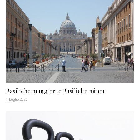
Basiliche maggiori e Basiliche minori
1 Luglio 2025