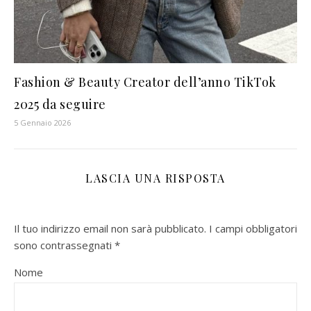
Fashion & Beauty Creator dell’anno TikTok
2025 da seguire
5 Gennaio 2026
LASCIA UNA RISPOSTA
Il tuo indirizzo email non sarà pubblicato.
I campi obbligatori
sono contrassegnati
*
Nome