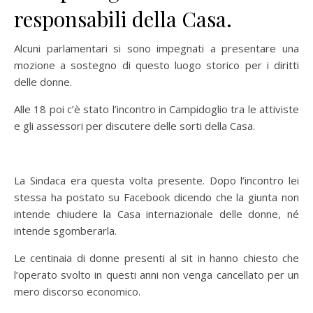
responsabili della Casa.
Alcuni parlamentari si sono impegnati a presentare una
mozione a sostegno di questo luogo storico per i diritti
delle donne.
Alle 18 poi c’è stato l’incontro in Campidoglio tra le attiviste
e gli assessori per discutere delle sorti della Casa.
La Sindaca era questa volta presente. Dopo l’incontro lei
stessa ha postato su Facebook dicendo che la giunta non
intende chiudere la Casa internazionale delle donne, né
intende sgomberarla.
Le centinaia di donne presenti al sit in hanno chiesto che
l’operato svolto in questi anni non venga cancellato per un
mero discorso economico.