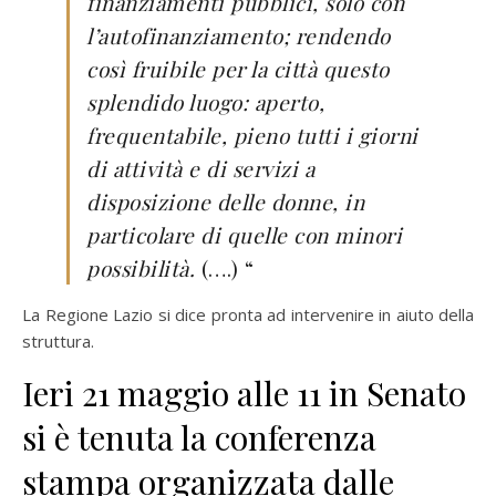
finanziamenti pubblici, solo con
l’autofinanziamento; rendendo
così fruibile per la città questo
splendido luogo: aperto,
frequentabile, pieno tutti i giorni
di attività e di servizi a
disposizione delle donne, in
particolare di quelle con minori
possibilità.
(….) “
La Regione Lazio si dice pronta ad intervenire in aiuto della
struttura.
Ieri 21 maggio alle 11 in Senato
si è tenuta la conferenza
stampa organizzata dalle