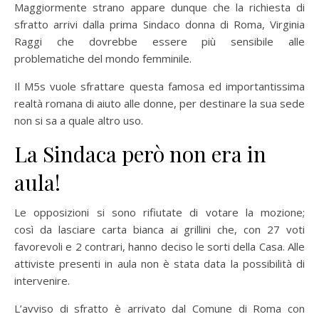
Maggiormente strano appare dunque che la richiesta di
sfratto arrivi dalla prima Sindaco donna di Roma, Virginia
Raggi che dovrebbe essere più sensibile alle
problematiche del mondo femminile.
Il M5s vuole sfrattare questa famosa ed importantissima
realtà romana di aiuto alle donne, per destinare la sua sede
non si sa a quale altro uso.
La Sindaca però non era in
aula!
Le opposizioni si sono rifiutate di votare la mozione;
così da lasciare carta bianca ai grillini che, con 27 voti
favorevoli e 2 contrari, hanno deciso le sorti della Casa. Alle
attiviste presenti in aula non è stata data la possibilità di
intervenire.
L’avviso di sfratto è arrivato dal Comune di Roma con