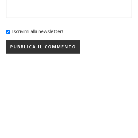
Iscrivimi alla newsletter!