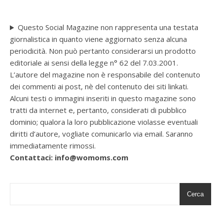
Questo Social Magazine non rappresenta una testata
giornalistica in quanto viene aggiornato senza alcuna
periodicità. Non può pertanto considerarsi un prodotto
editoriale ai sensi della legge n° 62 del 7.03.2001.
L’autore del magazine non è responsabile del contenuto
dei commenti ai post, nè del contenuto dei siti linkati.
Alcuni testi o immagini inseriti in questo magazine sono
tratti da internet e, pertanto, considerati di pubblico
dominio; qualora la loro pubblicazione violasse eventuali
diritti d’autore, vogliate comunicarlo via email. Saranno
immediatamente rimossi.
Contattaci: info@womoms.com
Cerca