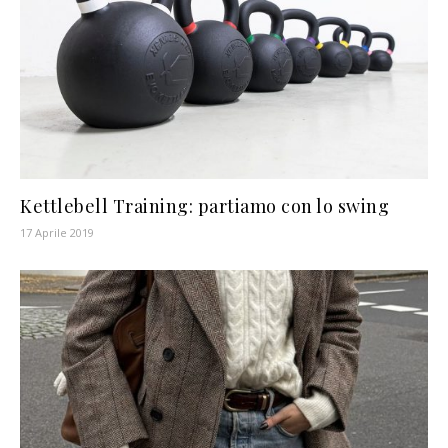
Kettlebell Training: partiamo con lo swing
17 Aprile 2019