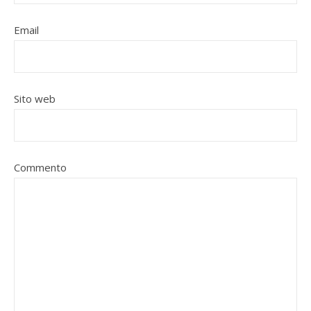
Email
Sito web
Commento