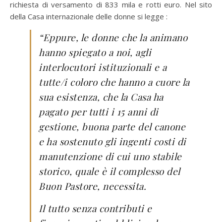
richiesta di versamento di 833 mila e rotti euro. Nel sito
della Casa internazionale delle donne si legge :
“Eppure, le donne che la animano
hanno spiegato a noi, agli
interlocutori istituzionali e a
tutte/i coloro che hanno a cuore la
sua esistenza, che la Casa ha
pagato per tutti i 15 anni di
gestione, buona parte del canone
e ha sostenuto gli ingenti costi di
manutenzione di cui uno stabile
storico, quale è il complesso del
Buon Pastore, necessita.
Il tutto senza contributi e