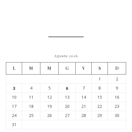
Agosto 2026
L
M
M
G
V
S
D
1
2
3
4
5
6
7
8
9
10
11
12
13
14
15
16
17
18
19
20
21
22
23
24
25
26
27
28
29
30
31