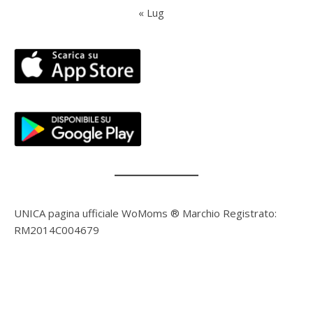
« Lug
UNICA pagina ufficiale WoMoms ® Marchio Registrato:
RM2014C004679