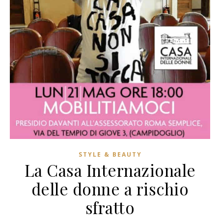
STYLE & BEAUTY
La Casa Internazionale
delle donne a rischio
sfratto