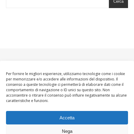
Cerca
Per fornire le migliori esperienze, utilizziamo tecnologie come i cookie
per memorizzare e/o accedere alle informazioni del dispositivo. Il
consenso a queste tecnologie ci permetterà di elaborare dati come il
comportamento di navigazione o ID unici su questo sito. Non
acconsentire o ritirare il consenso può influire negativamente su alcune
caratteristiche e funzioni.
Accetta
Nega