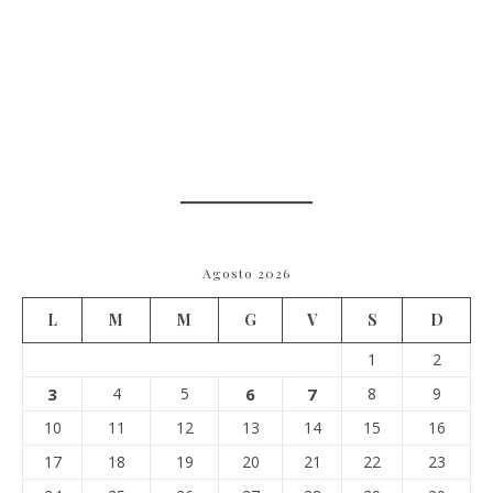
Agosto 2026
L
M
M
G
V
S
D
1
2
3
4
5
6
7
8
9
10
11
12
13
14
15
16
17
18
19
20
21
22
23