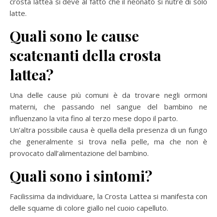
crosta lattea si deve al fatto che il neonato si nutre di solo
latte.
Quali sono le cause
scatenanti della crosta
lattea?
Una delle cause più comuni è da trovare negli ormoni
materni, che passando nel sangue del bambino ne
influenzano la vita fino al terzo mese dopo il parto.
Un’altra possibile causa è quella della presenza di un fungo
che generalmente si trova nella pelle, ma che non è
provocato dall’alimentazione del bambino.
Quali sono i sintomi?
Facilissima da individuare, la Crosta Lattea si manifesta con
delle squame di colore giallo nel cuoio capelluto.