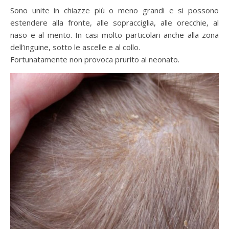
Sono unite in chiazze più o meno grandi e si possono
estendere alla fronte, alle sopracciglia, alle orecchie, al
naso e al mento. In casi molto particolari anche alla zona
dell’inguine, sotto le ascelle e al collo.
Fortunatamente non provoca prurito al neonato.