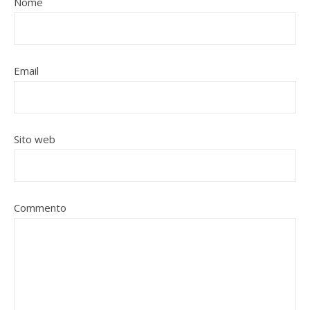
Nome
Email
Sito web
Commento