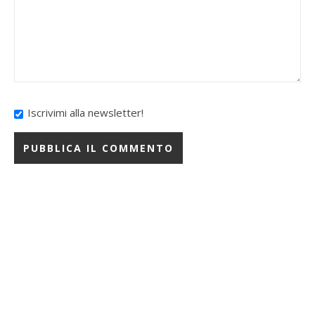
Iscrivimi alla newsletter!