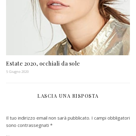
Estate 2020, occhiali da sole
5 Giugno 2020
LASCIA UNA RISPOSTA
Il tuo indirizzo email non sarà pubblicato.
I campi obbligatori
sono contrassegnati
*