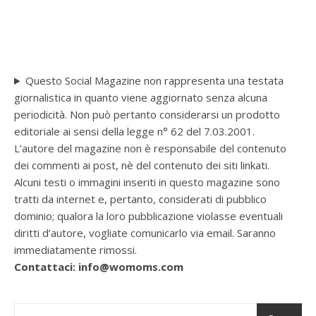
Questo Social Magazine non rappresenta una testata
giornalistica in quanto viene aggiornato senza alcuna
periodicità. Non può pertanto considerarsi un prodotto
editoriale ai sensi della legge n° 62 del 7.03.2001.
L’autore del magazine non è responsabile del contenuto
dei commenti ai post, nè del contenuto dei siti linkati.
Alcuni testi o immagini inseriti in questo magazine sono
tratti da internet e, pertanto, considerati di pubblico
dominio; qualora la loro pubblicazione violasse eventuali
diritti d’autore, vogliate comunicarlo via email. Saranno
immediatamente rimossi.
Contattaci: info@womoms.com