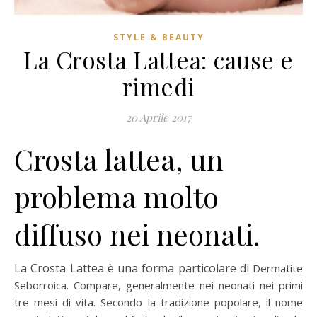
STYLE & BEAUTY
La Crosta Lattea: cause e
rimedi
20 Aprile 2017
Crosta lattea, un
problema molto
diffuso nei neonati.
La Crosta Lattea è una forma particolare di
Dermatite
Seborroica. Compare, generalmente nei neonati nei primi
tre mesi di vita. Secondo la tradizione popolare, il nome