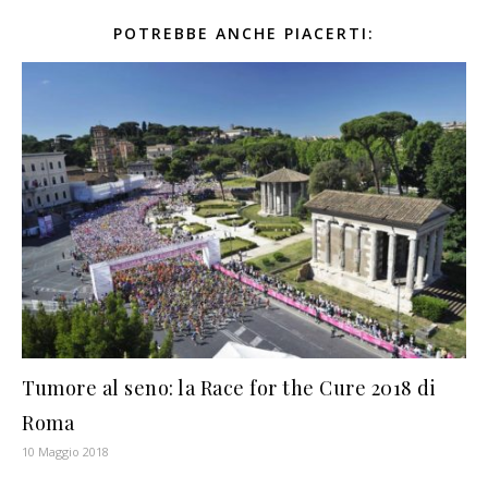
POTREBBE ANCHE PIACERTI:
Tumore al seno: la Race for the Cure 2018 di
Roma
10 Maggio 2018