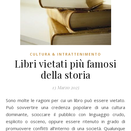
CULTURA & INTRATTENIMENTO
Libri vietati più famosi
della storia
13 Marzo 2025
Sono molte le ragioni per cui un libro può essere vietato.
Può sovvertire una credenza popolare di una cultura
dominante, scioccare il pubblico con linguaggio crudo,
esplicito o osceno, oppure essere ritenuto in grado di
promuovere conflitti all’interno di una società. Qualunque