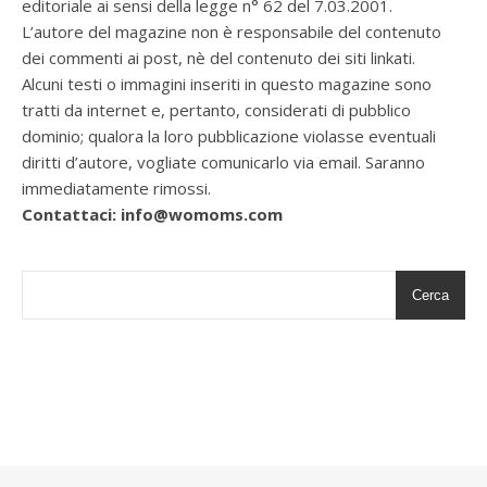
editoriale ai sensi della legge n° 62 del 7.03.2001.
L’autore del magazine non è responsabile del contenuto
dei commenti ai post, nè del contenuto dei siti linkati.
Alcuni testi o immagini inseriti in questo magazine sono
tratti da internet e, pertanto, considerati di pubblico
dominio; qualora la loro pubblicazione violasse eventuali
diritti d’autore, vogliate comunicarlo via email. Saranno
immediatamente rimossi.
Contattaci: info@womoms.com
Cerca