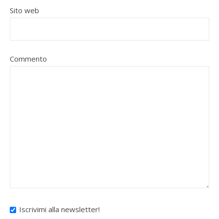
Sito web
Commento
Iscrivimi alla newsletter!