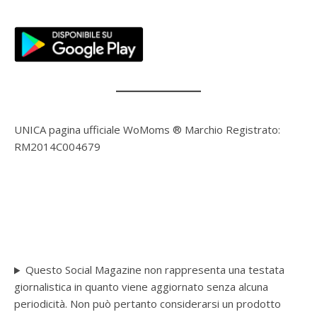
UNICA pagina ufficiale WoMoms ® Marchio Registrato:
RM2014C004679
Questo Social Magazine non rappresenta una testata
giornalistica in quanto viene aggiornato senza alcuna
periodicità. Non può pertanto considerarsi un prodotto