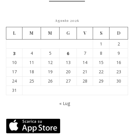
Agosto 2026
L
M
M
G
V
S
D
1
2
3
4
5
6
7
8
9
10
11
12
13
14
15
16
17
18
19
20
21
22
23
24
25
26
27
28
29
30
31
« Lug