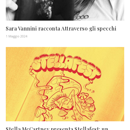
Sara Vannini racconta Attraverso gli specchi
1 Maggio 2024
Stella McCartney presenta Stellafest: un