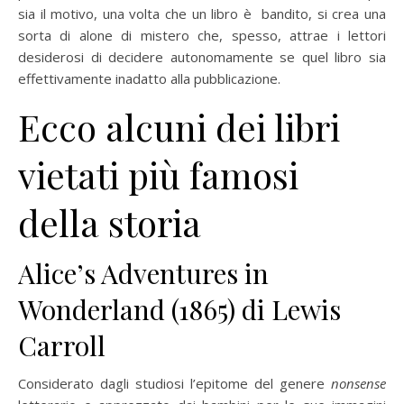
sia il motivo, una volta che un libro è bandito, si crea una
sorta di alone di mistero che, spesso, attrae i lettori
desiderosi di decidere autonomamente se quel libro sia
effettivamente inadatto alla pubblicazione.
Ecco alcuni dei libri
vietati più famosi
della storia
Alice’s Adventures in
Wonderland (1865) di Lewis
Carroll
Considerato dagli studiosi l’epitome del genere
nonsense