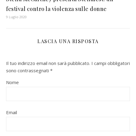
festival contro la violenza sulle donne
9 Luglio 2020
LASCIA UNA RISPOSTA
Il tuo indirizzo email non sarà pubblicato.
I campi obbligatori
sono contrassegnati
*
Nome
Email