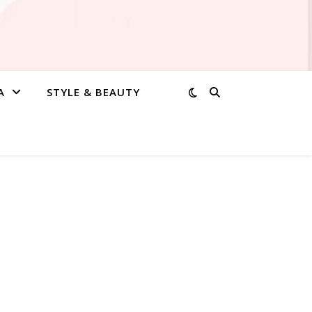
A
STYLE & BEAUTY