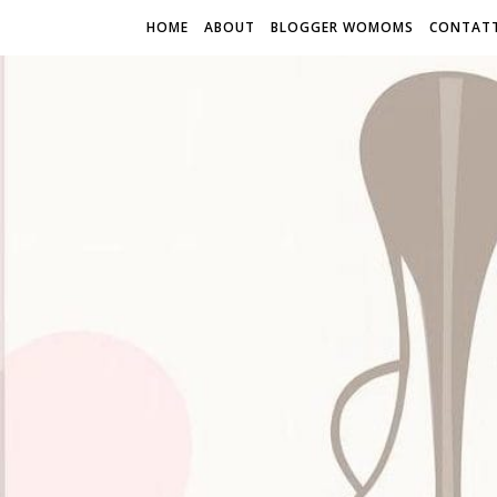
HOME
ABOUT
BLOGGER WOMOMS
CONTATT