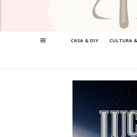
CASA & DIY
CULTURA 