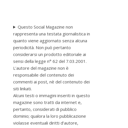
Questo Social Magazine non
rappresenta una testata giornalistica in
quanto viene aggiornato senza alcuna
periodicità. Non può pertanto
considerarsi un prodotto editoriale ai
sensi della legge n° 62 del 7.03.2001.
L’autore del magazine non è
responsabile del contenuto dei
commenti ai post, nè del contenuto dei
siti linkati.
Alcuni testi o immagini inseriti in questo
magazine sono tratti da internet e,
pertanto, considerati di pubblico
dominio; qualora la loro pubblicazione
violasse eventuali diritti d’autore,