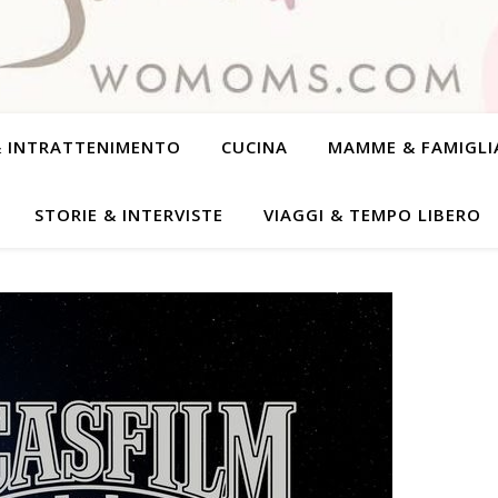
& INTRATTENIMENTO
CUCINA
MAMME & FAMIGLI
STORIE & INTERVISTE
VIAGGI & TEMPO LIBERO