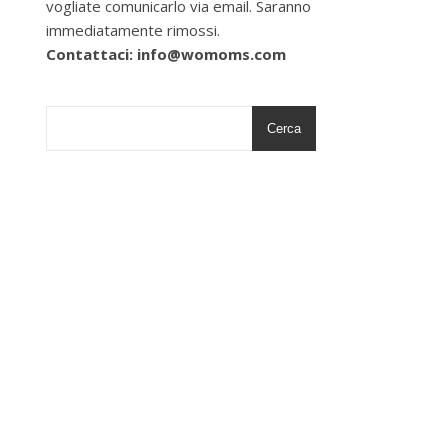
vogliate comunicarlo via email. Saranno
immediatamente rimossi.
Contattaci: info@womoms.com
Cerca