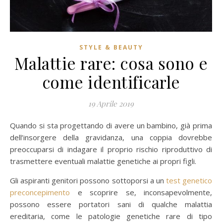
STYLE & BEAUTY
Malattie rare: cosa sono e
come identificarle
19 Aprile 2019
Quando si sta progettando di avere un bambino, già prima
dell’insorgere della gravidanza, una coppia dovrebbe
preoccuparsi di indagare il proprio rischio riproduttivo di
trasmettere eventuali malattie genetiche ai propri figli.
Gli aspiranti genitori possono sottoporsi a un
test genetico
preconcepimento
e scoprire se, inconsapevolmente,
possono essere portatori sani di qualche malattia
ereditaria, come le patologie genetiche rare di tipo