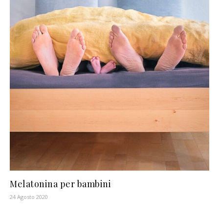
Melatonina per bambini
24 Agosto 2020