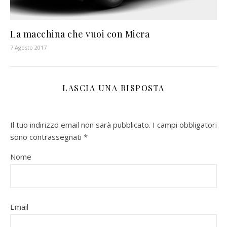
La macchina che vuoi con Micra
7 Agosto 2017
LASCIA UNA RISPOSTA
Il tuo indirizzo email non sarà pubblicato.
I campi obbligatori
sono contrassegnati
*
Nome
Email