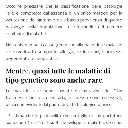
Occorre precisare che la classificazione delle patologie
rare è complicata dall’assenza di un unico metodo per la
valutazione dei sintomi e dalla bassa prevalenza di queste
patologie nella popolazione, e ciò modifica il numero
risultante di malattie.
Non esistono solo cause genetiche alla base delle malattie
rare (vedi ad esempio le allergie, le infezioni, i processi
degenerativi e neoplastici).
Mentre,
quasi tutte le malattie di
tipo genetico sono anche rare
.
Le malattie rare sono causate da mutazioni del DNA
trasmesse per via ereditaria, e spesso sono recessive,
ossia non evidenti dal punto di vista fisiologico o fisico
. Si stima che le probabilità che un figlio sia un portatore
sano sono 1 su 2, e 1 su 4 che sviluppi la malattia, se i suoi