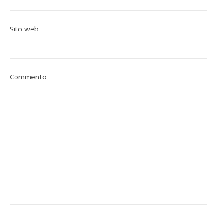
Sito web
Commento