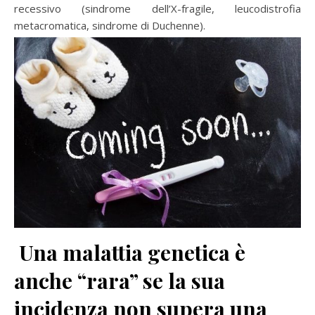
recessivo (sindrome dell’X-fragile, leucodistrofia
metacromatica, sindrome di Duchenne).
Una malattia genetica è
anche “rara” se la sua
incidenza non supera una