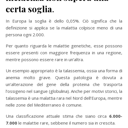
certa soglia
.
In Europa la soglia è dello 0,05%. Ciò significa che la
definizione si applica se la malattia colpisce meno di una
persona ogni 2.000.
Per quanto riguarda le malattie genetiche, esse possono
essere presenti con maggiore frequenza in una regione,
mentre possono essere rare in un’altra.
Un esempio appropriato è la talassemia, ossia una forma di
anemia molto grave. Questa patologia è dovuta a
un’alterazione del gene della proteina che trasporta
l’ossigeno nel sangue (globulina). Anche per motivi storici, la
talassemia è una malattia rara nel Nord dell’Europa, mentre
nelle zone del Mediterraneo è comune.
Una classificazione attuale stima che siano circa
6.000-
7.000
le malattie rare, sebbene il numero sia in crescita.