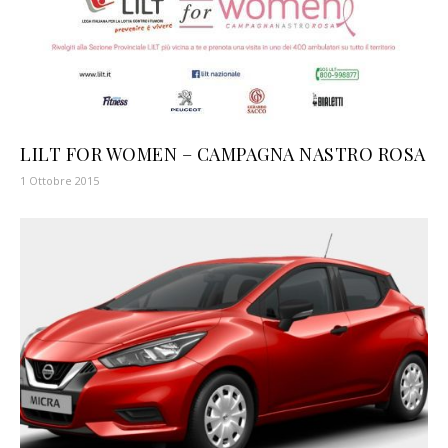
LILT FOR WOMEN – CAMPAGNA NASTRO ROSA
1 Ottobre 2015