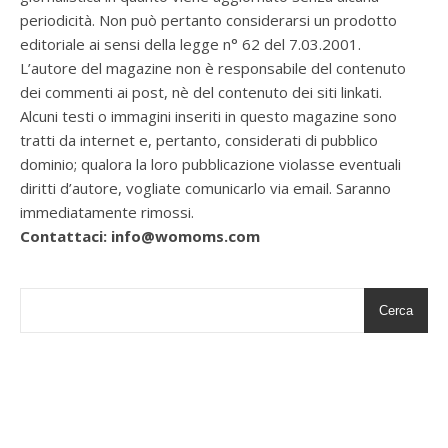
periodicità. Non può pertanto considerarsi un prodotto
editoriale ai sensi della legge n° 62 del 7.03.2001.
L’autore del magazine non è responsabile del contenuto
dei commenti ai post, nè del contenuto dei siti linkati.
Alcuni testi o immagini inseriti in questo magazine sono
tratti da internet e, pertanto, considerati di pubblico
dominio; qualora la loro pubblicazione violasse eventuali
diritti d’autore, vogliate comunicarlo via email. Saranno
immediatamente rimossi.
Contattaci: info@womoms.com
Cerca