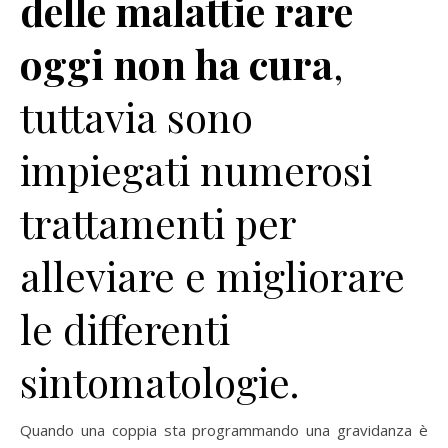
delle malattie rare
oggi non ha cura
,
tuttavia sono
impiegati numerosi
trattamenti per
alleviare e migliorare
le differenti
sintomatologie.
Quando una coppia sta programmando una gravidanza è