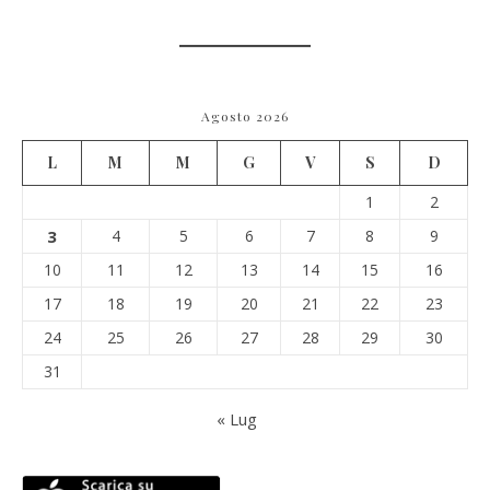
Agosto 2026
L
M
M
G
V
S
D
1
2
3
4
5
6
7
8
9
10
11
12
13
14
15
16
17
18
19
20
21
22
23
24
25
26
27
28
29
30
31
« Lug