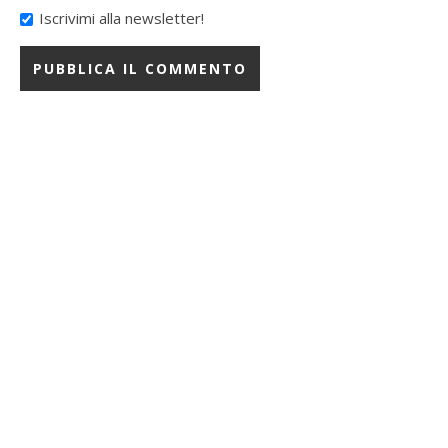
Iscrivimi alla newsletter!