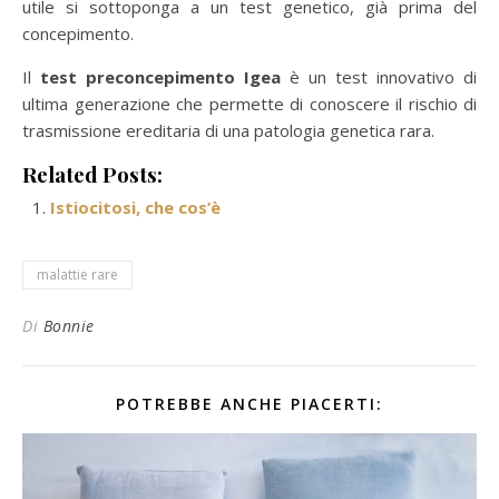
utile si sottoponga a un test genetico, già prima del
concepimento.
Il
test preconcepimento Igea
è un test innovativo di
ultima generazione che permette di conoscere il rischio di
trasmissione ereditaria di una patologia genetica rara.
Related Posts:
Istiocitosi, che cos’è
malattie rare
Di
Bonnie
POTREBBE ANCHE PIACERTI: