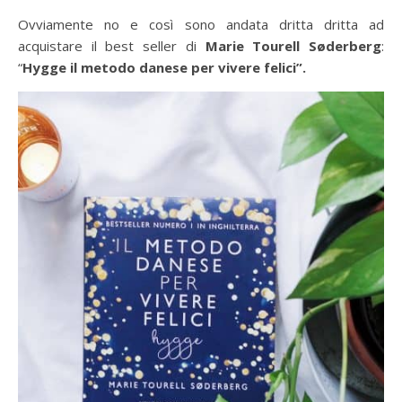
Ovviamente no e così sono andata dritta dritta ad
acquistare il best seller di
Marie Tourell Søderberg
:
“
Hygge il metodo danese per vivere felici”.