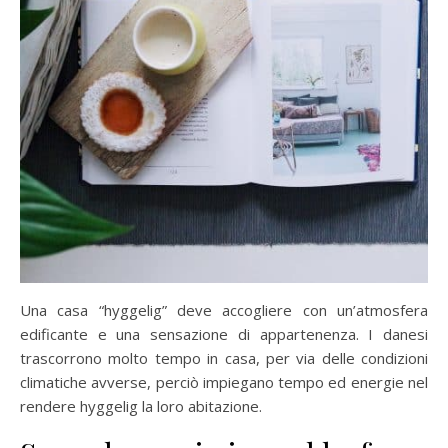
Una casa “hyggelig” deve accogliere con un’atmosfera
edificante e una sensazione di appartenenza. I danesi
trascorrono molto tempo in casa, per via delle condizioni
climatiche avverse, perciò impiegano tempo ed energie nel
rendere hyggelig la loro abitazione.