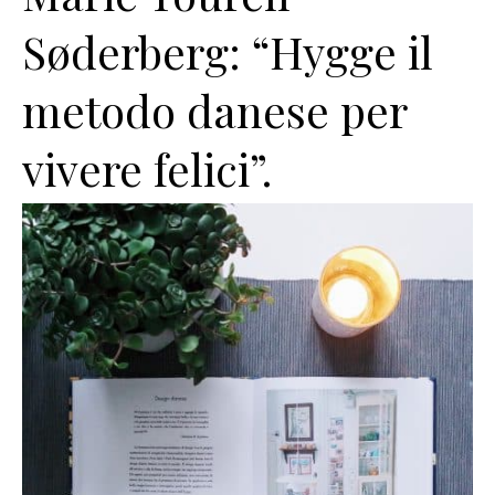
Søderberg: “Hygge il
metodo danese per
vivere felici”.