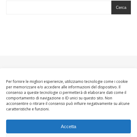
Cerca
Per fornire le migliori esperienze, utilizziamo tecnologie come i cookie
per memorizzare e/o accedere alle informazioni del dispositivo. Il
consenso a queste tecnologie ci permetterà di elaborare dati come il
comportamento di navigazione o ID unici su questo sito. Non
acconsentire o ritirare il consenso può influire negativamente su alcune
caratteristiche e funzioni.
Accetta