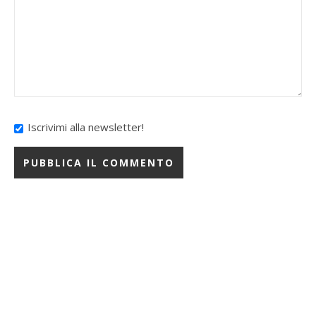
Iscrivimi alla newsletter!