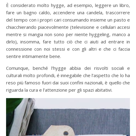
È considerato molto hygge, ad esempio, leggere un libro,
fare un bagno caldo, accendere una candela, trascorrere
del tempo con i propri cari consumando insieme un pasto e
chiacchierando piacevolmente (televisione e cellulari accesi
mentre si mangia non sono per niente hyggeling, manco a
dirlo), insomma, fare tutto ciò che ci aiuti ad entrare in
connessione con noi stessi e con gli altri e che ci faccia
sentire intimamente bene.
Comunque, benché l’hygge abbia dei risvolti sociali e
culturali molto profondi, é innegabile che l’aspetto che lo ha
reso più famoso fuori dai suoi confini nazionali, è quello che
riguarda la cura e l’attenzione per gli spazi abitativi.