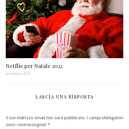
Netflix per Natale 2022
20 Ottobre 2022
LASCIA UNA RISPOSTA
Il tuo indirizzo email non sarà pubblicato.
I campi obbligatori
sono contrassegnati
*