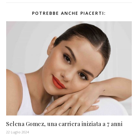
POTREBBE ANCHE PIACERTI:
Selena Gomez, una carriera iniziata a 7 anni
22 Luglio 2024