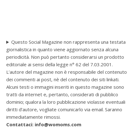
Questo Social Magazine non rappresenta una testata
giornalistica in quanto viene aggiornato senza alcuna
periodicità. Non può pertanto considerarsi un prodotto
editoriale ai sensi della legge n° 62 del 7.03.2001.
L’autore del magazine non è responsabile del contenuto
dei commenti ai post, nè del contenuto dei siti linkati.
Alcuni testi o immagini inseriti in questo magazine sono
tratti da internet e, pertanto, considerati di pubblico
dominio; qualora la loro pubblicazione violasse eventuali
diritti d’autore, vogliate comunicarlo via email. Saranno
immediatamente rimossi.
Contattaci: info@womoms.com