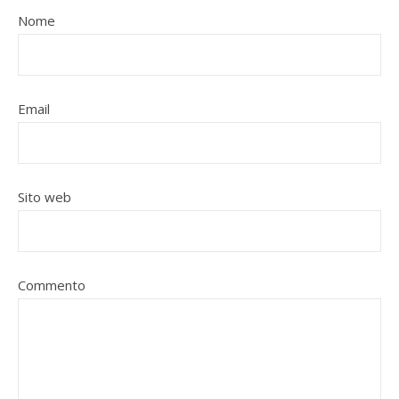
Nome
Email
Sito web
Commento