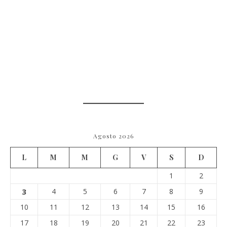
Agosto 2026
L
M
M
G
V
S
D
1
2
3
4
5
6
7
8
9
10
11
12
13
14
15
16
17
18
19
20
21
22
23