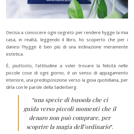
Decisa a conoscere ogni segreto per rendere hygge la mia
casa, in realtà, leggendo il libro, ho scoperto che per i
danesi l’hygge è ben più di una inclinazione meramente
estetica.
É, piuttosto, l’attitudine a voler trovare la felicità nelle
piccole cose di ogni giorno, é un senso di appagamento
interiore, una predisposizione verso la gioia quotidiana, per
dirla con le parole della Søderberg:
“una specie di bussola che ci
guida verso piccoli momenti che il
denaro non può comprare, per
scoprire la magia dell’ordinario
“.