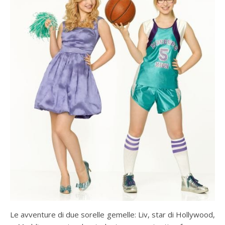
Le avventure di due sorelle gemelle: Liv, star di Hollywood,