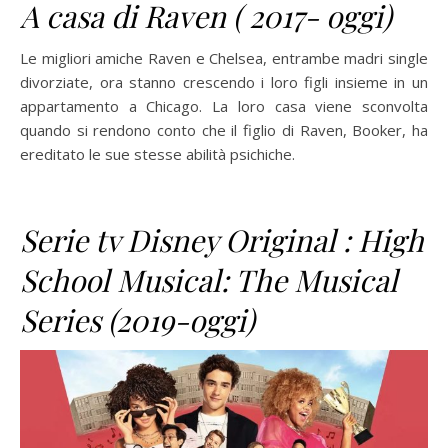
A casa di Raven ( 2017- oggi)
Le migliori amiche Raven e Chelsea, entrambe madri single
divorziate, ora stanno crescendo i loro figli insieme in un
appartamento a Chicago. La loro casa viene sconvolta
quando si rendono conto che il figlio di Raven, Booker, ha
ereditato le sue stesse abilità psichiche.
Serie tv Disney Original : High
School Musical: The Musical
Series (2019-oggi)