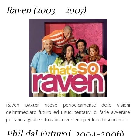
Raven (2003 – 2007)
Raven Baxter riceve periodicamente delle visioni
dell’immediato futuro ed i suoi tentativi di farle avverare
portano a guai e situazioni divertenti per lei ed i suoi amici.
Phil dal Futuro
(
2004-2006)