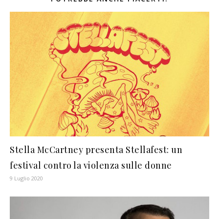
Stella McCartney presenta Stellafest: un
festival contro la violenza sulle donne
9 Luglio 2020