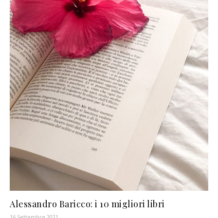
Alessandro Baricco: i 10 migliori libri
16 Settembre 2021