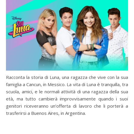
Racconta la storia di Luna, una ragazza che vive con la sua
famiglia a Cancun, in Messico. La vita di Luna è tranquilla, tra
scuola, amici, e le normali attività di una ragazza della sua
età, ma tutto cambierà improvvisamente quando i suoi
genitori riceveranno un’offerta di lavoro che li porterà a
trasferirsi a Buenos Aires, in Argentina.