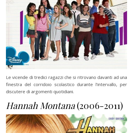
Le vicende di tredici ragazzi che si ritrovano davanti ad una
finestra del corridoio scolastico durante l’intervallo, per
discutere di argomenti quotidiani.
Hannah Montana
(2006-2011)