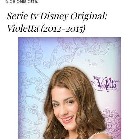
Side della città.
Serie tv Disney Original:
Violetta (2012-2015)