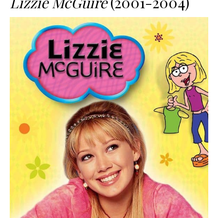
Lizzie McGuire
(2001-2004)