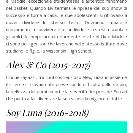
e Maddie, eccezionale studentessa e autentico fenomeno
nel basket. Quando Liv termina le riprese del suo show di
successo e torna a casa, le due adolescenti si ritrovano a
dover dividere lo stesso tetto. Dovranno imparare
nuovamente a convivere e a condividere la stessa scuola e
gli amici. A complicare ulteriormente le vite di Liv e Maddie
ci sono poi i genitori che lavorano nello stesso istituto dove
studiano le figlie, la Wisconsin High School.
Alex & Co (2015-2017)
Cinque ragazzi, tra cui il coscienzioso Alex, iniziano assieme
il Liceo e si trovano alle prese con le difficoltà dello studio,
la bellezza dei primi amori e la severità del preside Ferrari
che punta a far diventare la sua scuola la migliore di tutte
Soy Luna (2016-2018)