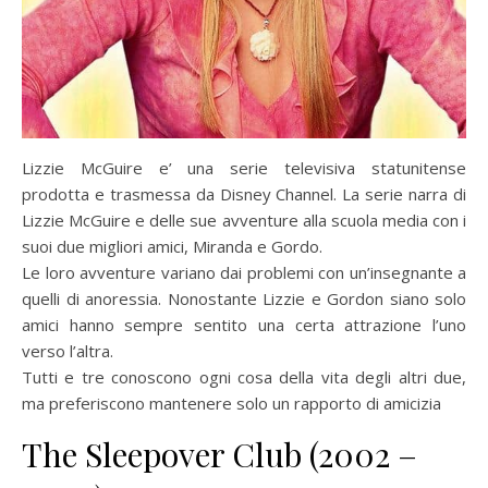
Lizzie McGuire e’ una serie televisiva statunitense
prodotta e trasmessa da Disney Channel. La serie narra di
Lizzie McGuire e delle sue avventure alla scuola media con i
suoi due migliori amici, Miranda e Gordo.
Le loro avventure variano dai problemi con un’insegnante a
quelli di anoressia. Nonostante Lizzie e Gordon siano solo
amici hanno sempre sentito una certa attrazione l’uno
verso l’altra.
Tutti e tre conoscono ogni cosa della vita degli altri due,
ma preferiscono mantenere solo un rapporto di amicizia
The Sleepover Club (2002 –