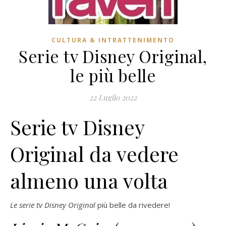
CULTURA & INTRATTENIMENTO
Serie tv Disney Original,
le più belle
22 Luglio 2022
Serie tv Disney
Original da vedere
almeno una volta
Le serie tv Disney Original
più belle da rivedere!