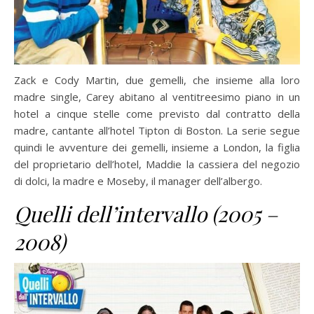
Zack e Cody Martin, due gemelli, che insieme alla loro
madre single, Carey abitano al ventitreesimo piano in un
hotel a cinque stelle come previsto dal contratto della
madre, cantante all’hotel Tipton di Boston. La serie segue
quindi le avventure dei gemelli, insieme a London, la figlia
del proprietario dell’hotel, Maddie la cassiera del negozio
di dolci, la madre e Moseby, il manager dell’albergo.
Quelli dell’intervallo (2005 –
2008)