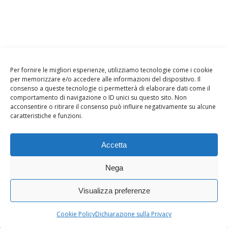
Per fornire le migliori esperienze, utilizziamo tecnologie come i cookie
per memorizzare e/o accedere alle informazioni del dispositivo. Il
consenso a queste tecnologie ci permetterà di elaborare dati come il
comportamento di navigazione o ID unici su questo sito. Non
acconsentire o ritirare il consenso può influire negativamente su alcune
caratteristiche e funzioni.
Accetta
Nega
Visualizza preferenze
Cookie Policy
Dichiarazione sulla Privacy