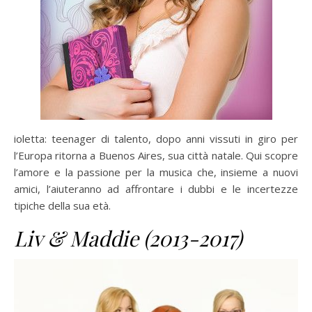
ioletta: teenager di talento, dopo anni vissuti in giro per
l’Europa ritorna a Buenos Aires, sua città natale. Qui scopre
l’amore e la passione per la musica che, insieme a nuovi
amici, l’aiuteranno ad affrontare i dubbi e le incertezze
tipiche della sua età.
Liv & Maddie (2013-2017)