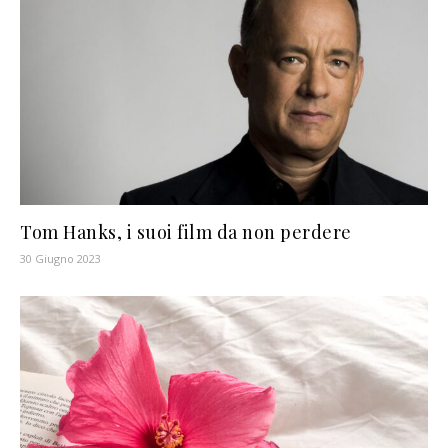
Tom Hanks, i suoi film da non perdere
30 Giugno 2023