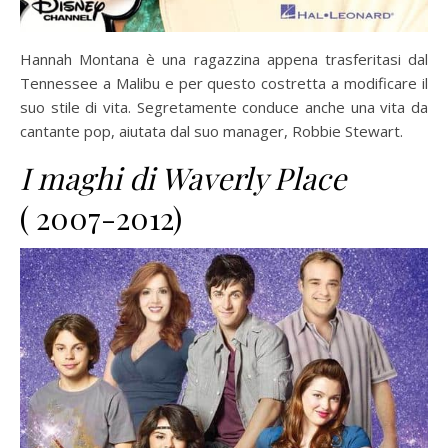
Hannah Montana è una ragazzina appena trasferitasi dal
Tennessee a Malibu e per questo costretta a modificare il
suo stile di vita. Segretamente conduce anche una vita da
cantante pop, aiutata dal suo manager, Robbie Stewart.
I maghi di Waverly Place
( 2007-2012)