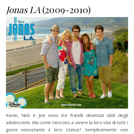
Jonas LA
(2009-2010)
Kevin, Nick e Joe sono tre fratelli diventati idoli degli
adolescenti. Ma come riescono a vivere la loro vita di tutti i
giorni nonostante il loro status? Semplicemente non