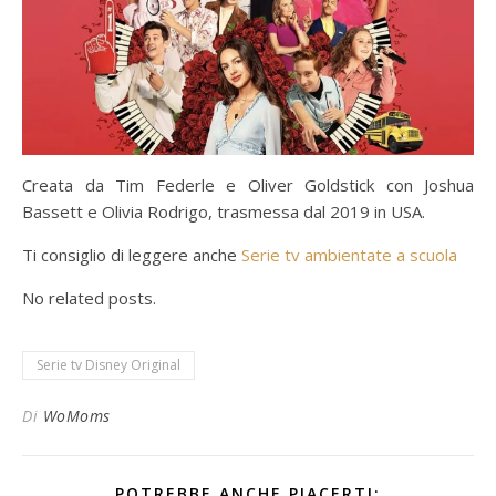
Creata da Tim Federle e Oliver Goldstick con Joshua
Bassett e Olivia Rodrigo, trasmessa dal 2019 in USA.
Ti consiglio di leggere anche
Serie tv ambientate a scuola
No related posts.
Serie tv Disney Original
Di
WoMoms
POTREBBE ANCHE PIACERTI: