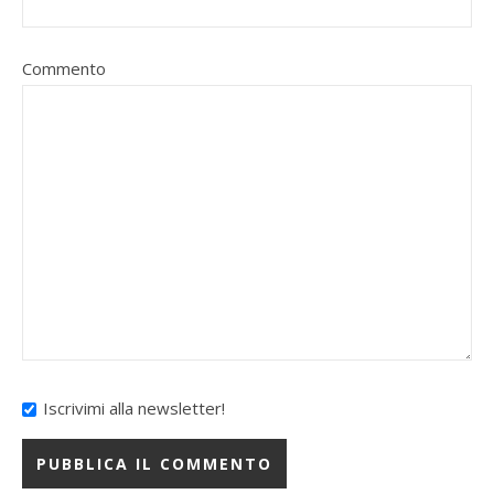
Commento
Iscrivimi alla newsletter!