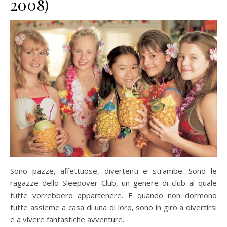
2008)
Sono pazze, affettuose, divertenti e strambe. Sono le
ragazze dello Sleepover Club, un genere di club al quale
tutte vorrebbero appartenere. E quando non dormono
tutte assieme a casa di una di loro, sono in giro a divertirsi
e a vivere fantastiche avventure.