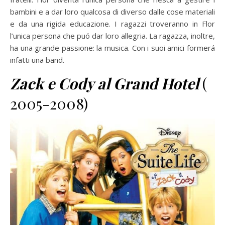
bambini e a dar loro qualcosa di diverso dalle cose materiali
e da una rigida educazione. I ragazzi troveranno in Flor
l’unica persona che puó dar loro allegria. La ragazza, inoltre,
ha una grande passione: la musica. Con i suoi amici formerá
infatti una band.
Zack e Cody al Grand Hotel
(
2005-2008)