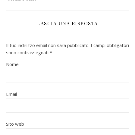
LASCIA UNA RISPOSTA
Il tuo indirizzo email non sarà pubblicato.
I campi obbligatori
sono contrassegnati
*
Nome
Email
Sito web