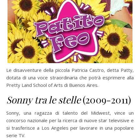
Le disavventure della piccola Patricia Castro, detta Patty,
dotata di una voce straordinaria che potrà esprimere alla
Pretty Land School of Arts di Buenos Aires.
Sonny tra le stelle
(2009-2011)
Sonny, una ragazza di talento del Midwest, vince un
concorso nazionale per la ricerca di nuove star televisive e
si trasferisce a Los Angeles per lavorare in una popolare
serie TV.