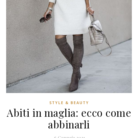
STYLE & BEAUTY
Abiti in maglia: ecco come
abbinarli
6 Gennaio 2021