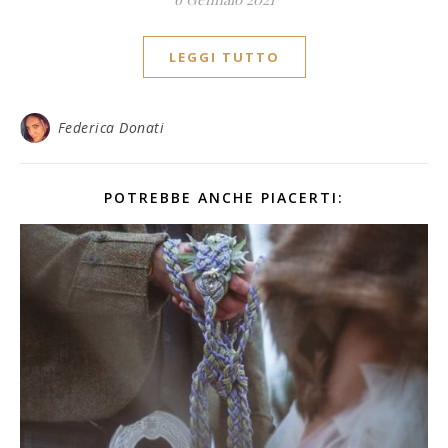
LEGGI TUTTO
Federica Donati
POTREBBE ANCHE PIACERTI: