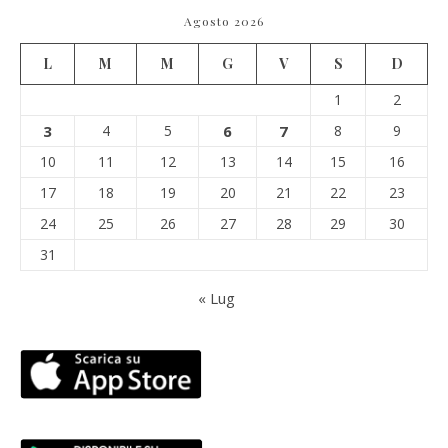
Agosto 2026
L
M
M
G
V
S
D
1
2
3
4
5
6
7
8
9
10
11
12
13
14
15
16
17
18
19
20
21
22
23
24
25
26
27
28
29
30
31
« Lug