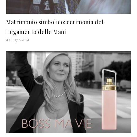
Matrimonio simbolico: cerimonia del
Legamento delle Mani
4 Giugno 2024