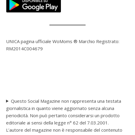
UNICA pagina ufficiale WoMoms ® Marchio Registrato:
RM2014C004679
Questo Social Magazine non rappresenta una testata
giornalistica in quanto viene aggiornato senza alcuna
periodicità. Non può pertanto considerarsi un prodotto
editoriale ai sensi della legge n° 62 del 7.03.2001.
L’autore del magazine non è responsabile del contenuto