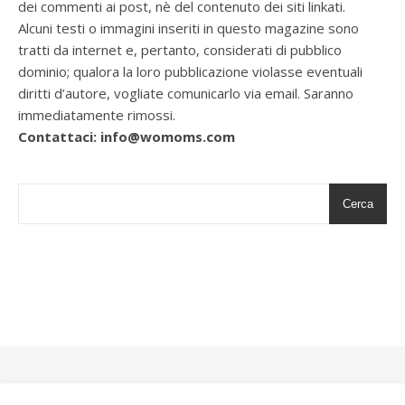
dei commenti ai post, nè del contenuto dei siti linkati.
Alcuni testi o immagini inseriti in questo magazine sono
tratti da internet e, pertanto, considerati di pubblico
dominio; qualora la loro pubblicazione violasse eventuali
diritti d’autore, vogliate comunicarlo via email. Saranno
immediatamente rimossi.
Contattaci: info@womoms.com
Cerca