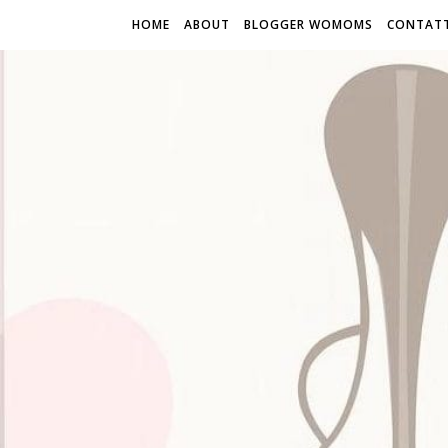
HOME
ABOUT
BLOGGER WOMOMS
CONTATT