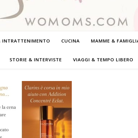
& INTRATTENIMENTO
CUCINA
MAMME & FAMIGLI
STORIE & INTERVISTE
VIAGGI & TEMPO LIBERO