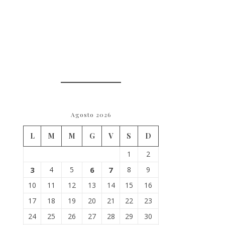
Agosto 2026
L
M
M
G
V
S
D
1
2
3
4
5
6
7
8
9
10
11
12
13
14
15
16
17
18
19
20
21
22
23
24
25
26
27
28
29
30