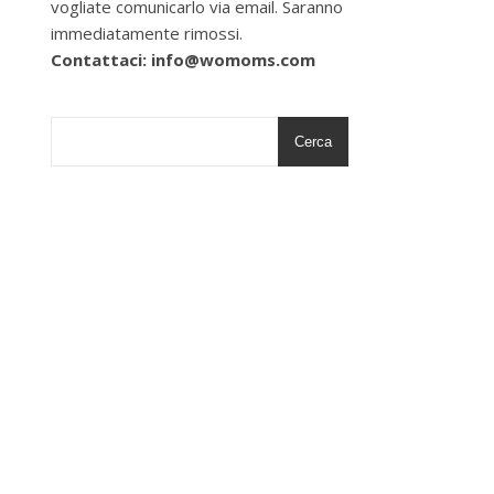
vogliate comunicarlo via email. Saranno
immediatamente rimossi.
Contattaci: info@womoms.com
Cerca