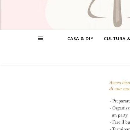
CASA & DIY
CULTURA 