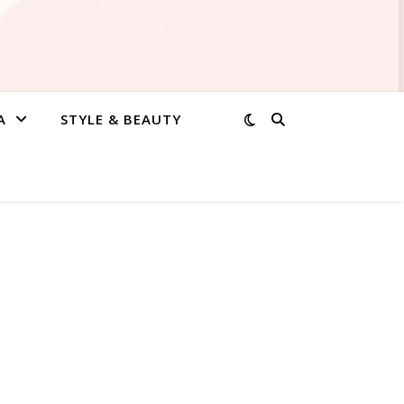
A
STYLE & BEAUTY