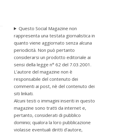
Questo Social Magazine non
rappresenta una testata giornalistica in
quanto viene aggiornato senza alcuna
periodicità. Non può pertanto
considerarsi un prodotto editoriale ai
sensi della legge n° 62 del 7.03.2001.
L’autore del magazine non è
responsabile del contenuto dei
commenti ai post, nè del contenuto dei
siti linkati.
Alcuni testi o immagini inseriti in questo
magazine sono tratti da internet e,
pertanto, considerati di pubblico
dominio; qualora la loro pubblicazione
violasse eventuali diritti d’autore,