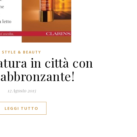
STYLE & BEAUTY
tura in città con
oabbronzante!
12 Agosto 2015
LEGGI TUTTO