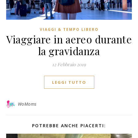
VIAGGI & TEMPO LIBERO
Viaggiare in aereo durante
la gravidanza
12 Febbraio 2019
LEGGI TUTTO
WoMoms
POTREBBE ANCHE PIACERTI: