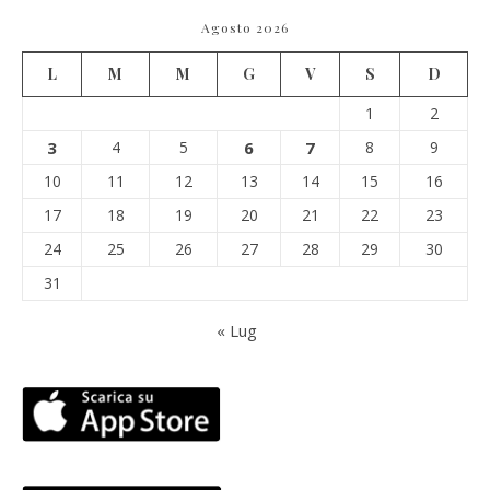
Agosto 2026
L
M
M
G
V
S
D
1
2
3
4
5
6
7
8
9
10
11
12
13
14
15
16
17
18
19
20
21
22
23
24
25
26
27
28
29
30
31
« Lug