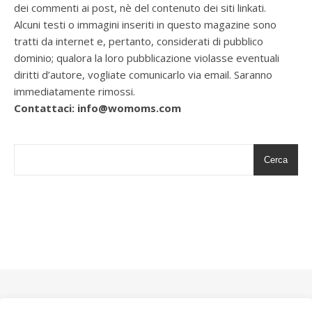
dei commenti ai post, nè del contenuto dei siti linkati.
Alcuni testi o immagini inseriti in questo magazine sono
tratti da internet e, pertanto, considerati di pubblico
dominio; qualora la loro pubblicazione violasse eventuali
diritti d’autore, vogliate comunicarlo via email. Saranno
immediatamente rimossi.
Contattaci: info@womoms.com
Cerca