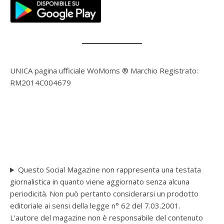
UNICA pagina ufficiale WoMoms ® Marchio Registrato:
RM2014C004679
Questo Social Magazine non rappresenta una testata
giornalistica in quanto viene aggiornato senza alcuna
periodicità. Non può pertanto considerarsi un prodotto
editoriale ai sensi della legge n° 62 del 7.03.2001.
L’autore del magazine non è responsabile del contenuto