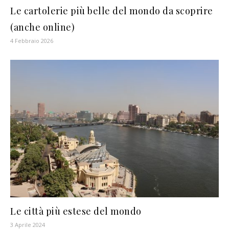
Le cartolerie più belle del mondo da scoprire
(anche online)
4 Febbraio 2026
Le città più estese del mondo
3 Aprile 2024