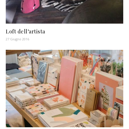
Loft dell’artista
27 Giugno 2016