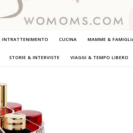
& INTRATTENIMENTO
CUCINA
MAMME & FAMIGLI
STORIE & INTERVISTE
VIAGGI & TEMPO LIBERO