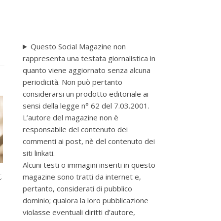
Questo Social Magazine non
rappresenta una testata giornalistica in
quanto viene aggiornato senza alcuna
periodicità. Non può pertanto
considerarsi un prodotto editoriale ai
sensi della legge n° 62 del 7.03.2001.
L’autore del magazine non è
responsabile del contenuto dei
commenti ai post, nè del contenuto dei
siti linkati.
Alcuni testi o immagini inseriti in questo
t
magazine sono tratti da internet e,
pertanto, considerati di pubblico
dominio; qualora la loro pubblicazione
violasse eventuali diritti d’autore,