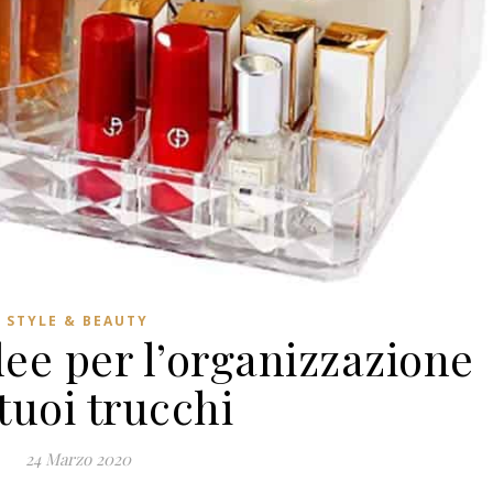
STYLE & BEAUTY
ee per l’organizzazione
tuoi trucchi
24 Marzo 2020