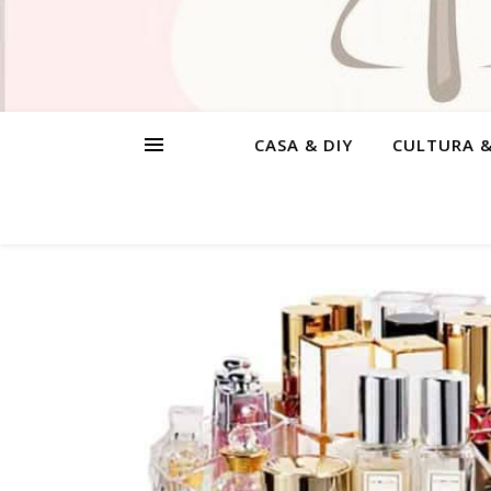
CASA & DIY
CULTURA 