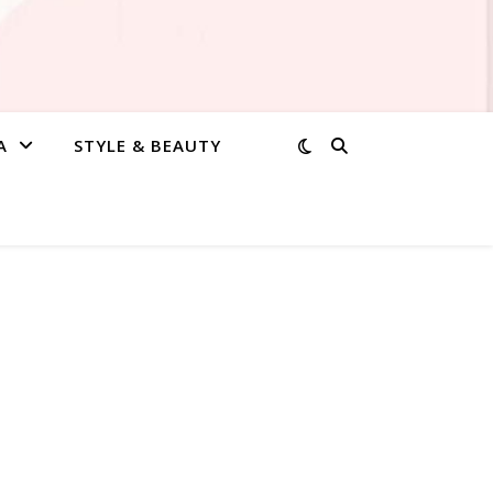
A
STYLE & BEAUTY