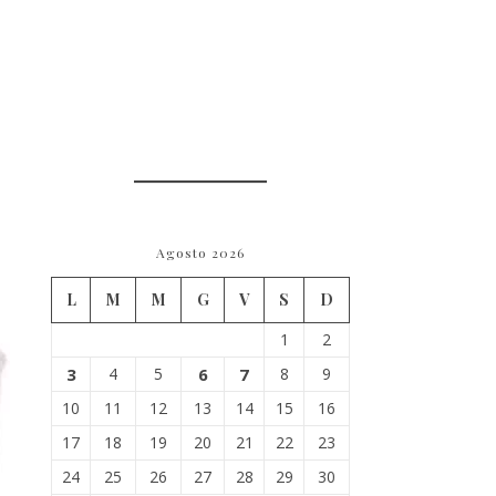
Agosto 2026
L
M
M
G
V
S
D
1
2
3
4
5
6
7
8
9
10
11
12
13
14
15
16
17
18
19
20
21
22
23
24
25
26
27
28
29
30