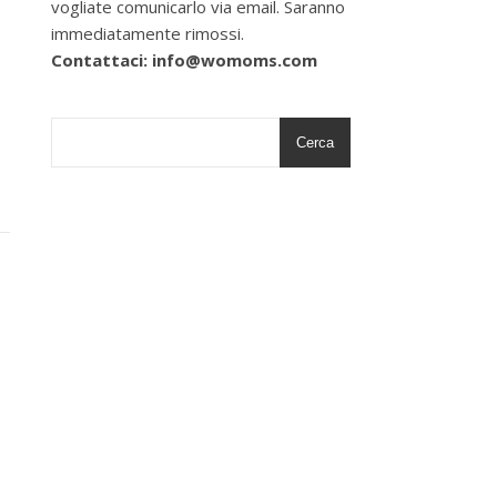
vogliate comunicarlo via email. Saranno
immediatamente rimossi.
Contattaci: info@womoms.com
Cerca