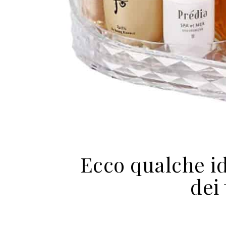
Ecco qualche id
dei 