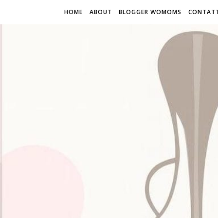
HOME
ABOUT
BLOGGER WOMOMS
CONTATT