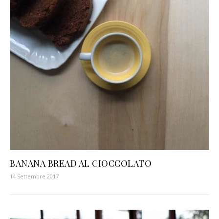
BANANA BREAD AL CIOCCOLATO
14 Settembre 2017