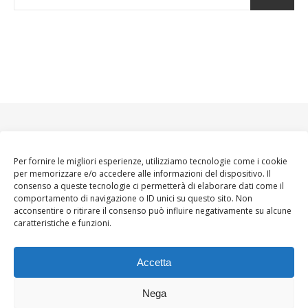
Per fornire le migliori esperienze, utilizziamo tecnologie come i cookie
per memorizzare e/o accedere alle informazioni del dispositivo. Il
consenso a queste tecnologie ci permetterà di elaborare dati come il
comportamento di navigazione o ID unici su questo sito. Non
acconsentire o ritirare il consenso può influire negativamente su alcune
caratteristiche e funzioni.
Accetta
Nega