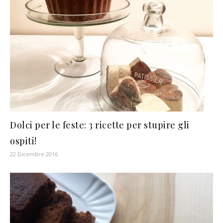
Dolci per le feste: 3 ricette per stupire gli
ospiti!
22 Dicembre 2016