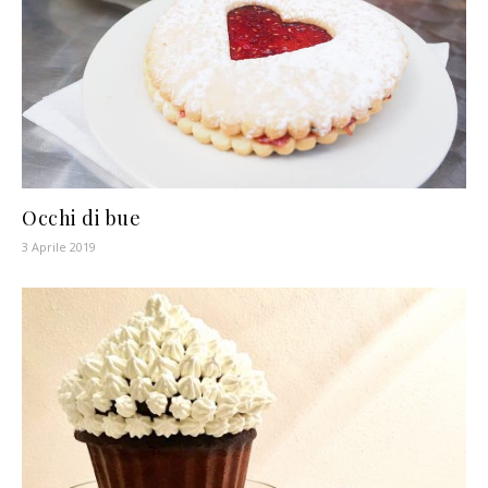
Occhi di bue
3 Aprile 2019