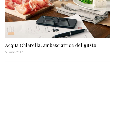
Acqua Chiarella, ambasciatrice del gusto
5 Luglio 2017