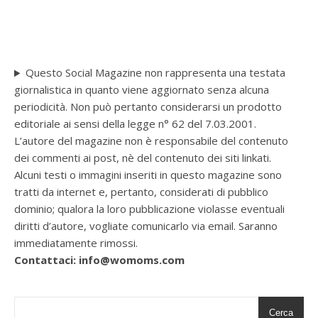
Questo Social Magazine non rappresenta una testata
giornalistica in quanto viene aggiornato senza alcuna
periodicità. Non può pertanto considerarsi un prodotto
editoriale ai sensi della legge n° 62 del 7.03.2001.
L’autore del magazine non è responsabile del contenuto
dei commenti ai post, nè del contenuto dei siti linkati.
Alcuni testi o immagini inseriti in questo magazine sono
tratti da internet e, pertanto, considerati di pubblico
dominio; qualora la loro pubblicazione violasse eventuali
diritti d’autore, vogliate comunicarlo via email. Saranno
immediatamente rimossi.
Contattaci: info@womoms.com
Cerca