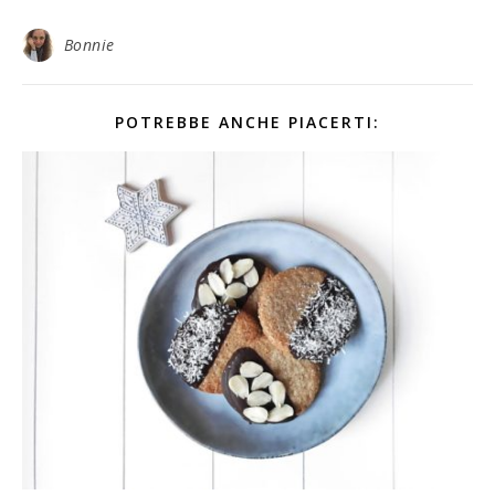
Bonnie
POTREBBE ANCHE PIACERTI: