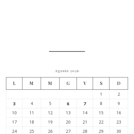
Agosto 2026
L
M
M
G
V
S
D
1
2
3
4
5
6
7
8
9
10
11
12
13
14
15
16
17
18
19
20
21
22
23
24
25
26
27
28
29
30