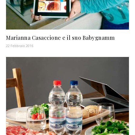
Marianna Casaccione e il suo Babygnamm
22 Febbraio 2016