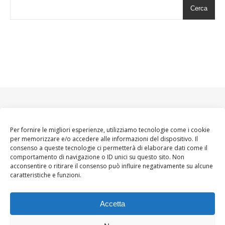
Cerca
Per fornire le migliori esperienze, utilizziamo tecnologie come i cookie
per memorizzare e/o accedere alle informazioni del dispositivo. Il
consenso a queste tecnologie ci permetterà di elaborare dati come il
comportamento di navigazione o ID unici su questo sito. Non
acconsentire o ritirare il consenso può influire negativamente su alcune
caratteristiche e funzioni.
Accetta