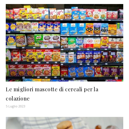
Le migliori mascotte di cereali per la
colazione
5 Luglio 2023