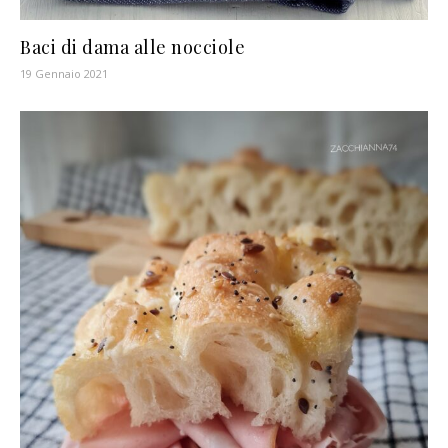
Baci di dama alle nocciole
19 Gennaio 2021