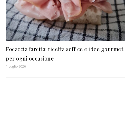
Focaccia farcita: ricetta soffice e idee gourmet
per ogni occasione
1 Luglio 2026