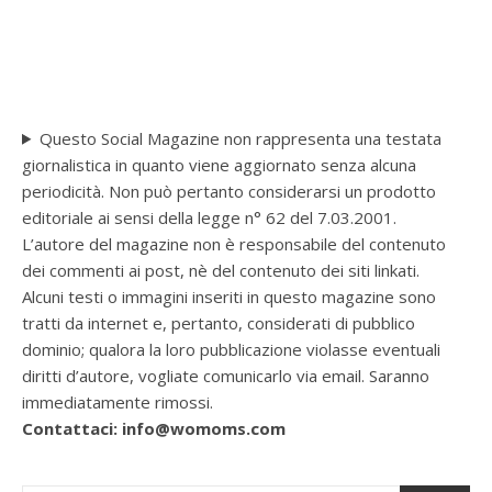
Questo Social Magazine non rappresenta una testata
giornalistica in quanto viene aggiornato senza alcuna
periodicità. Non può pertanto considerarsi un prodotto
editoriale ai sensi della legge n° 62 del 7.03.2001.
L’autore del magazine non è responsabile del contenuto
dei commenti ai post, nè del contenuto dei siti linkati.
Alcuni testi o immagini inseriti in questo magazine sono
tratti da internet e, pertanto, considerati di pubblico
dominio; qualora la loro pubblicazione violasse eventuali
diritti d’autore, vogliate comunicarlo via email. Saranno
immediatamente rimossi.
Contattaci: info@womoms.com