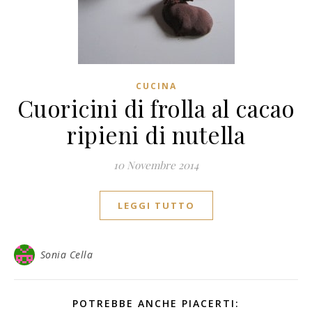
CUCINA
Cuoricini di frolla al cacao
ripieni di nutella
10 Novembre 2014
LEGGI TUTTO
Sonia Cella
POTREBBE ANCHE PIACERTI: