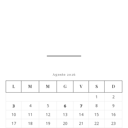
Agosto 2026
L
M
M
G
V
S
D
1
2
3
4
5
6
7
8
9
10
11
12
13
14
15
16
17
18
19
20
21
22
23