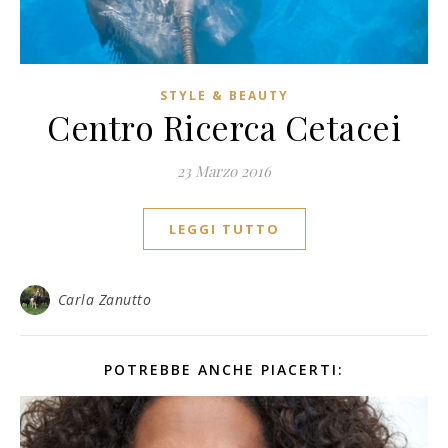
STYLE & BEAUTY
Centro Ricerca Cetacei
23 Marzo 2016
LEGGI TUTTO
Carla Zanutto
POTREBBE ANCHE PIACERTI: