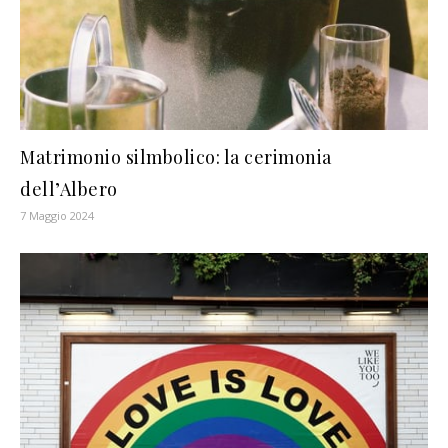
Matrimonio silmbolico: la cerimonia
dell’Albero
7 Maggio 2024