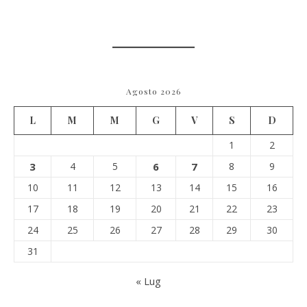
Agosto 2026
L
M
M
G
V
S
D
1
2
3
4
5
6
7
8
9
10
11
12
13
14
15
16
17
18
19
20
21
22
23
24
25
26
27
28
29
30
31
« Lug