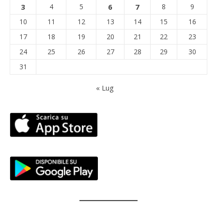
3
4
5
6
7
8
9
10
11
12
13
14
15
16
17
18
19
20
21
22
23
24
25
26
27
28
29
30
31
« Lug