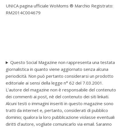
UNICA pagina ufficiale WoMoms ® Marchio Registrato:
RM2014C004679
Questo Social Magazine non rappresenta una testata
giornalistica in quanto viene aggiornato senza alcuna
periodicità. Non può pertanto considerarsi un prodotto
editoriale ai sensi della legge n° 62 del 7.03.2001.
L’autore del magazine non è responsabile del contenuto
dei commenti ai post, nè del contenuto dei siti linkati.
Alcuni testi o immagini inseriti in questo magazine sono
tratti da internet e, pertanto, considerati di pubblico
dominio; qualora la loro pubblicazione violasse eventuali
diritti d’autore, vogliate comunicarlo via email. Saranno