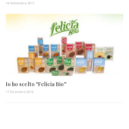
14 Settembre 2017
Io ho scelto “Felicia Bio”
17 Dicembre 2016