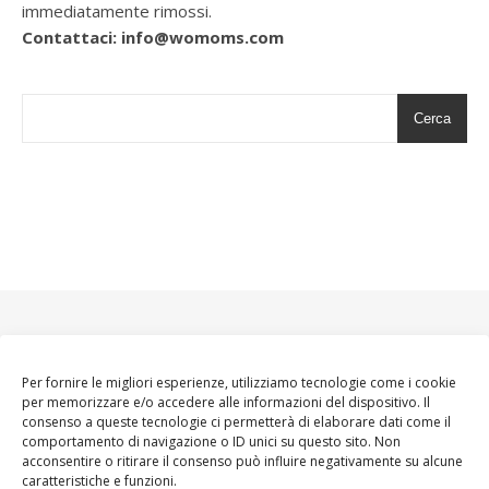
immediatamente rimossi.
Contattaci: info@womoms.com
Cerca
Per fornire le migliori esperienze, utilizziamo tecnologie come i cookie
per memorizzare e/o accedere alle informazioni del dispositivo. Il
consenso a queste tecnologie ci permetterà di elaborare dati come il
comportamento di navigazione o ID unici su questo sito. Non
acconsentire o ritirare il consenso può influire negativamente su alcune
caratteristiche e funzioni.