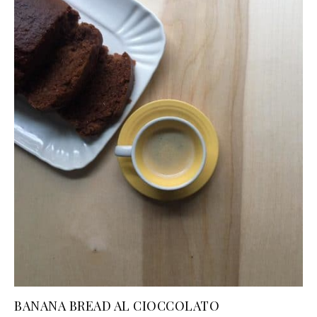
BANANA BREAD AL CIOCCOLATO