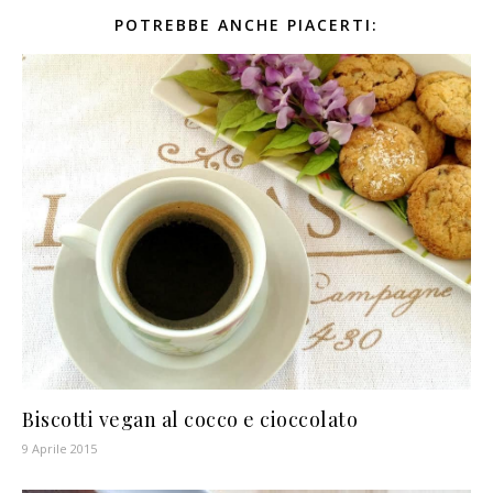
POTREBBE ANCHE PIACERTI:
Biscotti vegan al cocco e cioccolato
9 Aprile 2015