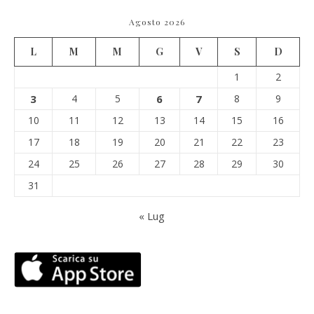
Agosto 2026
L
M
M
G
V
S
D
1
2
3
4
5
6
7
8
9
10
11
12
13
14
15
16
17
18
19
20
21
22
23
24
25
26
27
28
29
30
31
« Lug