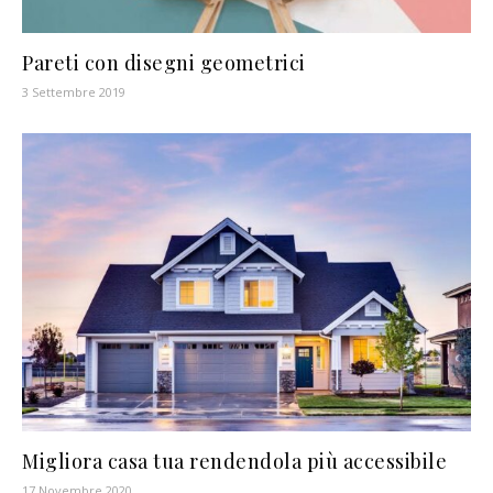
Pareti con disegni geometrici
3 Settembre 2019
Migliora casa tua rendendola più accessibile
17 Novembre 2020