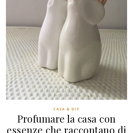
CASA & DIY
Profumare la casa con
essenze che raccontano di