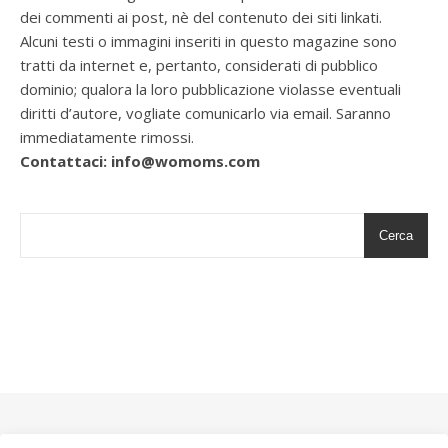
dei commenti ai post, nè del contenuto dei siti linkati.
Alcuni testi o immagini inseriti in questo magazine sono
tratti da internet e, pertanto, considerati di pubblico
dominio; qualora la loro pubblicazione violasse eventuali
diritti d’autore, vogliate comunicarlo via email. Saranno
immediatamente rimossi.
Contattaci: info@womoms.com
Cerca