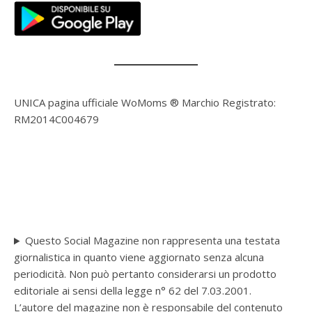
UNICA pagina ufficiale WoMoms ® Marchio Registrato:
RM2014C004679
Questo Social Magazine non rappresenta una testata
giornalistica in quanto viene aggiornato senza alcuna
periodicità. Non può pertanto considerarsi un prodotto
editoriale ai sensi della legge n° 62 del 7.03.2001.
L’autore del magazine non è responsabile del contenuto