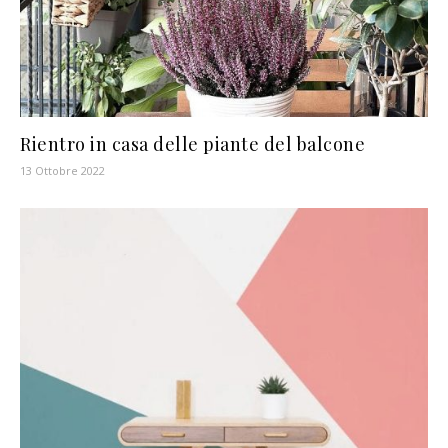
Rientro in casa delle piante del balcone
13 Ottobre 2022