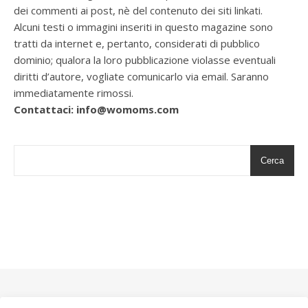
dei commenti ai post, nè del contenuto dei siti linkati.
Alcuni testi o immagini inseriti in questo magazine sono
tratti da internet e, pertanto, considerati di pubblico
dominio; qualora la loro pubblicazione violasse eventuali
diritti d’autore, vogliate comunicarlo via email. Saranno
immediatamente rimossi.
Contattaci: info@womoms.com
Cerca