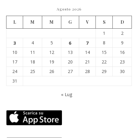
Agosto 2026
L
M
M
G
V
S
D
1
2
3
4
5
6
7
8
9
10
11
12
13
14
15
16
17
18
19
20
21
22
23
24
25
26
27
28
29
30
31
« Lug