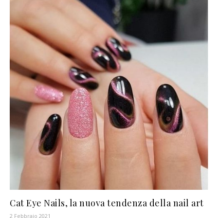
Cat Eye Nails, la nuova tendenza della nail art
2 Febbraio 2021