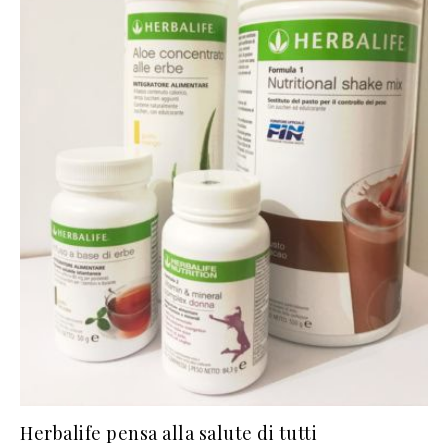
Herbalife pensa alla salute di tutti