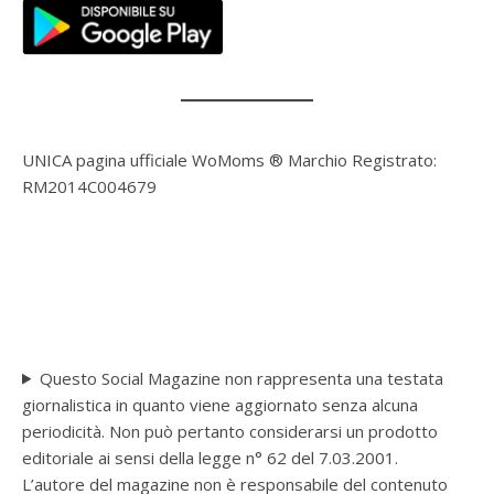
UNICA pagina ufficiale WoMoms ® Marchio Registrato:
RM2014C004679
Questo Social Magazine non rappresenta una testata
giornalistica in quanto viene aggiornato senza alcuna
periodicità. Non può pertanto considerarsi un prodotto
editoriale ai sensi della legge n° 62 del 7.03.2001.
L’autore del magazine non è responsabile del contenuto