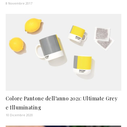
8 Novembre 2017
Colore Pantone dell’anno 2021: Ultimate Grey
e Illuminating
10 Dicembre 2020