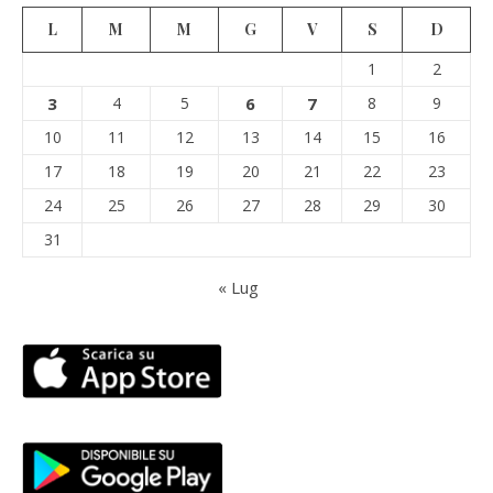
L
M
M
G
V
S
D
1
2
3
4
5
6
7
8
9
10
11
12
13
14
15
16
17
18
19
20
21
22
23
24
25
26
27
28
29
30
31
« Lug