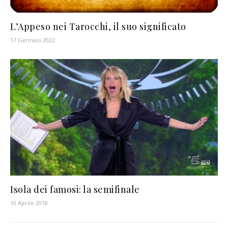
L’Appeso nei Tarocchi, il suo significato
17 Gennaio 2022
Isola dei famosi: la semifinale
10 Aprile 2018