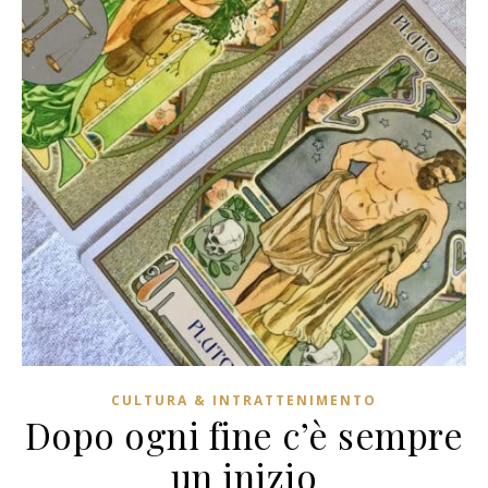
CULTURA & INTRATTENIMENTO
Dopo ogni fine c’è sempre
un inizio