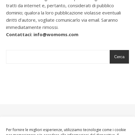
tratti da internet e, pertanto, considerati di pubblico
dominio; qualora la loro pubblicazione violasse eventuali
diritti d’autore, vogliate comunicarlo via email. Saranno
immediatamente rimossi.
Contattaci: info@womoms.com
Cerca
Per fornire le migliori esperienze, utilizziamo tecnologie come i cookie