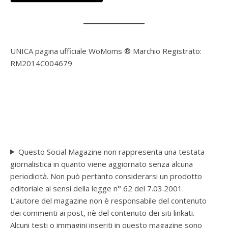
UNICA pagina ufficiale WoMoms ® Marchio Registrato:
RM2014C004679
Questo Social Magazine non rappresenta una testata
giornalistica in quanto viene aggiornato senza alcuna
periodicità. Non può pertanto considerarsi un prodotto
editoriale ai sensi della legge n° 62 del 7.03.2001.
L’autore del magazine non è responsabile del contenuto
dei commenti ai post, nè del contenuto dei siti linkati.
Alcuni testi o immagini inseriti in questo magazine sono