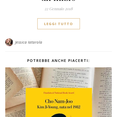
22 Gennaio 2018
LEGGI TUTTO
Jessica Iatarola
POTREBBE ANCHE PIACERTI: