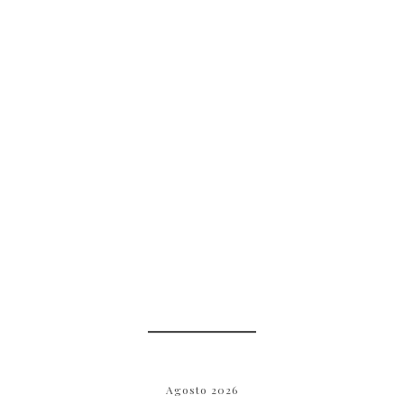
Agosto 2026