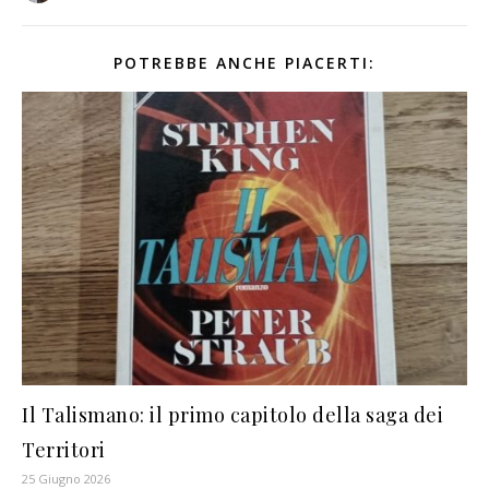
POTREBBE ANCHE PIACERTI:
Il Talismano: il primo capitolo della saga dei
Territori
25 Giugno 2026