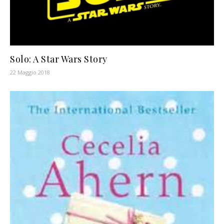
Solo: A Star Wars Story
22 Maggio 2018