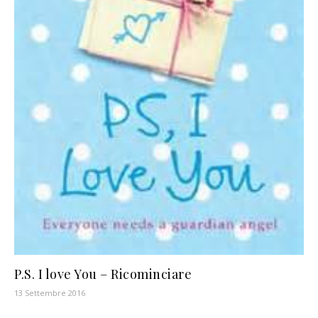
P.S. I love You – Ricominciare
13 Settembre 2016