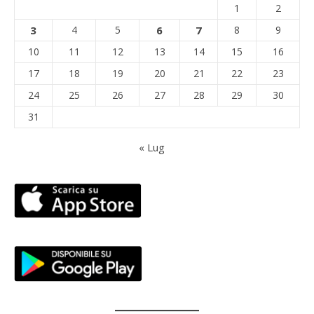
1
2
3
4
5
6
7
8
9
10
11
12
13
14
15
16
17
18
19
20
21
22
23
24
25
26
27
28
29
30
31
« Lug