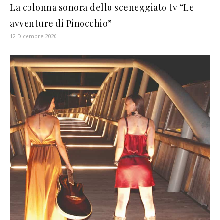
La colonna sonora dello sceneggiato tv “Le
avventure di Pinocchio”
12 Dicembre 2020