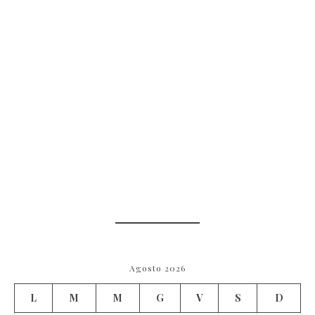
Agosto 2026
L
M
M
G
V
S
D