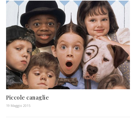
Piccole canaglie
19 Maggio 2015