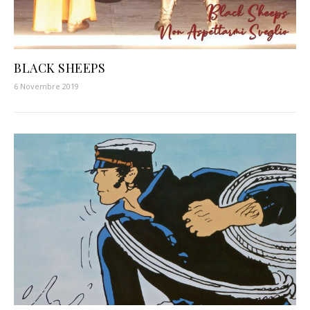
BLACK SHEEPS
6 Novembre 2019