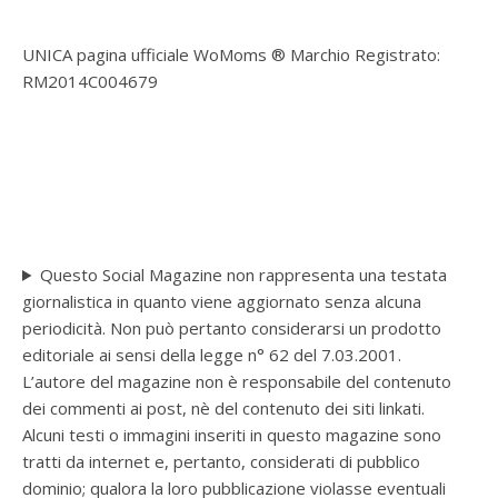
UNICA pagina ufficiale WoMoms ® Marchio Registrato:
RM2014C004679
Questo Social Magazine non rappresenta una testata
giornalistica in quanto viene aggiornato senza alcuna
periodicità. Non può pertanto considerarsi un prodotto
editoriale ai sensi della legge n° 62 del 7.03.2001.
L’autore del magazine non è responsabile del contenuto
dei commenti ai post, nè del contenuto dei siti linkati.
Alcuni testi o immagini inseriti in questo magazine sono
tratti da internet e, pertanto, considerati di pubblico
dominio; qualora la loro pubblicazione violasse eventuali