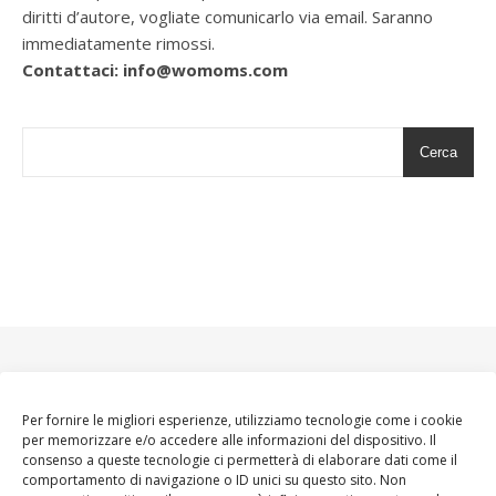
diritti d’autore, vogliate comunicarlo via email. Saranno
immediatamente rimossi.
Contattaci: info@womoms.com
Cerca
Per fornire le migliori esperienze, utilizziamo tecnologie come i cookie
per memorizzare e/o accedere alle informazioni del dispositivo. Il
consenso a queste tecnologie ci permetterà di elaborare dati come il
comportamento di navigazione o ID unici su questo sito. Non