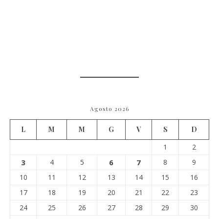
Agosto 2026
L
M
M
G
V
S
D
1
2
3
4
5
6
7
8
9
10
11
12
13
14
15
16
17
18
19
20
21
22
23
24
25
26
27
28
29
30