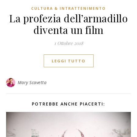
CULTURA & INTRATTENIMENTO
La profezia dell’armadillo
diventa un film
1 Ottobre 2018
LEGGI TUTTO
Mary Scavetta
POTREBBE ANCHE PIACERTI: