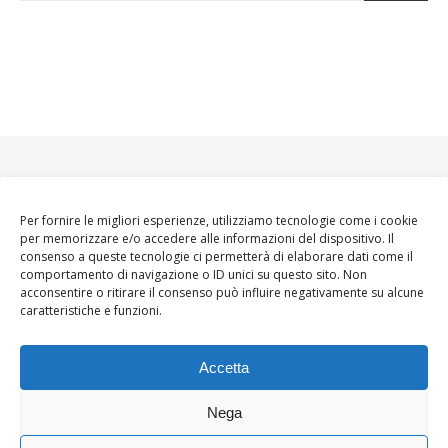
Per fornire le migliori esperienze, utilizziamo tecnologie come i cookie
per memorizzare e/o accedere alle informazioni del dispositivo. Il
consenso a queste tecnologie ci permetterà di elaborare dati come il
comportamento di navigazione o ID unici su questo sito. Non
acconsentire o ritirare il consenso può influire negativamente su alcune
caratteristiche e funzioni.
Accetta
Nega