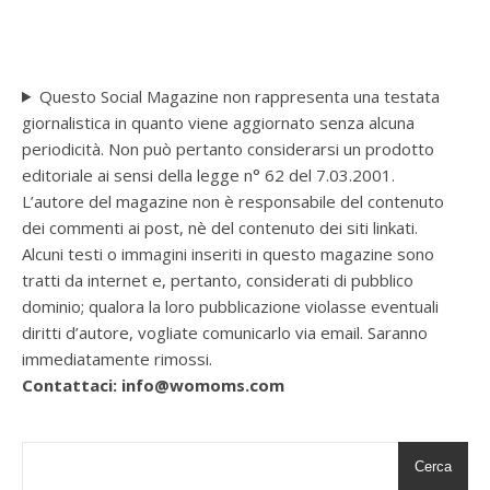
Questo Social Magazine non rappresenta una testata
giornalistica in quanto viene aggiornato senza alcuna
periodicità. Non può pertanto considerarsi un prodotto
editoriale ai sensi della legge n° 62 del 7.03.2001.
L’autore del magazine non è responsabile del contenuto
dei commenti ai post, nè del contenuto dei siti linkati.
Alcuni testi o immagini inseriti in questo magazine sono
tratti da internet e, pertanto, considerati di pubblico
dominio; qualora la loro pubblicazione violasse eventuali
diritti d’autore, vogliate comunicarlo via email. Saranno
immediatamente rimossi.
Contattaci: info@womoms.com
Cerca