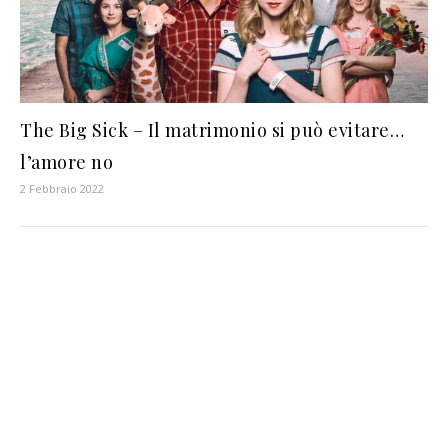
The Big Sick – Il matrimonio si può evitare…
l’amore no
2 Febbraio 2022