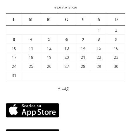
Agosto 2026
L
M
M
G
V
S
D
1
2
3
4
5
6
7
8
9
10
11
12
13
14
15
16
17
18
19
20
21
22
23
24
25
26
27
28
29
30
31
« Lug