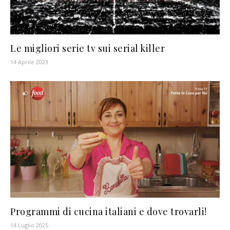
Le migliori serie tv sui serial killer
14 Aprile 2023
Programmi di cucina italiani e dove trovarli!
14 Luglio 2025