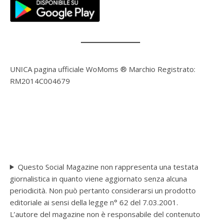
UNICA pagina ufficiale WoMoms ® Marchio Registrato:
RM2014C004679
Questo Social Magazine non rappresenta una testata
giornalistica in quanto viene aggiornato senza alcuna
periodicità. Non può pertanto considerarsi un prodotto
editoriale ai sensi della legge n° 62 del 7.03.2001.
L’autore del magazine non è responsabile del contenuto