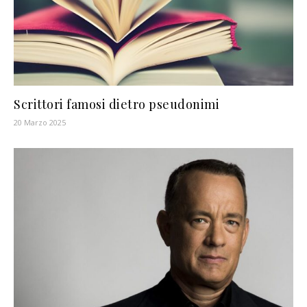
Scrittori famosi dietro pseudonimi
20 Marzo 2025