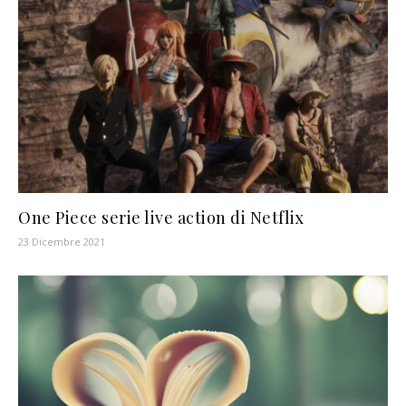
One Piece serie live action di Netflix
23 Dicembre 2021