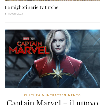
Le migliori serie tv turche
11 Agosto 2023
CULTURA & INTRATTENIMENTO
Captain Marvel – il nuovo