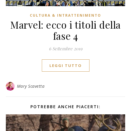
CULTURA & INTRATTENIMENTO
Marvel: ecco i titoli della
fase 4
6 Settembre 2019
LEGGI TUTTO
Mary Scavetta
POTREBBE ANCHE PIACERTI: