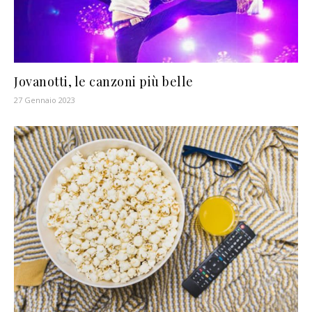
Jovanotti, le canzoni più belle
27 Gennaio 2023