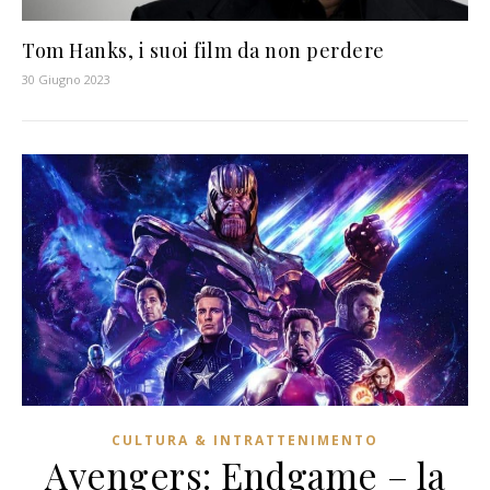
Tom Hanks, i suoi film da non perdere
30 Giugno 2023
CULTURA & INTRATTENIMENTO
Avengers: Endgame – la