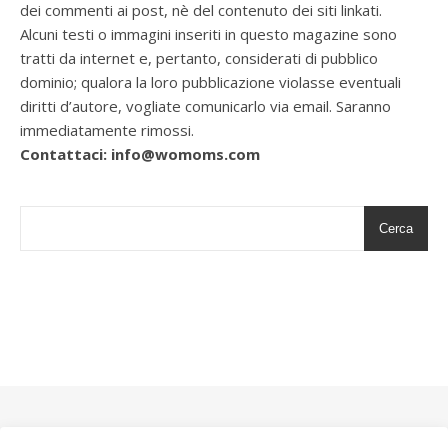
dei commenti ai post, nè del contenuto dei siti linkati.
Alcuni testi o immagini inseriti in questo magazine sono
tratti da internet e, pertanto, considerati di pubblico
dominio; qualora la loro pubblicazione violasse eventuali
diritti d’autore, vogliate comunicarlo via email. Saranno
immediatamente rimossi.
Contattaci: info@womoms.com
Cerca