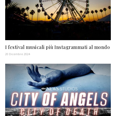
I festival musicali più Instagrammati al mondo
20 Dicembre 2024