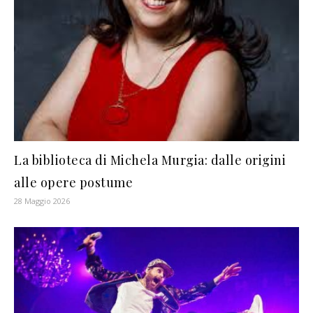
La biblioteca di Michela Murgia: dalle origini
alle opere postume
28 Maggio 2026