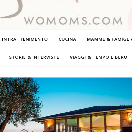
& INTRATTENIMENTO
CUCINA
MAMME & FAMIGLI
STORIE & INTERVISTE
VIAGGI & TEMPO LIBERO