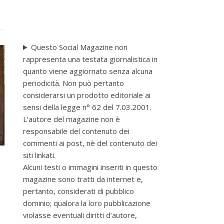
Questo Social Magazine non
rappresenta una testata giornalistica in
quanto viene aggiornato senza alcuna
periodicità. Non può pertanto
considerarsi un prodotto editoriale ai
sensi della legge n° 62 del 7.03.2001.
L’autore del magazine non è
responsabile del contenuto dei
commenti ai post, nè del contenuto dei
siti linkati.
Alcuni testi o immagini inseriti in questo
magazine sono tratti da internet e,
pertanto, considerati di pubblico
dominio; qualora la loro pubblicazione
violasse eventuali diritti d’autore,