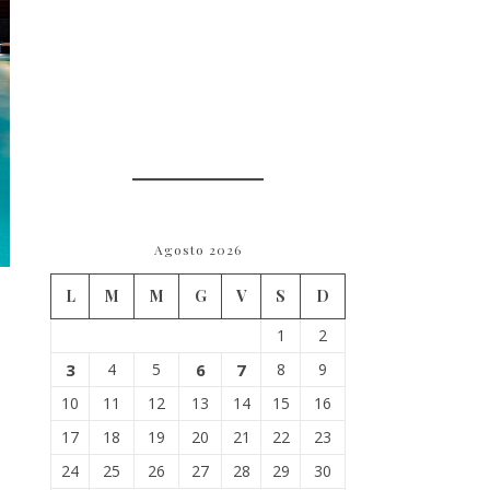
Agosto 2026
L
M
M
G
V
S
D
1
2
3
4
5
6
7
8
9
10
11
12
13
14
15
16
17
18
19
20
21
22
23
24
25
26
27
28
29
30