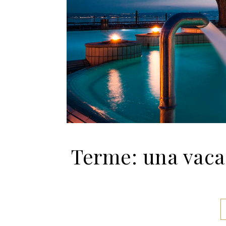
Terme: una vacan