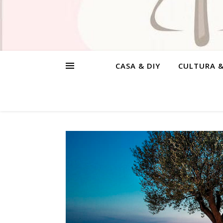
CASA & DIY
CULTURA 