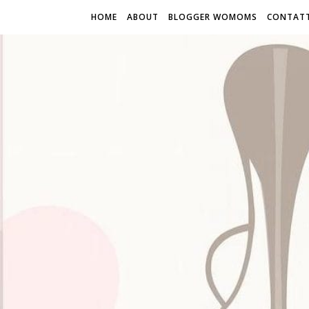
HOME
ABOUT
BLOGGER WOMOMS
CONTATT