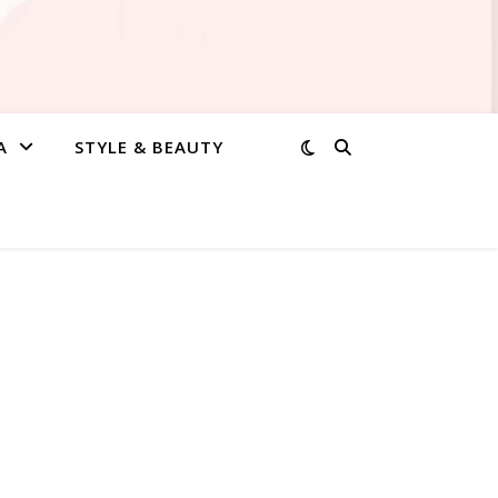
A
STYLE & BEAUTY