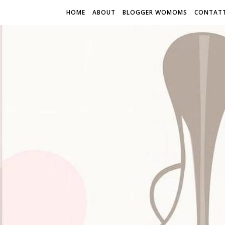
HOME
ABOUT
BLOGGER WOMOMS
CONTATT