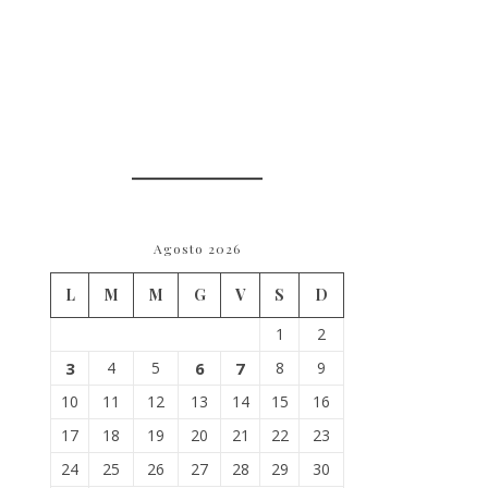
Agosto 2026
L
M
M
G
V
S
D
1
2
3
4
5
6
7
8
9
10
11
12
13
14
15
16
17
18
19
20
21
22
23
24
25
26
27
28
29
30