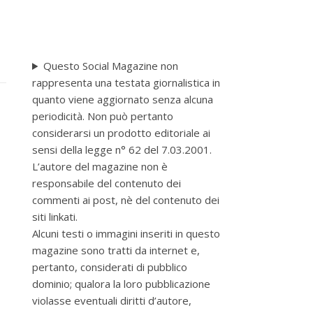
Questo Social Magazine non
rappresenta una testata giornalistica in
quanto viene aggiornato senza alcuna
periodicità. Non può pertanto
considerarsi un prodotto editoriale ai
sensi della legge n° 62 del 7.03.2001.
L’autore del magazine non è
responsabile del contenuto dei
commenti ai post, nè del contenuto dei
siti linkati.
Alcuni testi o immagini inseriti in questo
magazine sono tratti da internet e,
pertanto, considerati di pubblico
dominio; qualora la loro pubblicazione
violasse eventuali diritti d’autore,