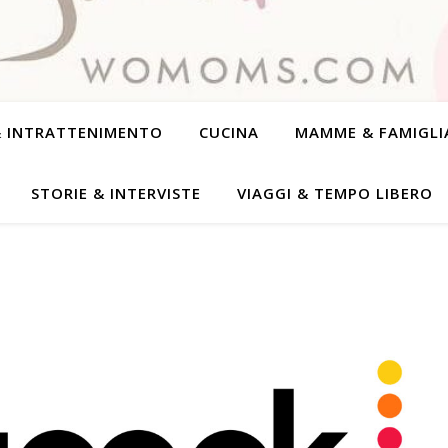
& INTRATTENIMENTO
CUCINA
MAMME & FAMIGLI
STORIE & INTERVISTE
VIAGGI & TEMPO LIBERO