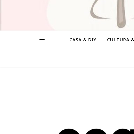
CASA & DIY
CULTURA 