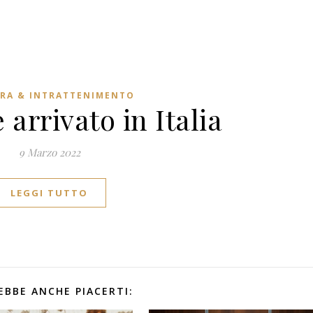
RA & INTRATTENIMENTO
arrivato in Italia
9 Marzo 2022
LEGGI TUTTO
EBBE ANCHE PIACERTI: