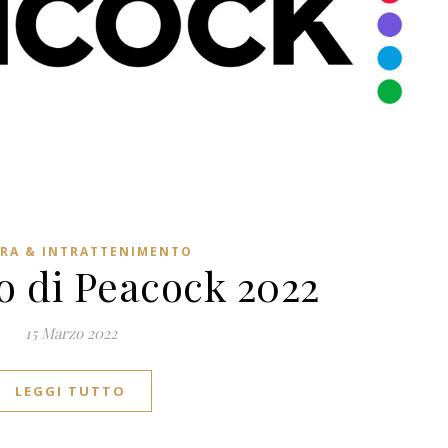
RA & INTRATTENIMENTO
go di Peacock 2022
15 Marzo 2022
LEGGI TUTTO