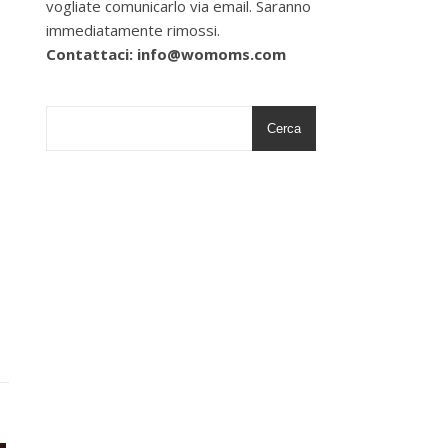
vogliate comunicarlo via email. Saranno
immediatamente rimossi.
Contattaci: info@womoms.com
Cerca