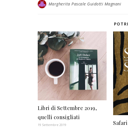
Margherita Pascale Guidotti Magnani
POTR
Libri di Settembre 2019,
quelli consigliati
Safari
19 Settembre 2019