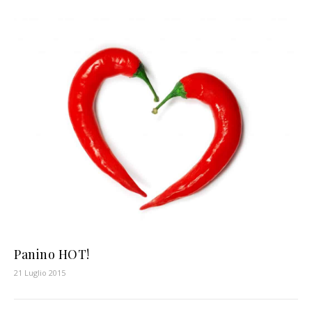
Panino HOT!
21 Luglio 2015