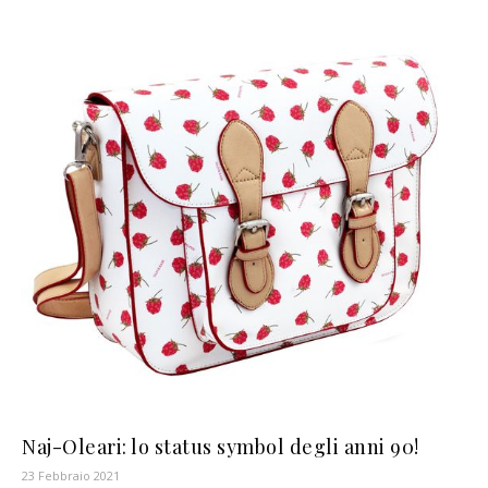
Naj-Oleari: lo status symbol degli anni 90!
23 Febbraio 2021