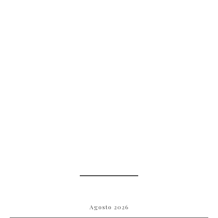
Agosto 2026