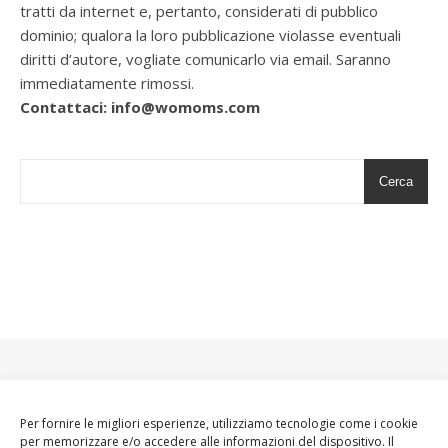
tratti da internet e, pertanto, considerati di pubblico
dominio; qualora la loro pubblicazione violasse eventuali
diritti d’autore, vogliate comunicarlo via email. Saranno
immediatamente rimossi.
Contattaci: info@womoms.com
Cerca
Per fornire le migliori esperienze, utilizziamo tecnologie come i cookie
per memorizzare e/o accedere alle informazioni del dispositivo. Il