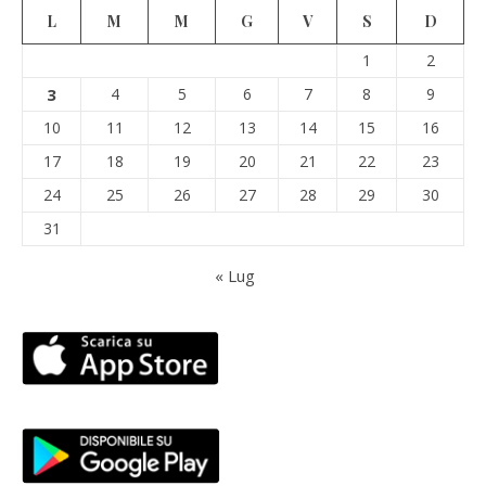
L
M
M
G
V
S
D
1
2
3
4
5
6
7
8
9
10
11
12
13
14
15
16
17
18
19
20
21
22
23
24
25
26
27
28
29
30
31
« Lug