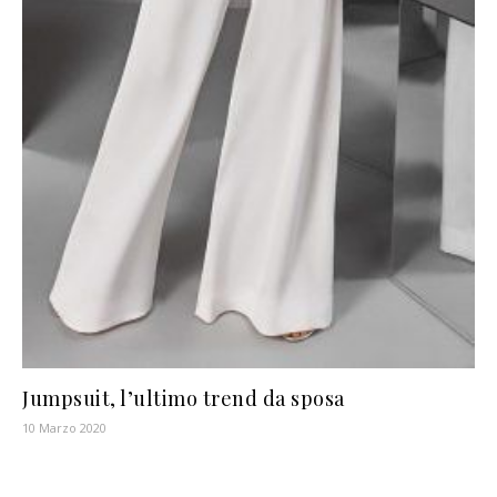
Jumpsuit, l’ultimo trend da sposa
10 Marzo 2020