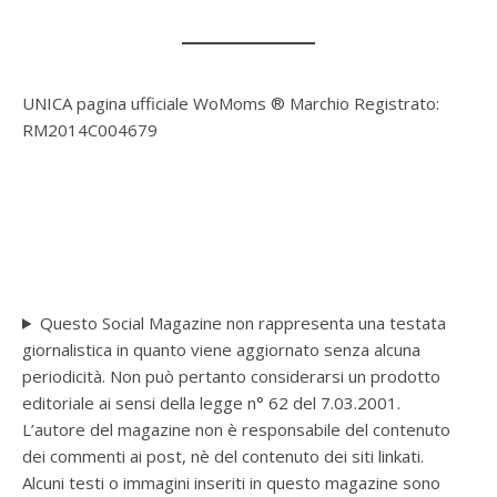
UNICA pagina ufficiale WoMoms ® Marchio Registrato:
RM2014C004679
Questo Social Magazine non rappresenta una testata
giornalistica in quanto viene aggiornato senza alcuna
periodicità. Non può pertanto considerarsi un prodotto
editoriale ai sensi della legge n° 62 del 7.03.2001.
L’autore del magazine non è responsabile del contenuto
dei commenti ai post, nè del contenuto dei siti linkati.
Alcuni testi o immagini inseriti in questo magazine sono