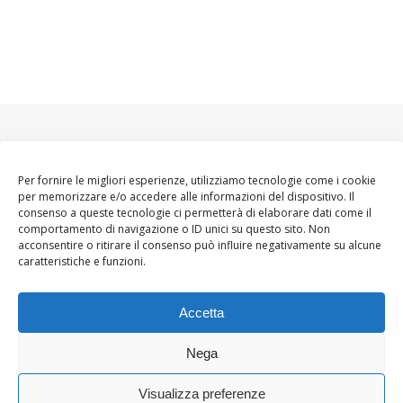
Per fornire le migliori esperienze, utilizziamo tecnologie come i cookie
per memorizzare e/o accedere alle informazioni del dispositivo. Il
consenso a queste tecnologie ci permetterà di elaborare dati come il
comportamento di navigazione o ID unici su questo sito. Non
acconsentire o ritirare il consenso può influire negativamente su alcune
caratteristiche e funzioni.
Accetta
Nega
Visualizza preferenze