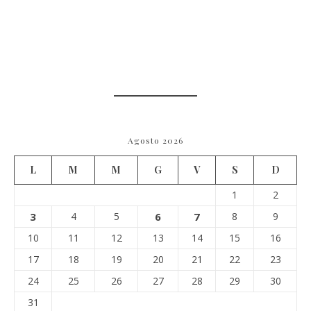
Agosto 2026
L
M
M
G
V
S
D
1
2
3
4
5
6
7
8
9
10
11
12
13
14
15
16
17
18
19
20
21
22
23
24
25
26
27
28
29
30
31