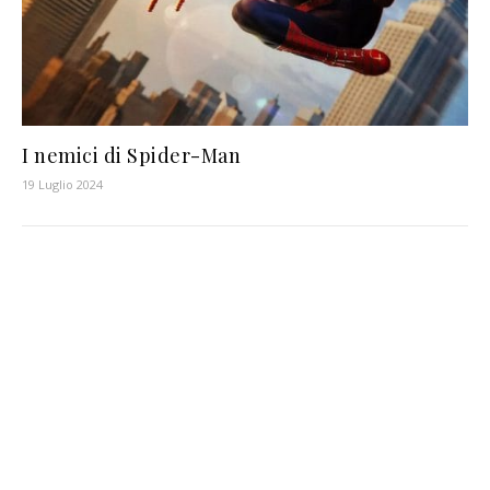
I nemici di Spider-Man
19 Luglio 2024