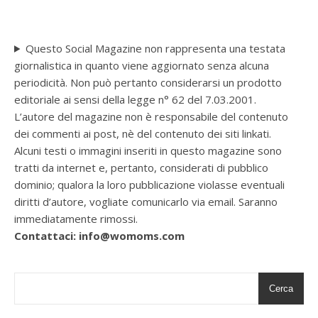
Questo Social Magazine non rappresenta una testata
giornalistica in quanto viene aggiornato senza alcuna
periodicità. Non può pertanto considerarsi un prodotto
editoriale ai sensi della legge n° 62 del 7.03.2001.
L’autore del magazine non è responsabile del contenuto
dei commenti ai post, nè del contenuto dei siti linkati.
Alcuni testi o immagini inseriti in questo magazine sono
tratti da internet e, pertanto, considerati di pubblico
dominio; qualora la loro pubblicazione violasse eventuali
diritti d’autore, vogliate comunicarlo via email. Saranno
immediatamente rimossi.
Contattaci: info@womoms.com
Cerca