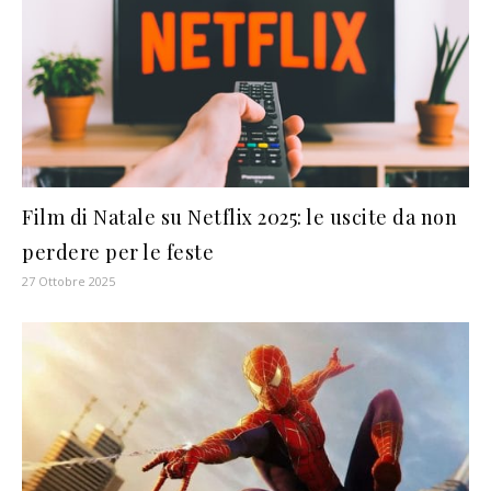
Film di Natale su Netflix 2025: le uscite da non
perdere per le feste
27 Ottobre 2025