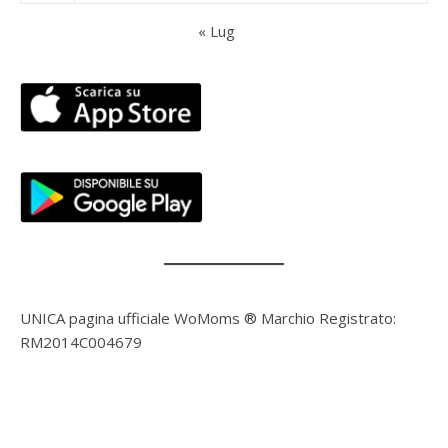
« Lug
UNICA pagina ufficiale WoMoms ® Marchio Registrato:
RM2014C004679