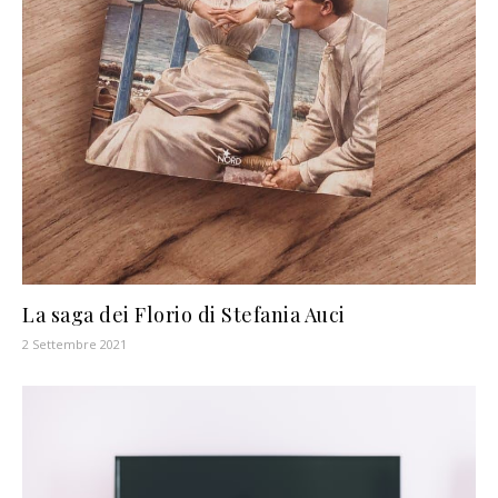
La saga dei Florio di Stefania Auci
2 Settembre 2021