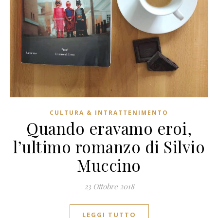
CULTURA & INTRATTENIMENTO
Quando eravamo eroi,
l’ultimo romanzo di Silvio
Muccino
23 Ottobre 2018
LEGGI TUTTO