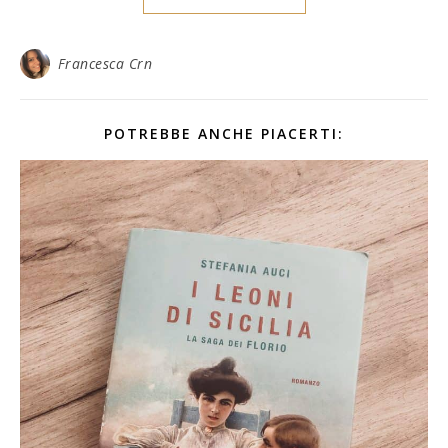
Francesca Crn
POTREBBE ANCHE PIACERTI: