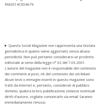
RM2014C004679
Questo Social Magazine non rappresenta una testata
giornalistica in quanto viene aggiornato senza alcuna
periodicità. Non può pertanto considerarsi un prodotto
editoriale ai sensi della legge n° 62 del 7.03.2001.
L’autore del magazine non è responsabile del contenuto
dei commenti ai post, nè del contenuto dei siti linkati.
Alcuni testi o immagini inseriti in questo magazine sono
tratti da internet e, pertanto, considerati di pubblico
dominio; qualora la loro pubblicazione violasse eventuali
diritti d’autore, vogliate comunicarlo via email. Saranno
immediatamente rimossi.