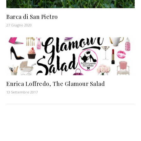
Barca di San Pietro
27 Giugno 2020
Enrica Loffredo, The Glamour Salad
13 Settembre 2017