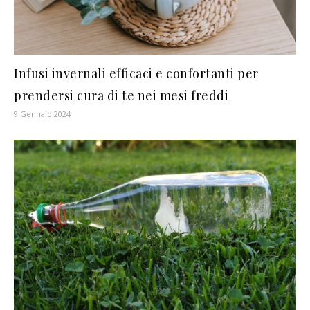
Infusi invernali efficaci e confortanti per
prendersi cura di te nei mesi freddi
9 Gennaio 2024