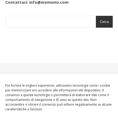
Contattaci: info@womoms.com
Cerca
Per fornire le migliori esperienze, utilizziamo tecnologie come i cookie
per memorizzare e/o accedere alle informazioni del dispositivo. Il
consenso a queste tecnologie ci permetterà di elaborare dati come il
comportamento di navigazione o ID unici su questo sito. Non
acconsentire o ritirare il consenso può influire negativamente su alcune
caratteristiche e funzioni.