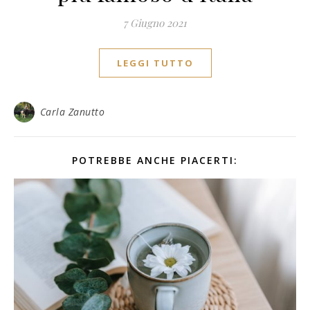
7 Giugno 2021
LEGGI TUTTO
Carla Zanutto
POTREBBE ANCHE PIACERTI: