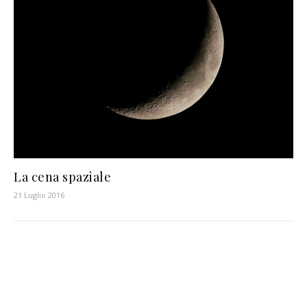
La cena spaziale
21 Luglio 2016