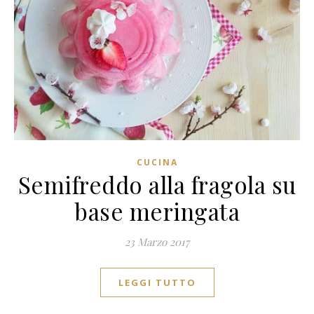
CUCINA
Semifreddo alla fragola su
base meringata
23 Marzo 2017
LEGGI TUTTO