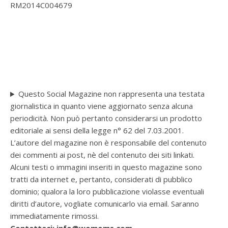
RM2014C004679
Questo Social Magazine non rappresenta una testata
giornalistica in quanto viene aggiornato senza alcuna
periodicità. Non può pertanto considerarsi un prodotto
editoriale ai sensi della legge n° 62 del 7.03.2001.
L’autore del magazine non è responsabile del contenuto
dei commenti ai post, nè del contenuto dei siti linkati.
Alcuni testi o immagini inseriti in questo magazine sono
tratti da internet e, pertanto, considerati di pubblico
dominio; qualora la loro pubblicazione violasse eventuali
diritti d’autore, vogliate comunicarlo via email. Saranno
immediatamente rimossi.