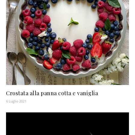
Crostata alla panna cotta e vaniglia
6 Luglio 2021