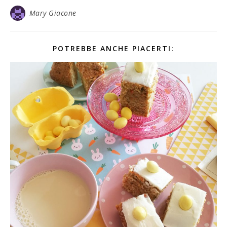
Mary Giacone
POTREBBE ANCHE PIACERTI: