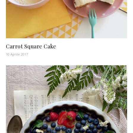
Carrot Square Cake
10 Aprile 2017