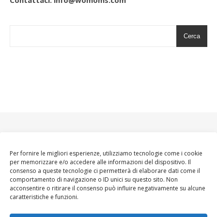
Contattaci: info@womoms.com
Cerca
Per fornire le migliori esperienze, utilizziamo tecnologie come i cookie
per memorizzare e/o accedere alle informazioni del dispositivo. Il
consenso a queste tecnologie ci permetterà di elaborare dati come il
comportamento di navigazione o ID unici su questo sito. Non
acconsentire o ritirare il consenso può influire negativamente su alcune
caratteristiche e funzioni.