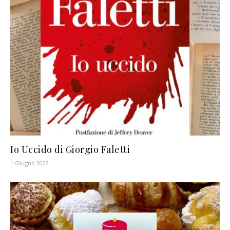
Io Uccido di Giorgio Faletti
1 Giugno 2023