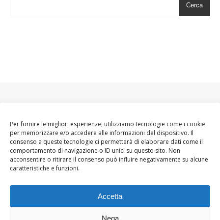
Cerca
Per fornire le migliori esperienze, utilizziamo tecnologie come i cookie
per memorizzare e/o accedere alle informazioni del dispositivo. Il
consenso a queste tecnologie ci permetterà di elaborare dati come il
comportamento di navigazione o ID unici su questo sito. Non
acconsentire o ritirare il consenso può influire negativamente su alcune
caratteristiche e funzioni.
Accetta
Nega