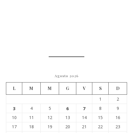
Agosto 2026
L
M
M
G
V
S
D
1
2
3
4
5
6
7
8
9
10
11
12
13
14
15
16
17
18
19
20
21
22
23