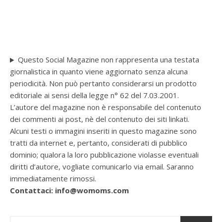
Questo Social Magazine non rappresenta una testata
giornalistica in quanto viene aggiornato senza alcuna
periodicità. Non può pertanto considerarsi un prodotto
editoriale ai sensi della legge n° 62 del 7.03.2001.
L’autore del magazine non è responsabile del contenuto
dei commenti ai post, nè del contenuto dei siti linkati.
Alcuni testi o immagini inseriti in questo magazine sono
tratti da internet e, pertanto, considerati di pubblico
dominio; qualora la loro pubblicazione violasse eventuali
diritti d’autore, vogliate comunicarlo via email. Saranno
immediatamente rimossi.
Contattaci: info@womoms.com