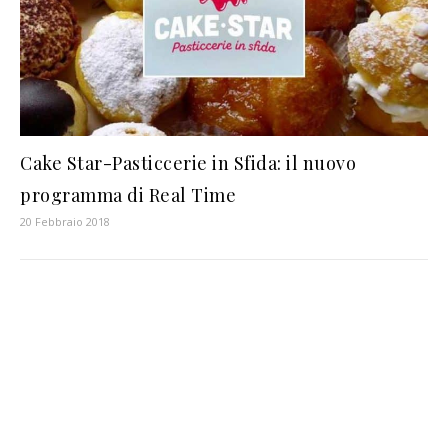
Cake Star-Pasticcerie in Sfida: il nuovo
programma di Real Time
20 Febbraio 2018