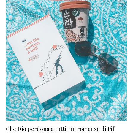
Che Dio perdona a tutti: un romanzo di Pif