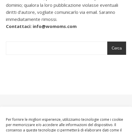
dominio; qualora la loro pubblicazione violasse eventuali
diritti d’autore, vogliate comunicarlo via email. Saranno
immediatamente rimossi.
Contattaci: info@womoms.com
Cerca
Per fornire le migliori esperienze, utilizziamo tecnologie come i cookie
per memorizzare e/o accedere alle informazioni del dispositivo. Il
consenso a queste tecnologie ci permetterà di elaborare dati come il