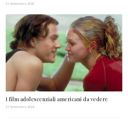
21 Settembre 2020
I film adolescenziali americani da vedere
27 Settembre 2024