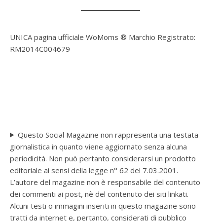
UNICA pagina ufficiale WoMoms ® Marchio Registrato:
RM2014C004679
Questo Social Magazine non rappresenta una testata
giornalistica in quanto viene aggiornato senza alcuna
periodicità. Non può pertanto considerarsi un prodotto
editoriale ai sensi della legge n° 62 del 7.03.2001.
L’autore del magazine non è responsabile del contenuto
dei commenti ai post, nè del contenuto dei siti linkati.
Alcuni testi o immagini inseriti in questo magazine sono
tratti da internet e, pertanto, considerati di pubblico