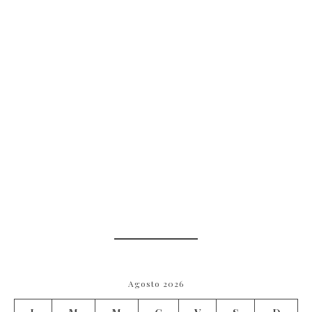
Agosto 2026