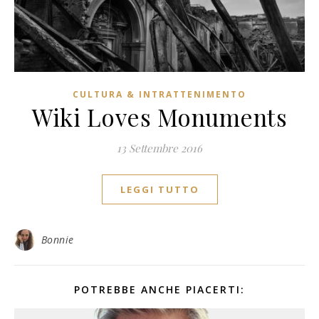
CULTURA & INTRATTENIMENTO
Wiki Loves Monuments
13 Settembre 2016
LEGGI TUTTO
Bonnie
POTREBBE ANCHE PIACERTI: