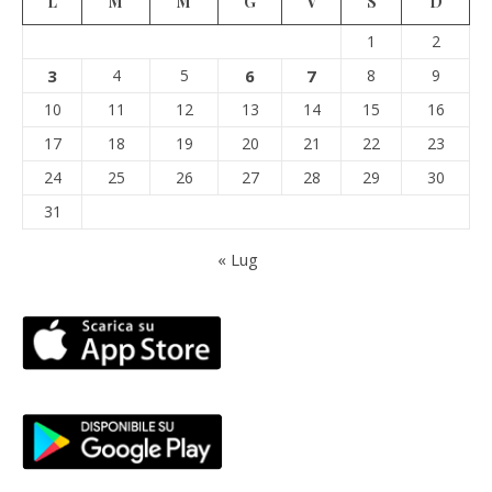
L
M
M
G
V
S
D
1
2
3
4
5
6
7
8
9
10
11
12
13
14
15
16
17
18
19
20
21
22
23
24
25
26
27
28
29
30
31
« Lug