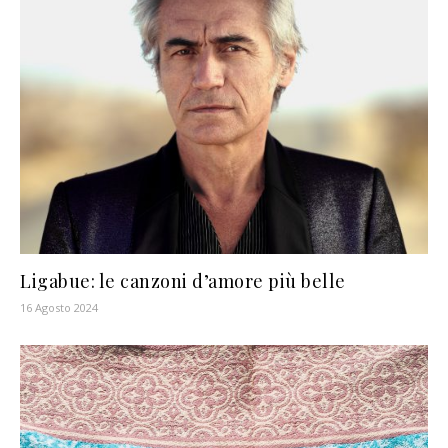
Ligabue: le canzoni d’amore più belle
16 Agosto 2024