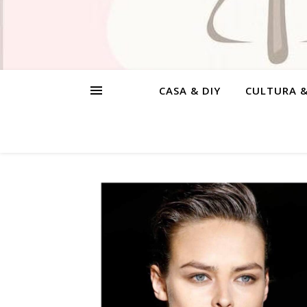
CASA & DIY
CULTURA 