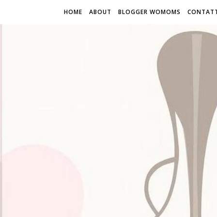
HOME
ABOUT
BLOGGER WOMOMS
CONTATT