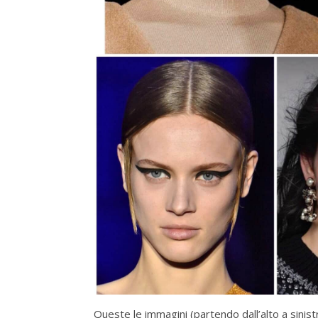
Queste le immagini (partendo dall’alto a sinist