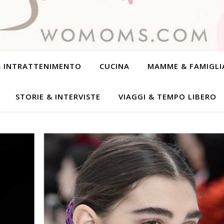
& INTRATTENIMENTO
CUCINA
MAMME & FAMIGLI
STORIE & INTERVISTE
VIAGGI & TEMPO LIBERO