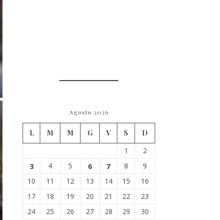
Agosto 2026
L
M
M
G
V
S
D
1
2
3
4
5
6
7
8
9
10
11
12
13
14
15
16
17
18
19
20
21
22
23
24
25
26
27
28
29
30