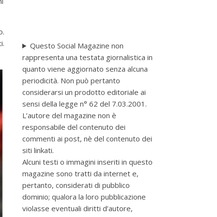
ni
o.
i.
Questo Social Magazine non
rappresenta una testata giornalistica in
quanto viene aggiornato senza alcuna
periodicità. Non può pertanto
considerarsi un prodotto editoriale ai
sensi della legge n° 62 del 7.03.2001.
L’autore del magazine non è
responsabile del contenuto dei
commenti ai post, nè del contenuto dei
siti linkati.
Alcuni testi o immagini inseriti in questo
magazine sono tratti da internet e,
pertanto, considerati di pubblico
dominio; qualora la loro pubblicazione
violasse eventuali diritti d’autore,