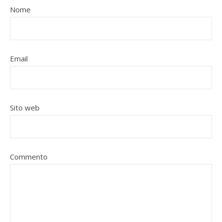
Nome
Email
Sito web
Commento