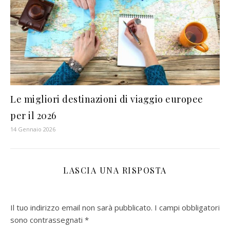
Le migliori destinazioni di viaggio europee
per il 2026
14 Gennaio 2026
LASCIA UNA RISPOSTA
Il tuo indirizzo email non sarà pubblicato.
I campi obbligatori
sono contrassegnati
*