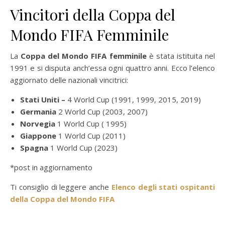
Vincitori della Coppa del
Mondo FIFA Femminile
La
Coppa del Mondo FIFA femminile
è stata istituita nel
1991 e si disputa anch’essa ogni quattro anni. Ecco l’elenco
aggiornato delle nazionali vincitrici:
Stati Uniti –
4 World Cup (1991, 1999, 2015, 2019)
Germania
2 World Cup (2003, 2007)
Norvegia
1 World Cup ( 1995)
Giappone
1 World Cup (2011)
Spagna
1 World Cup (2023)
*post in aggiornamento
Ti consiglio di leggere anche
Elenco degli stati ospitanti
della Coppa del Mondo FIFA