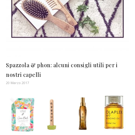
Spazzola & phon: alcuni consigli utili per i
nostri capelli
20 Marzo 2017