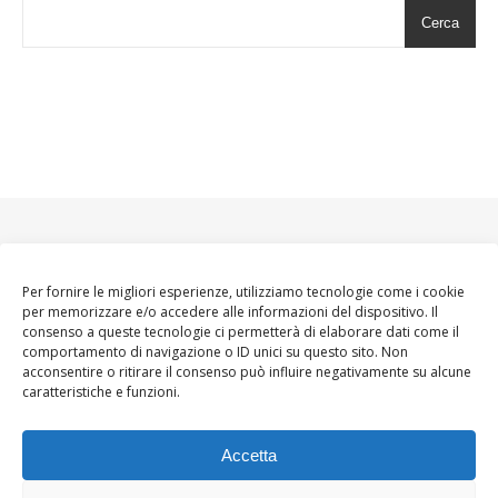
Cerca
Per fornire le migliori esperienze, utilizziamo tecnologie come i cookie
per memorizzare e/o accedere alle informazioni del dispositivo. Il
consenso a queste tecnologie ci permetterà di elaborare dati come il
comportamento di navigazione o ID unici su questo sito. Non
acconsentire o ritirare il consenso può influire negativamente su alcune
caratteristiche e funzioni.
Accetta