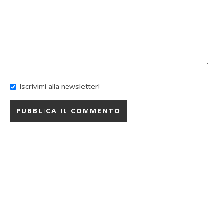
Iscrivimi alla newsletter!