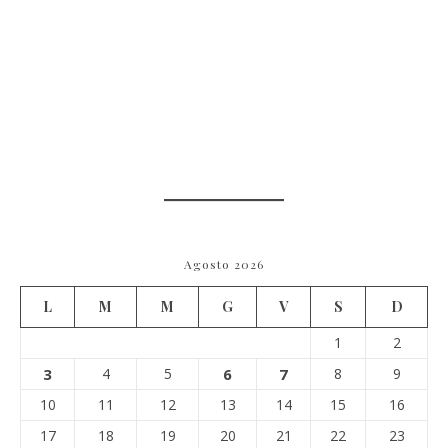
Agosto 2026
L
M
M
G
V
S
D
1
2
3
4
5
6
7
8
9
10
11
12
13
14
15
16
17
18
19
20
21
22
23