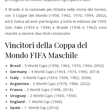
Il Brasile è la nazionale più titolata nella storia del torneo,
con 5 Coppe del Mondo (1958, 1962, 1970, 1994, 2002),
ed è l’unica ad aver partecipato a tutte le edizioni dal 1930.
Solo Italia (1934 e 1938) e Brasile (1958 e 1962) sono
riuscite a vincere due titoli consecutivi.
Vincitori della Coppa del
Mondo FIFA Maschile
Brazil
– 5 World Cups (1958, 1962, 1970, 1994, 2002)
Germany
– 4 World Cups (1954, 1974, 1990, 2014)
Italy
– 4 World Cups (1934, 1938, 1982, 2006)
Argentina
– 3 World Cups (1978, 1986, 2022)
France
– 2 World Cups (1998, 2018)
Uruguay
– 2 World Cups (1930, 1950)
England
– 1 World Cup (1966)
Spain
– 1 World Cup (2010)