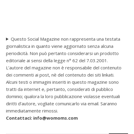
Questo Social Magazine non rappresenta una testata
giornalistica in quanto viene aggiornato senza alcuna
periodicità. Non può pertanto considerarsi un prodotto
editoriale ai sensi della legge n° 62 del 7.03.2001.
L’autore del magazine non è responsabile del contenuto
dei commenti ai post, nè del contenuto dei siti linkati.
Alcuni testi o immagini inseriti in questo magazine sono
tratti da internet e, pertanto, considerati di pubblico
dominio; qualora la loro pubblicazione violasse eventuali
diritti d’autore, vogliate comunicarlo via email. Saranno
immediatamente rimossi.
Contattaci: info@womoms.com