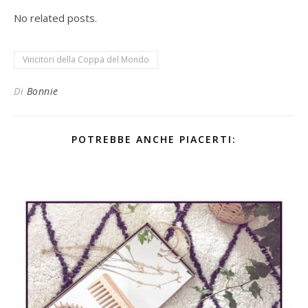
No related posts.
Vincitori della Coppa del Mondo
Di
Bonnie
POTREBBE ANCHE PIACERTI: