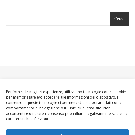
Cerca
Per fornire le migliori esperienze, utilizziamo tecnologie come i cookie
per memorizzare e/o accedere alle informazioni del dispositivo. Il
consenso a queste tecnologie ci permetterà di elaborare dati come il
comportamento di navigazione o ID unici su questo sito. Non
acconsentire o ritirare il consenso può influire negativamente su alcune
caratteristiche e funzioni.