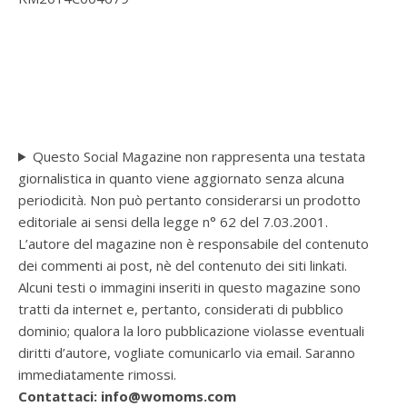
Questo Social Magazine non rappresenta una testata
giornalistica in quanto viene aggiornato senza alcuna
periodicità. Non può pertanto considerarsi un prodotto
editoriale ai sensi della legge n° 62 del 7.03.2001.
L’autore del magazine non è responsabile del contenuto
dei commenti ai post, nè del contenuto dei siti linkati.
Alcuni testi o immagini inseriti in questo magazine sono
tratti da internet e, pertanto, considerati di pubblico
dominio; qualora la loro pubblicazione violasse eventuali
diritti d’autore, vogliate comunicarlo via email. Saranno
immediatamente rimossi.
Contattaci: info@womoms.com