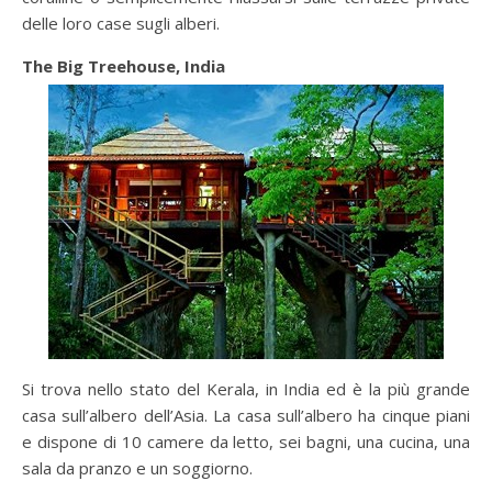
delle loro case sugli alberi.
The Big Treehouse, India
Si trova nello stato del Kerala, in India ed è la più grande
casa sull’albero dell’Asia. La casa sull’albero ha cinque piani
e dispone di 10 camere da letto, sei bagni, una cucina, una
sala da pranzo e un soggiorno.