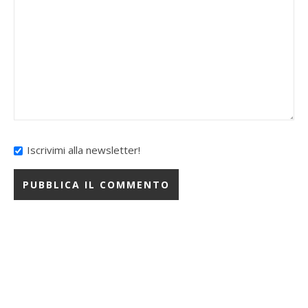
Iscrivimi alla newsletter!