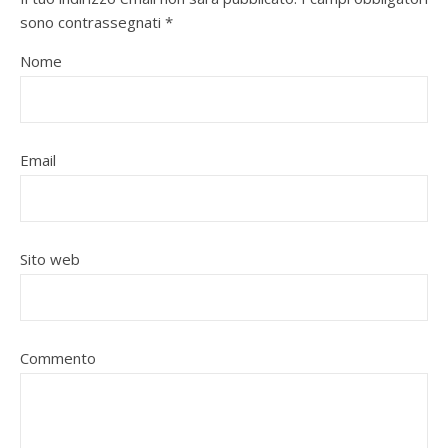
sono contrassegnati
*
Nome
Email
Sito web
Commento