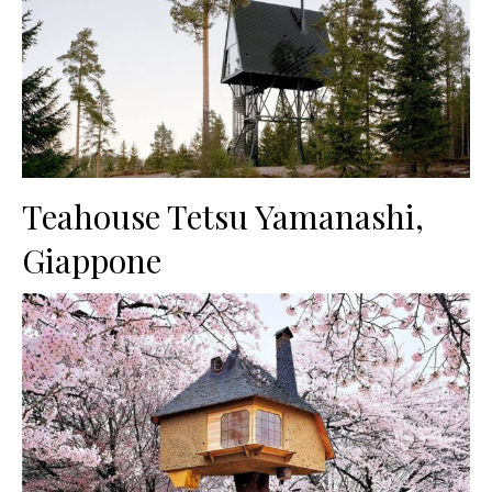
Teahouse Tetsu Yamanashi,
Giappone