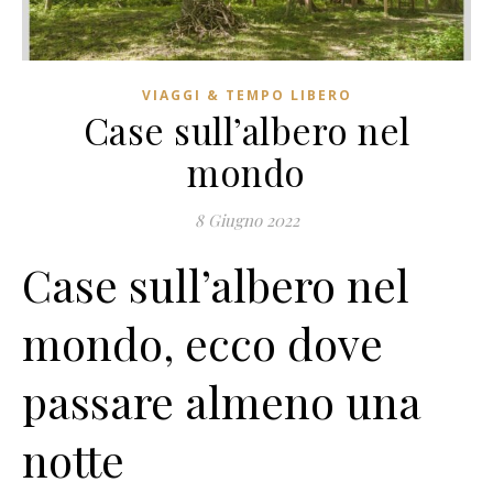
VIAGGI & TEMPO LIBERO
Case sull’albero nel
mondo
8 Giugno 2022
Case sull’albero nel
mondo, ecco dove
passare almeno una
notte