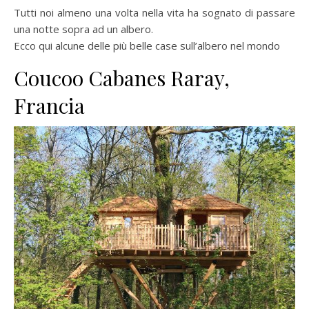
Tutti noi almeno una volta nella vita ha sognato di passare
una notte sopra ad un albero.
Ecco qui alcune delle più belle case sull’albero nel mondo
Coucoo Cabanes Raray,
Francia