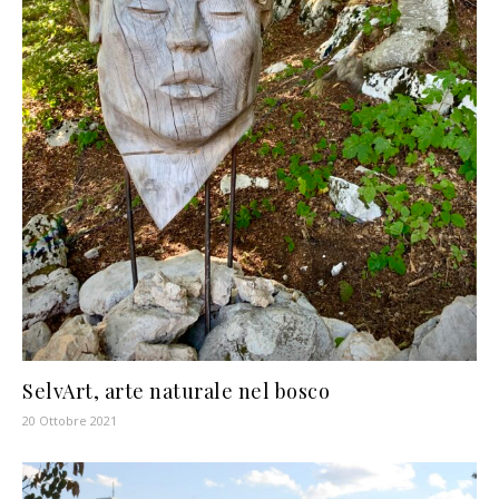
SelvArt, arte naturale nel bosco
20 Ottobre 2021