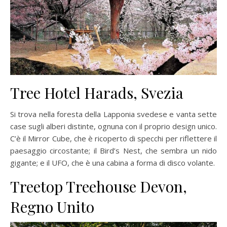
Tree Hotel Harads, Svezia
Si trova nella foresta della Lapponia svedese e vanta sette
case sugli alberi distinte, ognuna con il proprio design unico.
C’è il Mirror Cube, che è ricoperto di specchi per riflettere il
paesaggio circostante; il Bird’s Nest, che sembra un nido
gigante; e il UFO, che è una cabina a forma di disco volante.
Treetop Treehouse Devon,
Regno Unito