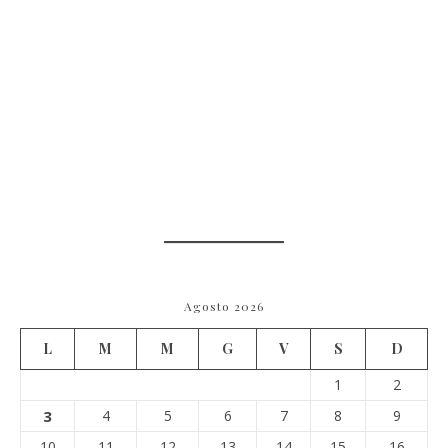
Agosto 2026
L
M
M
G
V
S
D
1
2
3
4
5
6
7
8
9
10
11
12
13
14
15
16