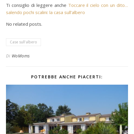
Ti consiglio di leggere anche
Toccare il cielo con un dito…
salendo pochi scalini: la casa sull’albero
No related posts.
Case sull'albero
Di
WoMoms
POTREBBE ANCHE PIACERTI: