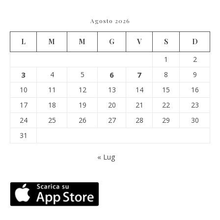
Agosto 2026
L
M
M
G
V
S
D
1
2
3
4
5
6
7
8
9
10
11
12
13
14
15
16
17
18
19
20
21
22
23
24
25
26
27
28
29
30
31
« Lug