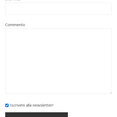
Commento
Iscrivimi alla newsletter!