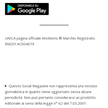
UNICA pagina ufficiale WoMoms ® Marchio Registrato:
RM2014C004679
Questo Social Magazine non rappresenta una testata
giornalistica in quanto viene aggiornato senza alcuna
periodicità. Non può pertanto considerarsi un prodotto
editoriale ai sensi della legge n° 62 del 7.03.2001.