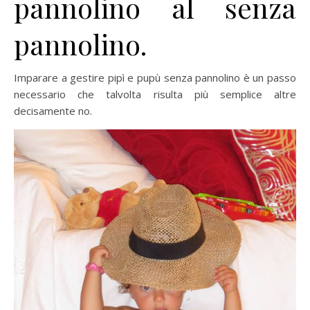
pannolino al senza
pannolino.
Imparare a gestire pipì e pupù senza pannolino è un passo
necessario che talvolta risulta più semplice altre
decisamente no.