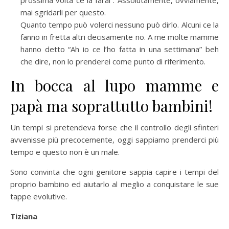
mai sgridarli per questo.
Quanto tempo può volerci nessuno può dirlo. Alcuni ce la
fanno in fretta altri decisamente no. A me molte mamme
hanno detto “Ah io ce l’ho fatta in una settimana” beh
che dire, non lo prenderei come punto di riferimento.
In bocca al lupo mamme e
papà ma soprattutto bambini!
Un tempi si pretendeva forse che il controllo degli sfinteri
avvenisse più precocemente, oggi sappiamo prenderci più
tempo e questo non è un male.
Sono convinta che ogni genitore sappia capire i tempi del
proprio bambino ed aiutarlo al meglio a conquistare le sue
tappe evolutive.
Tiziana