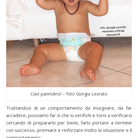
Ciao pannolino! – foto Giorgia Leorato
Trattandosi di un comportamento da insegnare, da far
accadere, possiamo far si che si verifichi e torni a verificarsi
cercando di prepararlo per bene, farlo portare a termine
con successo, premiare e rinforzare molto la situazione e il
comportamento.