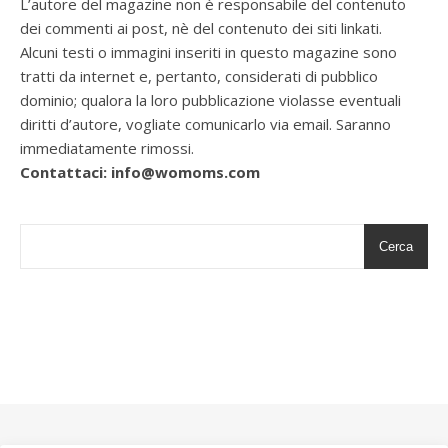
L’autore del magazine non è responsabile del contenuto
dei commenti ai post, nè del contenuto dei siti linkati.
Alcuni testi o immagini inseriti in questo magazine sono
tratti da internet e, pertanto, considerati di pubblico
dominio; qualora la loro pubblicazione violasse eventuali
diritti d’autore, vogliate comunicarlo via email. Saranno
immediatamente rimossi.
Contattaci: info@womoms.com
Cerca