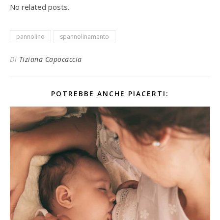
No related posts.
pannolino
spannolinamento
Di
Tiziana Capocaccia
POTREBBE ANCHE PIACERTI: