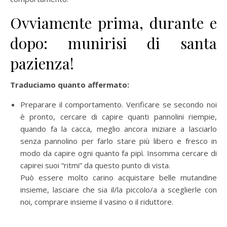
Ovviamente prima, durante e
dopo: munirisi di santa
pazienza!
Traduciamo quanto affermato:
Preparare il comportamento. Verificare se secondo noi
è pronto, cercare di capire quanti pannolini riempie,
quando fa la cacca, meglio ancora iniziare a lasciarlo
senza pannolino per farlo stare più libero e fresco in
modo da capire ogni quanto fa pipì. Insomma cercare di
capirei suoi “ritmi” da questo punto di vista.
Può essere molto carino acquistare belle mutandine
insieme, lasciare che sia il/la piccolo/a a sceglierle con
noi, comprare insieme il vasino o il riduttore.