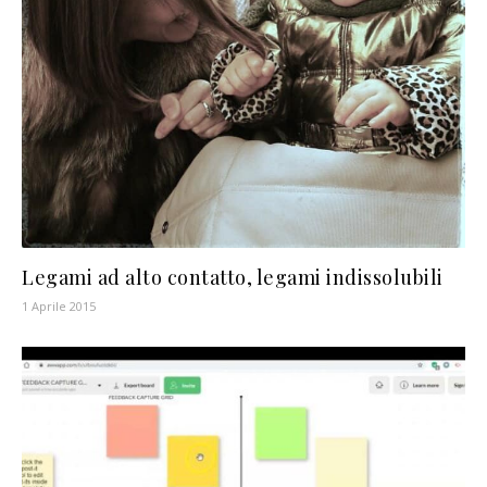
Legami ad alto contatto, legami indissolubili
1 Aprile 2015