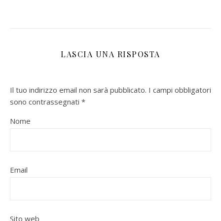
LASCIA UNA RISPOSTA
Il tuo indirizzo email non sarà pubblicato.
I campi obbligatori
sono contrassegnati
*
Nome
Email
Sito web