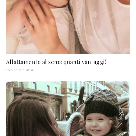
Allattamento al seno: quanti vantaggi!
15 Gennaio 2014