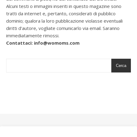
Alcuni testi o immagini inseriti in questo magazine sono
tratti da internet e, pertanto, considerati di pubblico
dominio; qualora la loro pubblicazione violasse eventuali
diritti d’autore, vogliate comunicarlo via email. Saranno
immediatamente rimossi.
Contattaci: info@womoms.com
Cerca