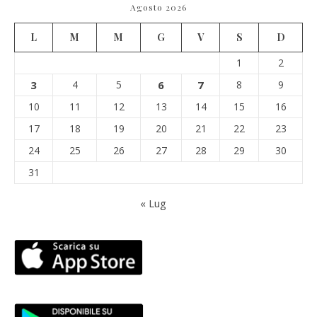
Agosto 2026
L
M
M
G
V
S
D
1
2
3
4
5
6
7
8
9
10
11
12
13
14
15
16
17
18
19
20
21
22
23
24
25
26
27
28
29
30
31
« Lug