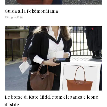
Guida alla PokémonMania
25 Luglio 2016
Le borse di Kate Middleton: eleganza e icone
di stile