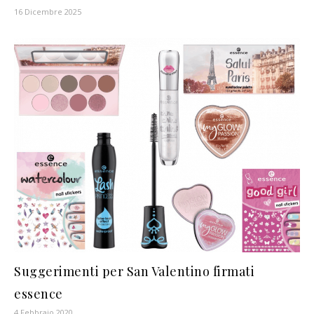
16 Dicembre 2025
Suggerimenti per San Valentino firmati
essence
4 Febbraio 2020