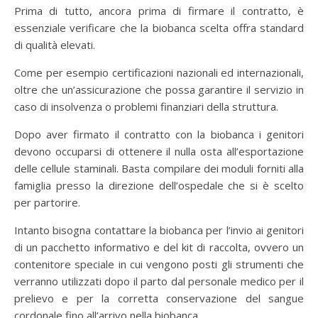
Prima di tutto, ancora prima di firmare il contratto, è
essenziale verificare che la biobanca scelta offra standard
di qualità elevati.
Come per esempio certificazioni nazionali ed internazionali,
oltre che un’assicurazione che possa garantire il servizio in
caso di insolvenza o problemi finanziari della struttura.
Dopo aver firmato il contratto con la biobanca i genitori
devono occuparsi di ottenere il nulla osta all’esportazione
delle cellule staminali. Basta compilare dei moduli forniti alla
famiglia presso la direzione dell’ospedale che si è scelto
per partorire.
Intanto bisogna contattare la biobanca per l’invio ai genitori
di un pacchetto informativo e del kit di raccolta, ovvero un
contenitore speciale in cui vengono posti gli strumenti che
verranno utilizzati dopo il parto dal personale medico per il
prelievo e per la corretta conservazione del sangue
cordonale fino all’arrivo nella biobanca.