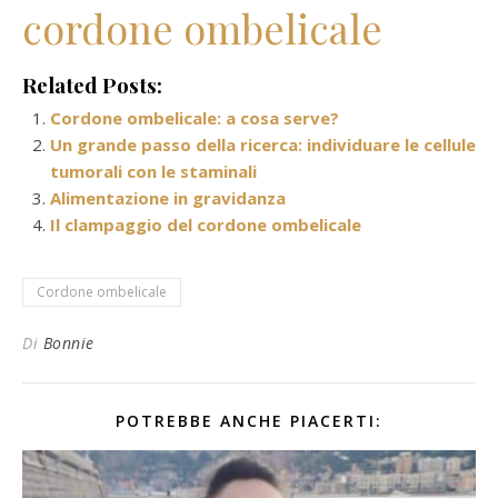
cordone ombelicale
Related Posts:
Cordone ombelicale: a cosa serve?
Un grande passo della ricerca: individuare le cellule
tumorali con le staminali
Alimentazione in gravidanza
Il clampaggio del cordone ombelicale
Cordone ombelicale
Di
Bonnie
POTREBBE ANCHE PIACERTI: