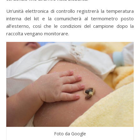
Un’unità elettronica di controllo registrerà la temperatura
interna del kit e la comunicherà al termometro posto
all’esterno, così che le condizioni del campione dopo la
raccolta vengano monitorare.
Foto da Google